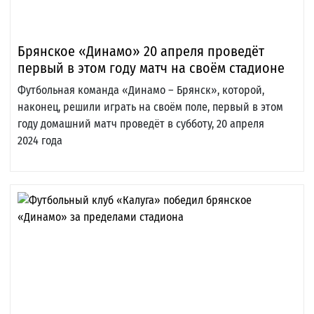
Брянское «Динамо» 20 апреля проведёт
первый в этом году матч на своём стадионе
Футбольная команда «Динамо – Брянск», которой,
наконец, решили играть на своём поле, первый в этом
году домашний матч проведёт в субботу, 20 апреля
2024 года