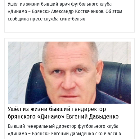
Ушёл из жизни бывший врач футбольного клуба
«Динамо – Брянск» Александр Костюченков. Об этом
сообщила пресс-служба сине-белых
Ушёл из жизни бывший гендиректор
брянского «Динамо» Евгений Давыденко
Бывший генеральный директор футбольного клуба
«Динамо – Брянск» Евгений Давыденко скончался в