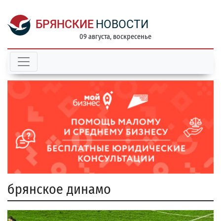
БРЯНСКИЕ
НОВОСТИ
09 августа, воскресенье
брянское динамо