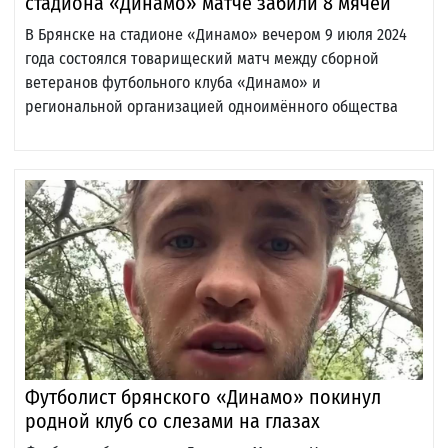
стадиона «Динамо» матче забили 8 мячей
В Брянске на стадионе «Динамо» вечером 9 июля 2024
года состоялся товарищеский матч между сборной
ветеранов футбольного клуба «Динамо» и
региональной организацией одноимённого общества
Футболист брянского «Динамо» покинул
родной клуб со слезами на глазах