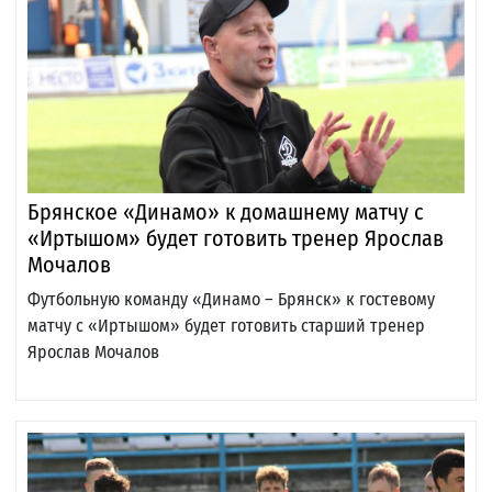
Брянское «Динамо» к домашнему матчу с
«Иртышом» будет готовить тренер Ярослав
Мочалов
Футбольную команду «Динамо – Брянск» к гостевому
матчу с «Иртышом» будет готовить старший тренер
Ярослав Мочалов