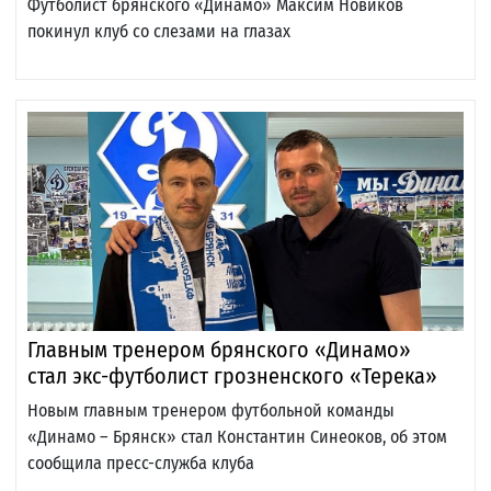
Футболист брянского «Динамо» Максим Новиков
покинул клуб со слезами на глазах
Главным тренером брянского «Динамо»
стал экс-футболист грозненского «Терека»
Новым главным тренером футбольной команды
«Динамо – Брянск» стал Константин Синеоков, об этом
сообщила пресс-служба клуба