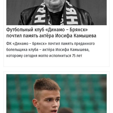
Футбольный клуб «Динамо – Брянск»
почтил память актёра Иосифа Камышева
ФК «Динамо – Брянск» почтил память преданного
болельщика клуба – актёра Иосифа Камышева,
которому сегодня могло исполниться 75 лет