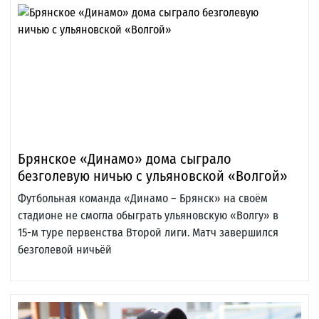
Брянское «Динамо» дома сыграло
безголевую ничью с ульяновской «Волгой»
Футбольная команда «Динамо – Брянск» на своём
стадионе не смогла обыграть ульяновскую «Волгу» в
15-м туре первенства Второй лиги. Матч завершился
безголевой ничьёй