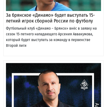
За брянское «Динамо» будет выступать 15-
летний игрок сборной России по футболу
Футбольный клуб «Динамо – Брянск» внёс в заявку на
сезон 15-летнего нападающего Арсения Аввакумова,
который будет выступать за команду в первенстве
Второй лиги