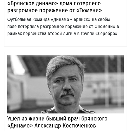
«Брянское динамо» дома потерпело
разгромное поражение от «Тюмени»
Футбольная команда «Динамо – Брянск» на своём
поле потерпела разгромное поражение от «Тюмени» в
рамках первенства второй лиги А в группе «Серебро»
Ушёл из жизни бывший врач брянского
«Динамо» Александр Костюченков