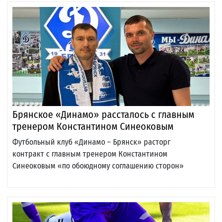
Брянское «Динамо» рассталось с главным
тренером Константином Синеоковым
Футбольный клуб «Динамо – Брянск» расторг
контракт с главным тренером Константином
Синеоковым «по обоюдному соглашению сторон»