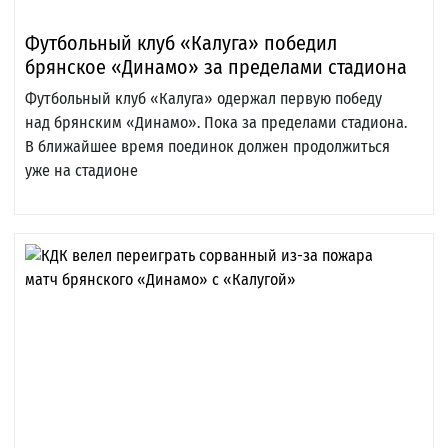
Футбольный клуб «Калуга» победил
брянское «Динамо» за пределами стадиона
Футбольный клуб «Калуга» одержал первую победу
над брянским «Динамо». Пока за пределами стадиона.
В ближайшее время поединок должен продолжиться
уже на стадионе