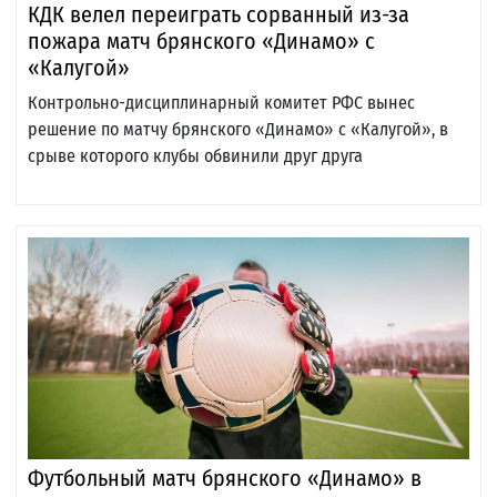
КДК велел переиграть сорванный из-за
пожара матч брянского «Динамо» с
«Калугой»
Контрольно-дисциплинарный комитет РФС вынес
решение по матчу брянского «Динамо» с «Калугой», в
срыве которого клубы обвинили друг друга
Футбольный матч брянского «Динамо» в