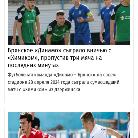
Брянское «Динамо» сыграло вничью с
«Химиком», пропустив три мяча на
последних минутах
Футбольная команда «Динамо – Брянск» на своём
стадионе 28 апреля 2024 года сыграла сумасшедший
матч с «Химиком» из Дзержинска