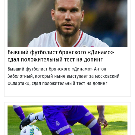
Бывший футболист брянского «Динамо»
сдал положительный тест на допинг
Бывший футболист брянского «Динамо» Антон
Заболотный, который ныне выступает за московский
«Спартак», сдал положительный тест на допинг