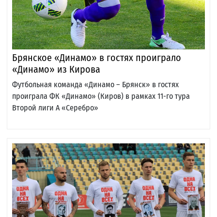
Брянское «Динамо» в гостях проиграло
«Динамо» из Кирова
Футбольная команда «Динамо – Брянск» в гостях
проиграла ФК «Динамо» (Киров) в рамках 11-го тура
Второй лиги А «Серебро»