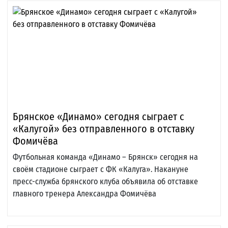
Брянское «Динамо» сегодня сыграет с
«Калугой» без отправленного в отставку
Фомичёва
Футбольная команда «Динамо – Брянск» сегодня на
своём стадионе сыграет с ФК «Калуга». Накануне
пресс-служба брянского клуба объявила об отставке
главного тренера Александра Фомичёва