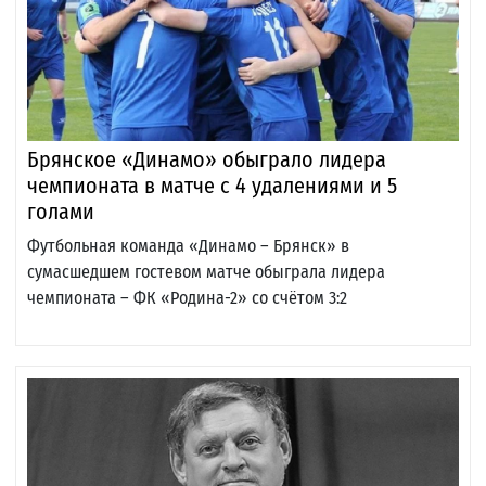
Брянское «Динамо» обыграло лидера
чемпионата в матче с 4 удалениями и 5
голами
Футбольная команда «Динамо – Брянск» в
сумасшедшем гостевом матче обыграла лидера
чемпионата – ФК «Родина-2» со счётом 3:2