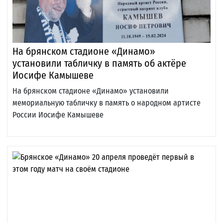
На брянском стадионе «Динамо»
установили табличку в память об актёре
Иосифе Камышеве
На брянском стадионе «Динамо» установили
мемориальную табличку в память о народном артисте
России Иосифе Камышеве