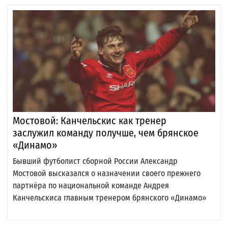
Мостовой: Канчельскис как тренер
заслужил команду получше, чем брянское
«Динамо»
Бывший футболист сборной России Александр
Мостовой высказался о назначении своего прежнего
партнёра по национальной команде Андрея
Канчельскиса главным тренером брянского «Динамо»