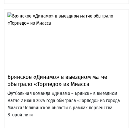
Брянское «Динамо» в выездном матче
обыграло «Торпедо» из Миасса
Футбольная команда «Динамо – Брянск» в выездном
матче 2 июня 2024 года обыграла «Торпедо» из города
Миасса Челябинской области в рамках первенства
Второй лиги