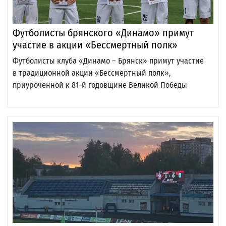
Футболисты брянского «Динамо» примут
участие в акции «Бессмертный полк»
Футболисты клуба «Динамо – Брянск» примут участие
в традиционной акции «Бессмертный полк»,
приуроченной к 81-й годовщине Великой Победы