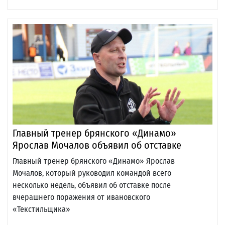
Главный тренер брянского «Динамо»
Ярослав Мочалов объявил об отставке
Главный тренер брянского «Динамо» Ярослав
Мочалов, который руководил командой всего
несколько недель, объявил об отставке после
вчерашнего поражения от ивановского
«Текстильщика»