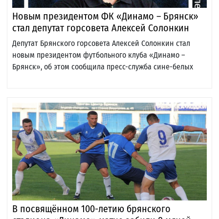
Новым президентом ФК «Динамо – Брянск»
стал депутат горсовета Алексей Солонкин
Депутат Брянского горсовета Алексей Солонкин стал
новым президентом футбольного клуба «Динамо –
Брянск», об этом сообщила пресс-служба сине-белых
В посвящённом 100-летию брянского