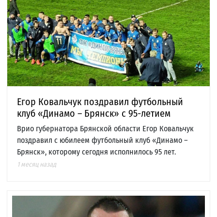
Егор Ковальчук поздравил футбольный
клуб «Динамо – Брянск» с 95-летием
Врио губернатора Брянской области Егор Ковальчук
поздравил с юбилеем футбольный клуб «Динамо –
Брянск», которому сегодня исполнилось 95 лет.
1 месяц назад