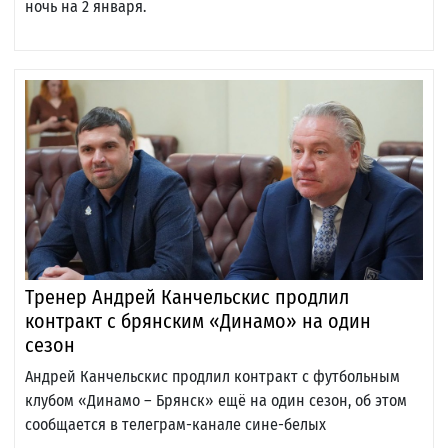
ночь на 2 января.
Тренер Андрей Канчельскис продлил
контракт с брянским «Динамо» на один
сезон
Андрей Канчельскис продлил контракт с футбольным
клубом «Динамо – Брянск» ещё на один сезон, об этом
сообщается в телеграм-канале сине-белых