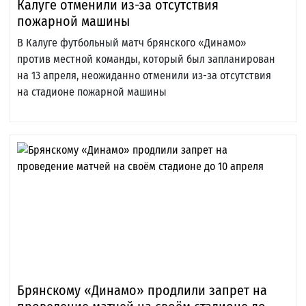
Калуге отменили из-за отсутствия
пожарной машины
В Калуге футбольный матч брянского «Динамо»
против местной команды, который был запланирован
на 13 апреля, неожиданно отменили из-за отсутствия
на стадионе пожарной машины
Брянскому «Динамо» продлили запрет на