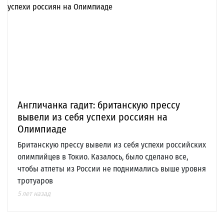
Англичанка гадит: британскую прессу
вывели из себя успехи россиян на
Олимпиаде
Британскую прессу вывели из себя успехи российских
олимпийцев в Токио. Казалось, было сделано все,
чтобы атлеты из России не поднимались выше уровня
тротуаров
5 лет назад