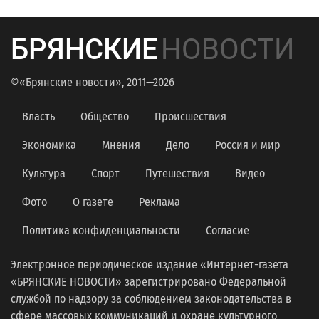
БРЯНСКИЕ
НОВОСТИ
©«Брянские новости», 2011—2026
Власть
Общество
Происшествия
Экономика
Мнения
Дело
Россия и мир
Культура
Спорт
Путешествия
Видео
Фото
О газете
Реклама
Политика конфиденциальности
Согласие
Электронное периодическое издание «Интернет-газета
«БРЯНСКИЕ НОВОСТИ» зарегистрировано Федеральной
службой по надзору за соблюдением законодательства в
сфере массовых коммуникаций и охране культурного