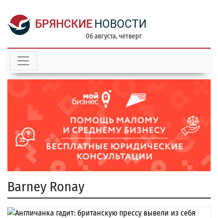
БРЯНСКИЕ
НОВОСТИ
06 августа, четверг
Barney Ronay