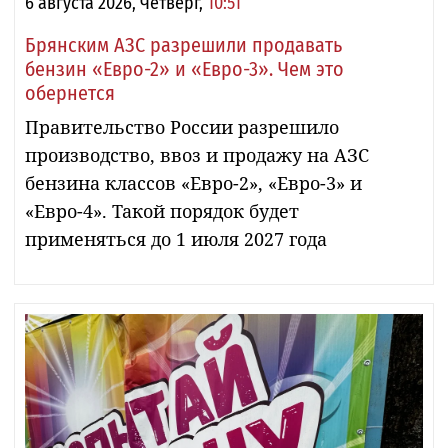
6 августа 2026, Четверг,
10:51
Брянским АЗС разрешили продавать
бензин «Евро-2» и «Евро-3». Чем это
обернется
Правительство России разрешило
производство, ввоз и продажу на АЗС
бензина классов «Евро-2», «Евро-3» и
«Евро-4». Такой порядок будет
применяться до 1 июля 2027 года