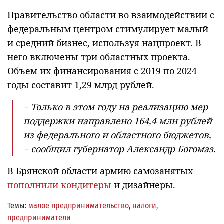
Правительство области во взаимодействии с
федеральным центром стимулирует малый
и средний бизнес, используя нацпроект. В
него включены три областных проекта.
Объем их финансирования с 2019 по 2024
годы составит 1,29 млрд рублей.
− Только в этом году на реализацию мер
поддержки направлено 164,4 млн рублей
из федерального и областного бюджетов,
− сообщил губернатор Александр Богомаз.
В Брянской области армию самозанятых
пополнили кондитеры
и дизайнеры.
Темы:
малое предпринимательство
,
налоги
,
предприниматели