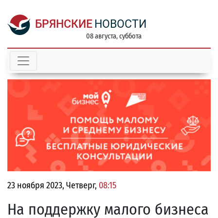
БРЯНСКИЕ
НОВОСТИ
08 августа, суббота
23 ноября 2023, Четверг,
08:15
На поддержку малого бизнеса