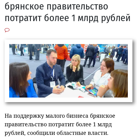
брянское правительство
потратит более 1 млрд рублей
На поддержку малого бизнеса брянское
правительство потратит более 1 млрд
рублей, сообщили областные власти.