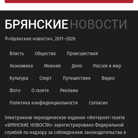
БРЯНСКИЕ
НОВОСТИ
©«Брянские новости», 2011—2026
Власть
Общество
Происшествия
Экономика
Мнения
Дело
Россия и мир
Культура
Спорт
Путешествия
Видео
Фото
О газете
Реклама
Политика конфиденциальности
Согласие
Электронное периодическое издание «Интернет-газета
«БРЯНСКИЕ НОВОСТИ» зарегистрировано Федеральной
службой по надзору за соблюдением законодательства в