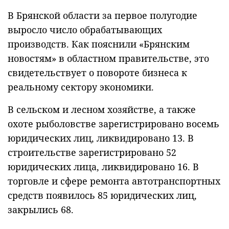
В Брянской области за первое полугодие
выросло число обрабатывающих
производств. Как пояснили «Брянским
новостям» в областном правительстве, это
свидетельствует о повороте бизнеса к
реальному сектору экономики.
В сельском и лесном хозяйстве, а также
охоте рыболовстве зарегистрировано восемь
юридических лиц, ликвидировано 13. В
строительстве зарегистрировано 52
юридических лица, ликвидировано 16. В
торговле и сфере ремонта автотранспортных
средств появилось 85 юридических лиц,
закрылись 68.