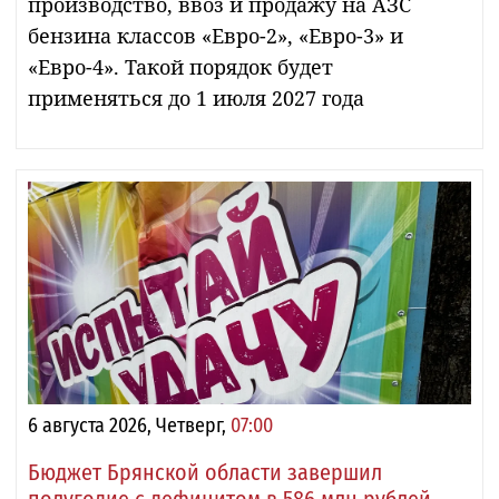
производство, ввоз и продажу на АЗС
бензина классов «Евро-2», «Евро-3» и
«Евро-4». Такой порядок будет
применяться до 1 июля 2027 года
6 августа 2026, Четверг,
07:00
Бюджет Брянской области завершил