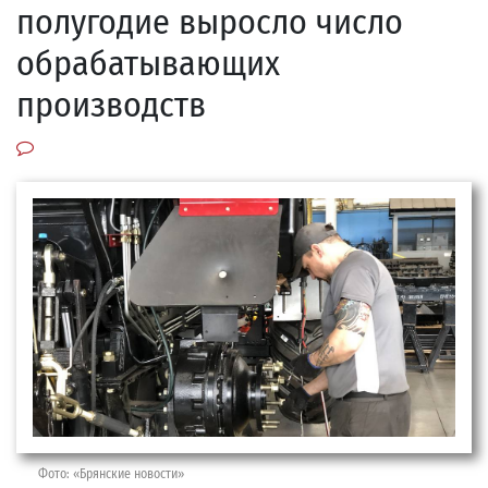
полугодие выросло число
обрабатывающих
производств
Фото: «Брянские новости»