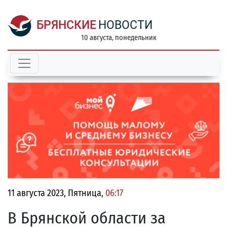
БРЯНСКИЕ
НОВОСТИ
10 августа, понедельник
11 августа 2023, Пятница,
06:17
В Брянской области за