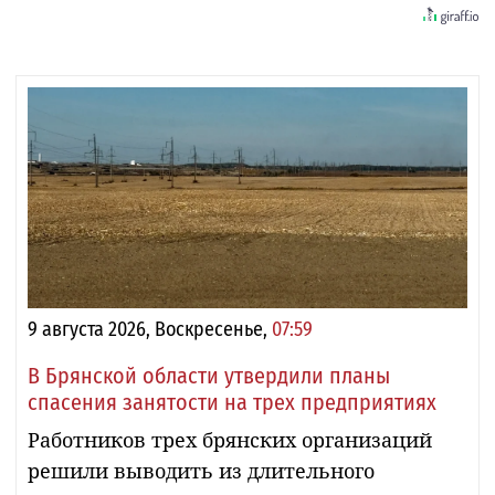
9 августа 2026, Воскресенье,
07:59
В Брянской области утвердили планы
спасения занятости на трех предприятиях
Работников трех брянских организаций
решили выводить из длительного