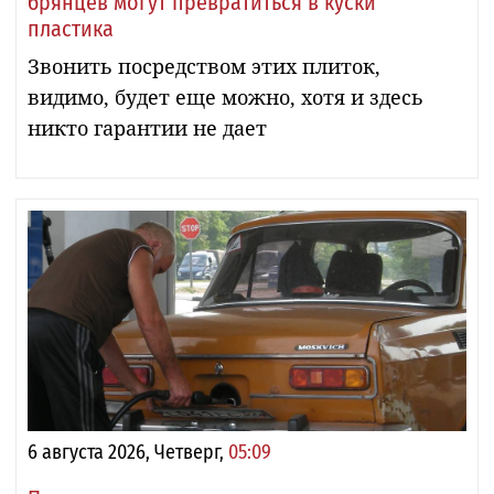
брянцев могут превратиться в куски
пластика
Звонить посредством этих плиток,
видимо, будет еще можно, хотя и здесь
никто гарантии не дает
6 августа 2026, Четверг,
05:09