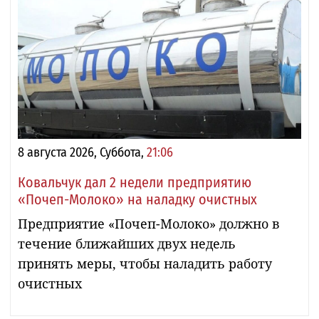
8 августа 2026, Суббота,
21:06
Ковальчук дал 2 недели предприятию
«Почеп-Молоко» на наладку очистных
Предприятие «Почеп-Молоко» должно в
течение ближайших двух недель
принять меры, чтобы наладить работу
очистных