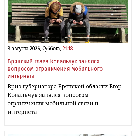
8 августа 2026, Суббота,
21:18
Брянский глава Ковальчук занялся
вопросом ограничения мобильного
интернета
Врио губернатора Брянской области Егор
Ковальчук занялся вопросом
ограничения мобильной связи и
интернета