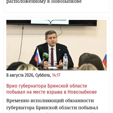
расположенному в Новозыбкове
8 августа 2026, Суббота,
14:17
Врио губернатора Брянской области
побывал на месте взрыва в Новозыбкове
Временно исполняющий обязанности
губернатора Брянской области побывал