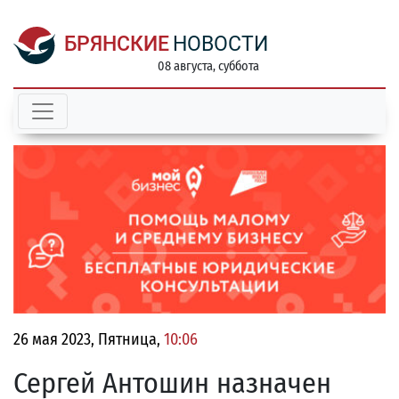
БРЯНСКИЕ
НОВОСТИ
08 августа, суббота
26 мая 2023, Пятница,
10:06
Сергей Антошин назначен