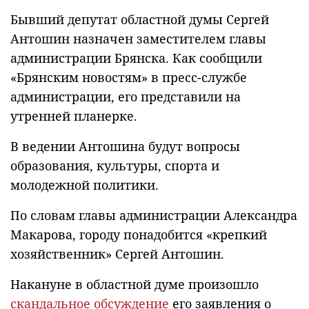
Бывший депутат областной думы Сергей
Антошин назначен заместителем главы
администрации Брянска. Как сообщили
«Брянским новостям» в пресс-службе
администрации, его представили на
утренней планерке.
В ведении Антошина будут вопросы
образования, культуры, спорта и
молодежной политики.
По словам главы администрации Александра
Макарова, городу понадобится «крепкий
хозяйственник» Сергей Антошин.
Накануне в областной думе произошло
скандальное обсуждение
его заявления о