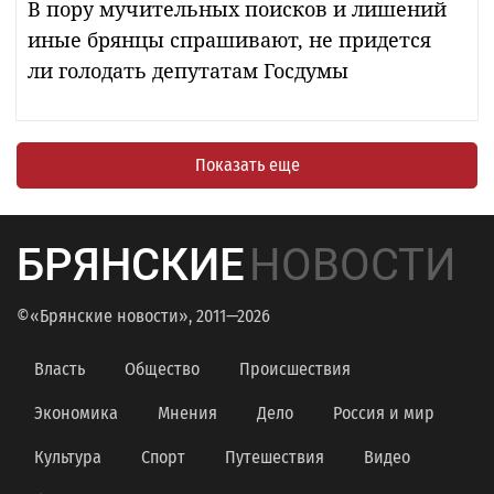
В пору мучительных поисков и лишений
иные брянцы спрашивают, не придется
ли голодать депутатам Госдумы
Показать еще
БРЯНСКИЕ
НОВОСТИ
©«Брянские новости», 2011—2026
Власть
Общество
Происшествия
Экономика
Мнения
Дело
Россия и мир
Культура
Спорт
Путешествия
Видео