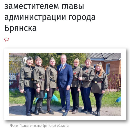
заместителем главы
администрации города
Брянска
Фото: Правительство Брянской области