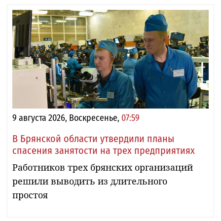
9 августа 2026, Воскресенье,
07:59
В Брянской области утвердили планы
спасения занятости на трех предприятиях
Работников трех брянских организаций
решили выводить из длительного
простоя