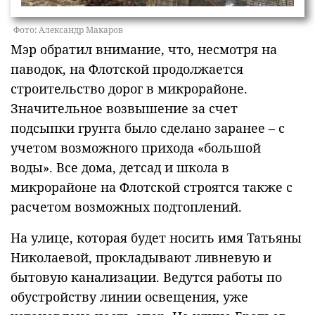
Фото: Александр Макаров
Мэр обратил внимание, что, несмотря на
паводок, на Флотской продолжается
строительство дорог в микрорайоне.
Значительное возвышение за счет
подсыпки грунта было сделано заранее – с
учетом возможного прихода «большой
воды». Все дома, детсад и школа в
микрорайоне на Флотской строятся также с
расчетом возможных подтоплений.
На улице, которая будет носить имя Татьяны
Николаевой, прокладывают ливневую и
бытовую канализации. Ведутся работы по
обустройству линии освещения, уже