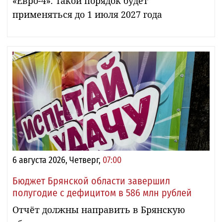
«Евро-4». Такой порядок будет
применяться до 1 июля 2027 года
6 августа 2026, Четверг,
07:00
Бюджет Брянской области завершил
полугодие с дефицитом в 586 млн рублей
Отчёт должны направить в Брянскую