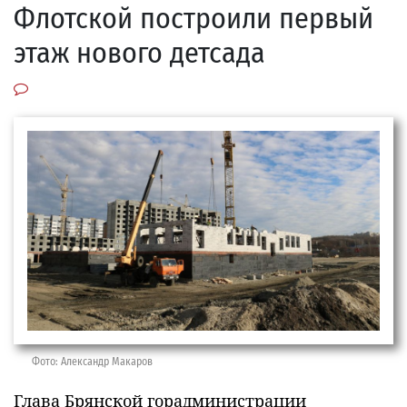
Флотской построили первый
этаж нового детсада
Фото: Александр Макаров
Глава Брянской горадминистрации