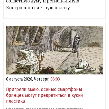
областную думу и региональную
Контрольно-счётную палату
6 августа 2026, Четверг,
06:03
Пригрели змею: осенью смартфоны
брянцев могут превратиться в куски
пластика