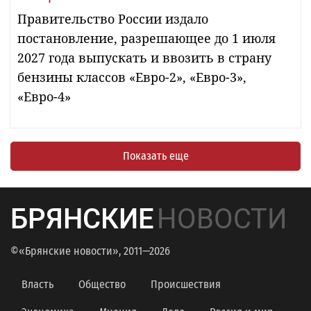
Правительство России издало
постановление, разрешающее до 1 июля
2027 года выпускать и ввозить в страну
бензины классов «Евро-2», «Евро-3»,
«Евро-4»
Показать еще
БРЯНСКИЕ
НОВОСТИ
©«Брянские новости», 2011—2026
Власть
Общество
Происшествия