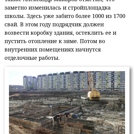
заметно изменилась и стройплощадка
школы. Здесь уже забито более 1000 из 1700
свай. В этом году подрядчик должен
возвести коробку здания, остеклить ее и
пустить отопление к зиме. Потом во
внутренних помещениях начнутся
отделочные работы.