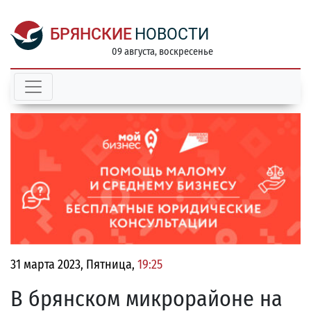
БРЯНСКИЕ
НОВОСТИ
09 августа, воскресенье
31 марта 2023, Пятница,
19:25
В брянском микрорайоне на