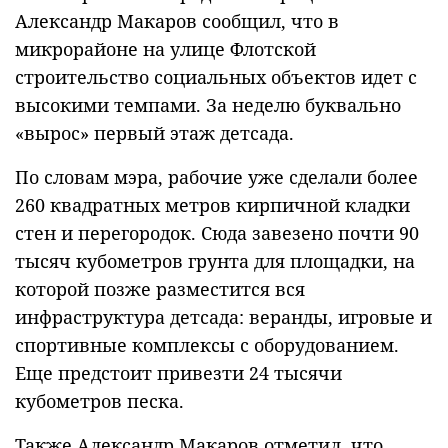
Александр Макаров сообщил, что в
микрорайоне на улице Флотской
строительство социальных объектов идет с
высокими темпами. За неделю буквально
«вырос» первый этаж детсада.
По словам мэра, рабочие уже сделали более
260 квадратных метров кирпичной кладки
стен и перегородок. Сюда завезено почти 90
тысяч кубометров грунта для площадки, на
которой позже разместится вся
инфраструктура детсада: веранды, игровые и
спортивные комплексы с оборудованием.
Еще предстоит привезти 24 тысячи
кубометров песка.
Также Александр Макаров отметил, что