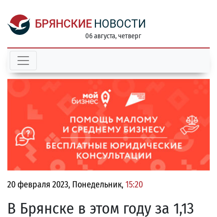
БРЯНСКИЕ
НОВОСТИ
06 августа, четверг
20 февраля 2023, Понедельник,
15:20
В Брянске в этом году за 1,13