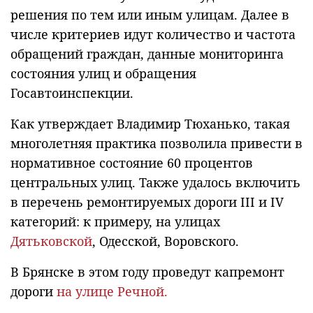
решения по тем или иным улицам. Далее в
числе критериев идут количество и частота
обращений граждан, данные мониторинга
состояния улиц и обращения
Госавтоинспекции.
Как утверждает Владимир Тюханько, такая
многолетняя практика позволила привести в
нормативное состояние 60 процентов
центральных улиц. Также удалось включить
в перечень ремонтируемых дороги III и IV
категорий: к примеру, на улицах
Дятьковской
, Одесской, Воровского.
В Брянске в этом году проведут капремонт
дороги
на улице Речной.