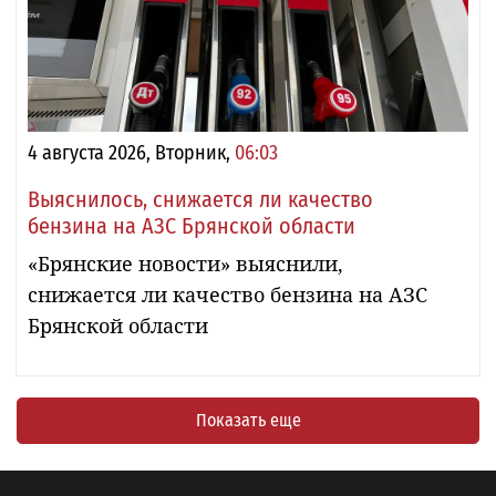
4 августа 2026, Вторник,
06:03
Выяснилось, снижается ли качество
бензина на АЗС Брянской области
«Брянские новости» выяснили,
снижается ли качество бензина на АЗС
Брянской области
Показать еще