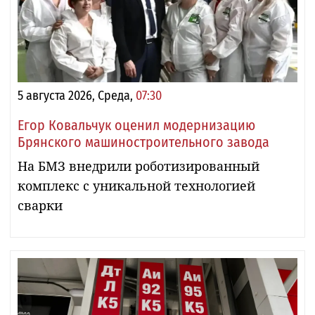
5 августа 2026, Среда,
07:30
Егор Ковальчук оценил модернизацию
Брянского машиностроительного завода
На БМЗ внедрили роботизированный
комплекс с уникальной технологией
сварки