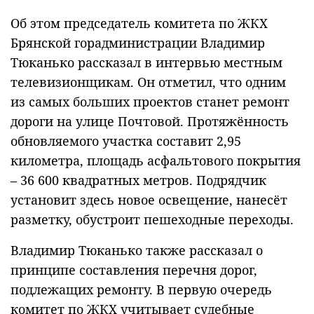
Об этом председатель комитета по ЖКХ
Брянской горадминистрации Владимир
Тюканько рассказал в интервью местным
телевизионщикам. Он отметил, что одним
из самых больших проектов станет ремонт
дороги на улице Почтовой. Протяжённость
обновляемого участка составит 2,95
километра, площадь асфальтового покрытия
– 36 600 квадратных метров. Подрядчик
установит здесь новое освещение, нанесёт
разметку, обустроит пешеходные переходы.
Владимир Тюканько также рассказал о
принципе составления перечня дорог,
подлежащих ремонту. В первую очередь
комитет по ЖКХ учитывает судебные