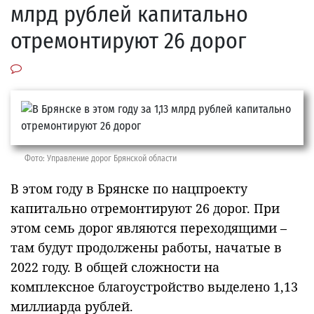
млрд рублей капитально
отремонтируют 26 дорог
Фото: Управление дорог Брянской области
В этом году в Брянске по нацпроекту
капитально отремонтируют 26 дорог. При
этом семь дорог являются переходящими –
там будут продолжены работы, начатые в
2022 году. В общей сложности на
комплексное благоустройство выделено 1,13
миллиарда рублей.