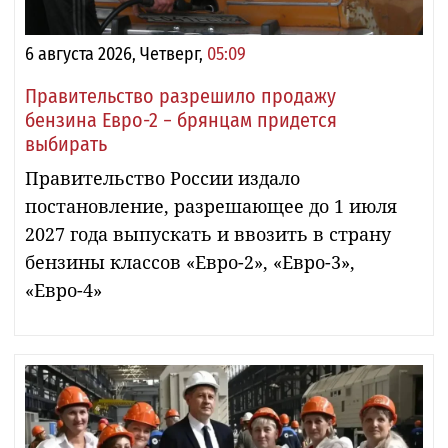
6 августа 2026, Четверг,
05:09
Правительство разрешило продажу
бензина Евро-2 − брянцам придется
выбирать
Правительство России издало
постановление, разрешающее до 1 июля
2027 года выпускать и ввозить в страну
бензины классов «Евро-2», «Евро-3»,
«Евро-4»