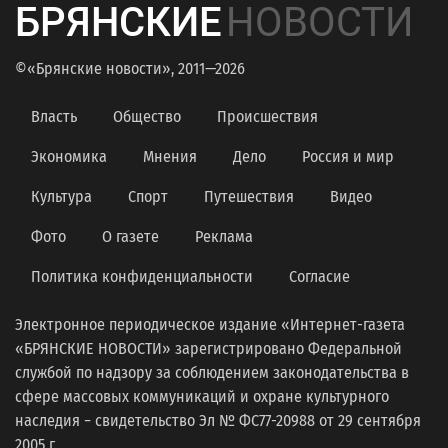
БРЯНСКИЕ
НОВОСТИ
©«Брянские новости», 2011—2026
Власть
Общество
Происшествия
Экономика
Мнения
Дело
Россия и мир
Культура
Спорт
Путешествия
Видео
Фото
О газете
Реклама
Политика конфиденциальности
Согласие
Электронное периодическое издание «Интернет-газета
«БРЯНСКИЕ НОВОСТИ» зарегистрировано Федеральной
службой по надзору за соблюдением законодательства в
сфере массовых коммуникаций и охране культурного
наследия − свидетельство Эл № ФС77-20988 от 29 сентября
2005 г.