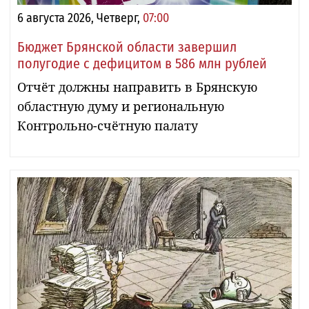
6 августа 2026, Четверг,
07:00
Бюджет Брянской области завершил
полугодие с дефицитом в 586 млн рублей
Отчёт должны направить в Брянскую
областную думу и региональную
Контрольно-счётную палату