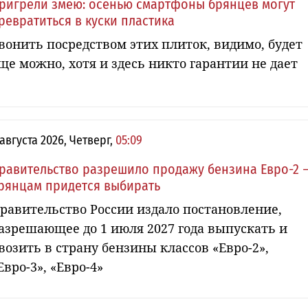
ригрели змею: осенью смартфоны брянцев могут
ревратиться в куски пластика
вонить посредством этих плиток, видимо, будет
ще можно, хотя и здесь никто гарантии не дает
 августа 2026, Четверг,
05:09
равительство разрешило продажу бензина Евро-2 
рянцам придется выбирать
равительство России издало постановление,
азрешающее до 1 июля 2027 года выпускать и
возить в страну бензины классов «Евро-2»,
Евро-3», «Евро-4»