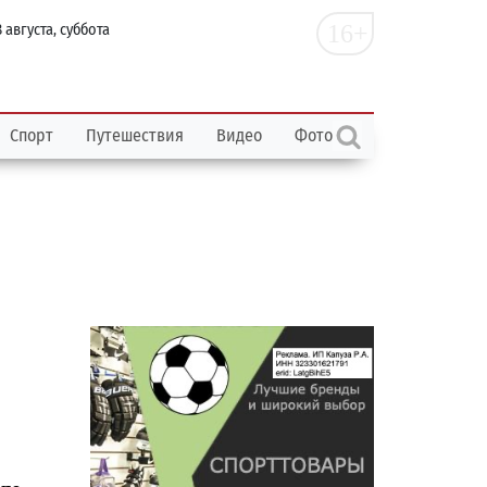
16+
 августа, суббота
Спорт
Путешествия
Видео
Фото