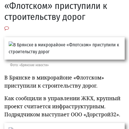
«Флотском» приступили к
строительству дорог
Фото: «Брянские новости»
В Брянске в микрорайоне «Флотском»
приступили к строительству дорог.
Как сообщили в управлении ЖКХ, крупный
проект считается инфраструктурным.
Подрядчиком выступает ООО «Дорстрой32».