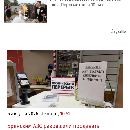
слов! Пересмотрела 10 раз
6 августа 2026, Четверг,
10:51
Брянским АЗС разрешили продавать