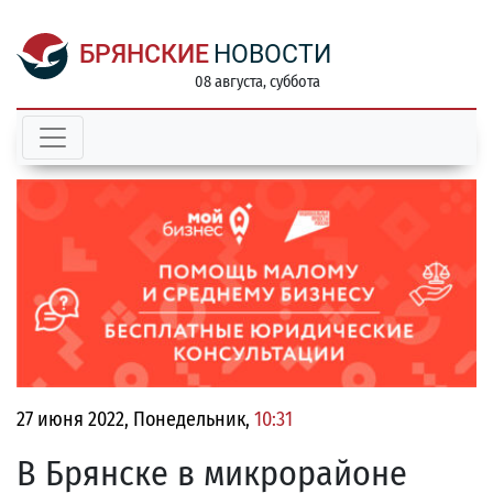
БРЯНСКИЕ
НОВОСТИ
08 августа, суббота
27 июня 2022, Понедельник,
10:31
В Брянске в микрорайоне