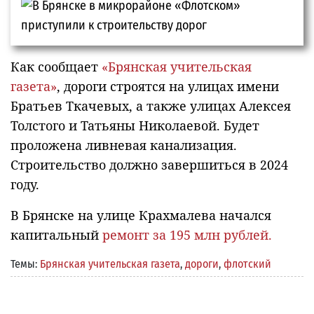
Как сообщает
«Брянская учительская
газета»
, дороги строятся на улицах имени
Братьев Ткачевых, а также улицах Алексея
Толстого и Татьяны Николаевой. Будет
проложена ливневая канализация.
Строительство должно завершиться в 2024
году.
В Брянске на улице Крахмалева начался
капитальный
ремонт за 195 млн рублей.
Темы:
Брянская учительская газета
,
дороги
,
флотский