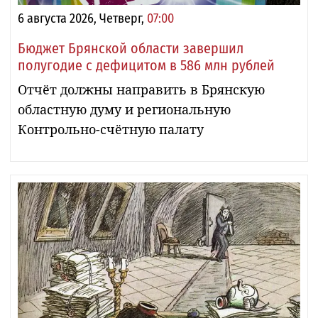
6 августа 2026, Четверг,
07:00
Бюджет Брянской области завершил
полугодие с дефицитом в 586 млн рублей
Отчёт должны направить в Брянскую
областную думу и региональную
Контрольно-счётную палату