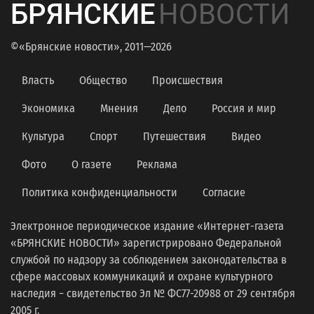
БРЯНСКИЕ
НОВОСТИ
©«Брянские новости», 2011—2026
Власть
Общество
Происшествия
Экономика
Мнения
Дело
Россия и мир
Культура
Спорт
Путешествия
Видео
Фото
О газете
Реклама
Политика конфиденциальности
Согласие
Электронное периодическое издание «Интернет-газета
«БРЯНСКИЕ НОВОСТИ» зарегистрировано Федеральной
службой по надзору за соблюдением законодательства в
сфере массовых коммуникаций и охране культурного
наследия − свидетельство Эл № ФС77-20988 от 29 сентября
2005 г.