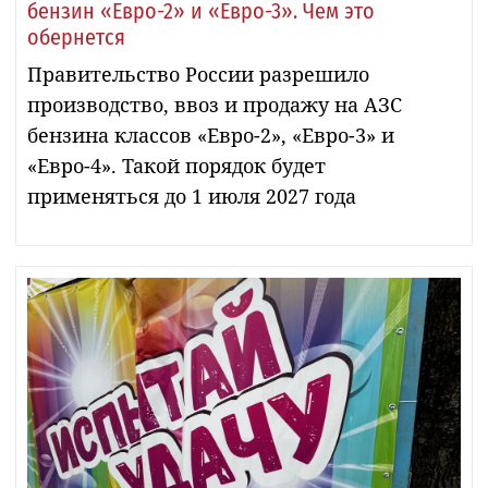
бензин «Евро-2» и «Евро-3». Чем это
обернется
Правительство России разрешило
производство, ввоз и продажу на АЗС
бензина классов «Евро-2», «Евро-3» и
«Евро-4». Такой порядок будет
применяться до 1 июля 2027 года