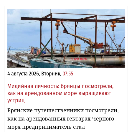
4 августа 2026, Вторник,
07:55
Мидийная личность: брянцы посмотрели,
как на арендованном море выращивают
устриц
Брянские путешественники посмотрели,
как на арендованных гектарах Чёрного
моря предприниматель стал