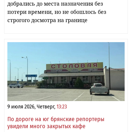
добрались до места назначения без
потери времени, но не обошлось без
строгого досмотра на границе
9 июля 2026, Четверг,
13:23
По дороге на юг брянские репортеры
увидели много закрытых кафе