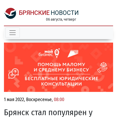
БРЯНСКИЕ
НОВОСТИ
06 августа, четверг
1 мая 2022, Воскресенье,
08:00
Брянск стал популярен у