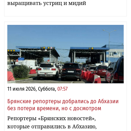
выращивать устриц и мидий
11 июля 2026, Суббота,
07:57
Брянские репортеры добрались до Абхазии
без потери времени, но с досмотром
Репортеры «Брянских новостей»,
которые отправились в Абхазию,