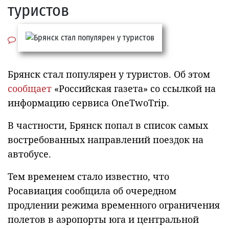
туристов
Брянск стал популярен у туристов. Об этом
сообщает
«Российская газета» со ссылкой на
информацию сервиса OneTwoTrip.
В частности, Брянск попал в список самых
востребованных направлений поездок на
автобусе.
Тем временем стало известно, что
Росавиация сообщила об очередном
продлении режима временного ограничения
полетов в аэропорты юга и центральной