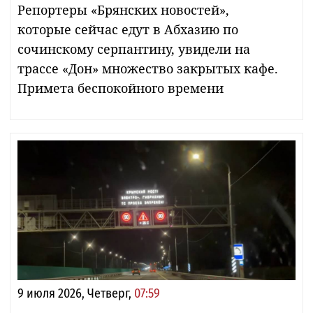
Репортеры «Брянских новостей»,
которые сейчас едут в Абхазию по
сочинскому серпантину, увидели на
трассе «Дон» множество закрытых кафе.
Примета беспокойного времени
9 июля 2026, Четверг,
07:59