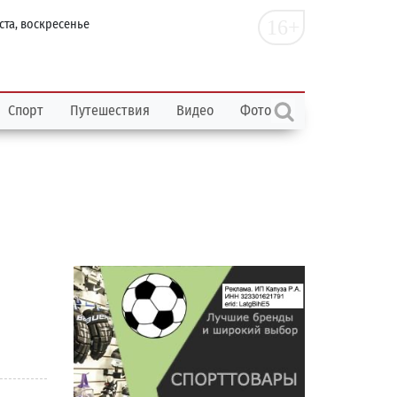
16+
ста, воскресенье
Спорт
Путешествия
Видео
Фото