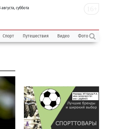
16+
 августа, суббота
Спорт
Путешествия
Видео
Фото