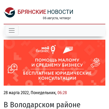
БРЯНСКИЕ
НОВОСТИ
06 августа, четверг
28 марта 2022, Понедельник,
06:28
В Володарском районе