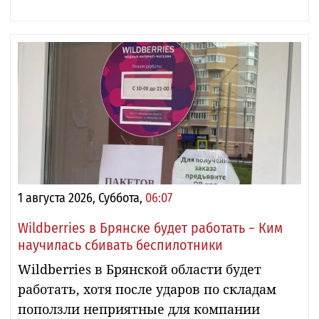
1 августа 2026, Суббота,
06:07
Wildberries в Брянске будет работать − Ким
научилась сбивать беспилотники
Wildberries в Брянской области будет
работать, хотя после ударов по складам
поползли неприятные для компании