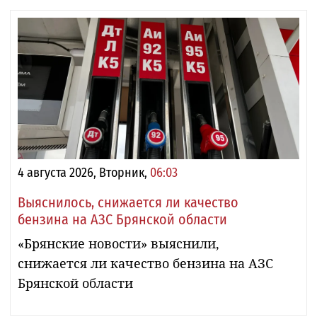
4 августа 2026, Вторник,
06:03
Выяснилось, снижается ли качество
бензина на АЗС Брянской области
«Брянские новости» выяснили,
снижается ли качество бензина на АЗС
Брянской области