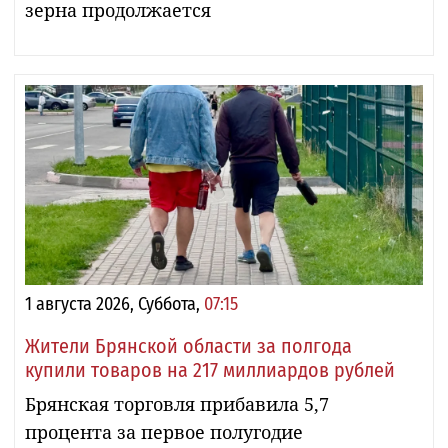
зерна продолжается
1 августа 2026, Суббота,
07:15
Жители Брянской области за полгода
купили товаров на 217 миллиардов рублей
Брянская торговля прибавила 5,7
процента за первое полугодие