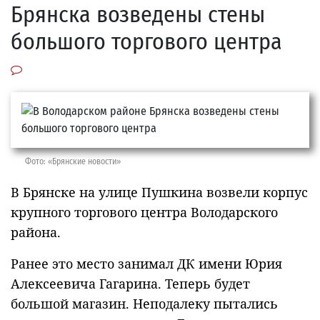
Брянска возведены стены
большого торгового центра
Фото: «Брянские новости»
В Брянске на улице Пушкина возвели корпус
крупного торгового центра Володарского
района.
Ранее это место занимал ДК имени Юрия
Алексеевича Гагарина. Теперь будет
большой магазин. Неподалеку пытались