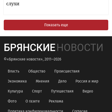
слухи
Показать еще
БРЯНСКИЕ
НОВОСТИ
©«Брянские новости», 2011—2026
Власть
Общество
Происшествия
Экономика
Мнения
Дело
Россия и мир
Культура
Спорт
Путешествия
Видео
Фото
О газете
Реклама
Политика конфиденциальности
Согласие