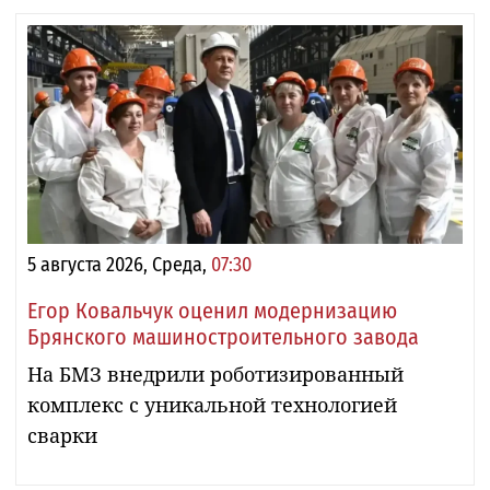
5 августа 2026, Среда,
07:30
Егор Ковальчук оценил модернизацию
Брянского машиностроительного завода
На БМЗ внедрили роботизированный
комплекс с уникальной технологией
сварки