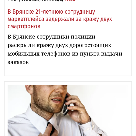
В Брянске 21-летнюю сотрудницу
маркетплейса задержали за кражу двух
смартфонов
В Брянске сотрудники полиции
раскрыли кражу двух дорогостоящих
мобильных телефонов из пункта выдачи
заказов