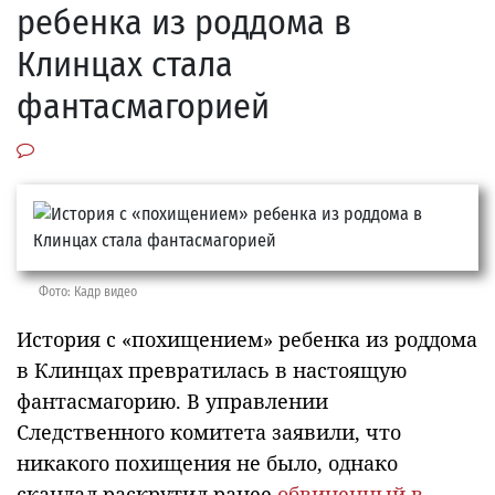
ребенка из роддома в
Клинцах стала
фантасмагорией
Фото: Кадр видео
История с «похищением» ребенка из роддома
в Клинцах превратилась в настоящую
фантасмагорию. В управлении
Следственного комитета заявили, что
никакого похищения не было, однако
скандал раскрутил ранее
обвиненный в