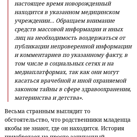
настоящее время новорожденный
находится в указанном медицинском
учреждении… Обращаем внимание
средств массовой информации и иных
лиц на необходимость воздержаться от
публикации непроверенной информации
и комментариев по указанному факту, в
том числе в социальных сетях и на
медиаплатформах, так как они могут
касаться врачебной и иной охраняемой
законом тайны в сфере здравоохранения,
материнства и детства».
Весьма странным выглядит то
обстоятельство, что родственники младенца
якобы не знают, где он находится. История
приобретает не просто запутанный