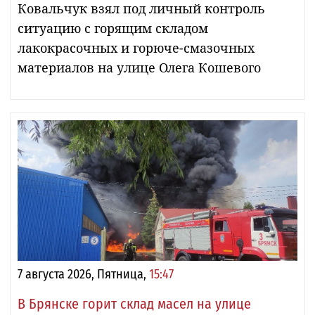
Ковальчук взял под личный контроль
ситуацию с горящим складом
лакокрасочных и горюче-смазочных
материалов на улице Олега Кошевого
7 августа 2026, Пятница,
15:47
В Брянске горит склад масел на улице