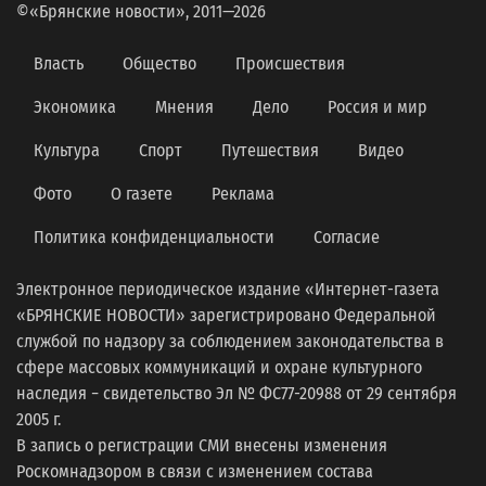
©«Брянские новости», 2011—2026
Власть
Общество
Происшествия
Экономика
Мнения
Дело
Россия и мир
Культура
Спорт
Путешествия
Видео
Фото
О газете
Реклама
Политика конфиденциальности
Согласие
Электронное периодическое издание «Интернет-газета
«БРЯНСКИЕ НОВОСТИ» зарегистрировано Федеральной
службой по надзору за соблюдением законодательства в
сфере массовых коммуникаций и охране культурного
наследия − свидетельство Эл № ФС77-20988 от 29 сентября
2005 г.
В запись о регистрации СМИ внесены изменения
Роскомнадзором в связи с изменением состава