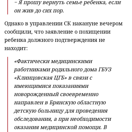
− Я прошу вернуть семье ребенка, если
он жив до сих пор.
Однако в управлении СК накануне вечером
сообщили, что заявление о похищении
ребенка должного подтверждения не
находит:
«Фактически медицинскими
работниками родильного дома ГБУЗ
«Клинцовская ЦГБ» в связи с
имеющимися показаниями
новорожденный своевременно
направлен в Брянскую областную
детскую больницу для проведения
обследования, а при необходимости
оказания медицинской помощи. В