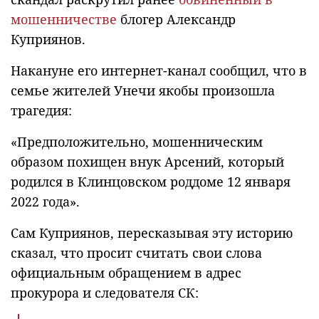
мошенничестве
блогер Александр
Куприянов.
Накануне его интернет-канал сообщил, что в
семье жителей Унечи якобы произошла
трагедия:
«Предположительно, мошенническим
образом похищен внук Арсений, который
родился в Клинцовском роддоме 12 января
2022 года».
Сам Куприянов, пересказывая эту историю
сказал, что просит считать свои слова
официальным обращением в адрес
прокурора и следователя СК: