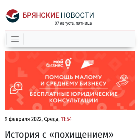
БРЯНСКИЕ
НОВОСТИ
07 августа, пятница
9 февраля 2022, Среда,
11:54
История с «похищением»