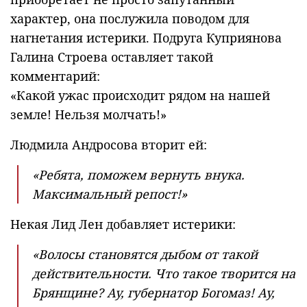
характер, она послужила поводом для
нагнетания истерики. Подруга Куприянова
Галина Строева оставляет такой
комментарий:
«Какой ужас происходит рядом на нашей
земле! Нельзя молчать!»
Людмила Андросова вторит ей:
«Ребята, поможем вернуть внука.
Максимальный репост!»
Некая Лид Лен добавляет истерики:
«Волосы становятся дыбом от такой
действительности. Что такое творится на
Брянщине? Ау, губернатор Богомаз! Ау,