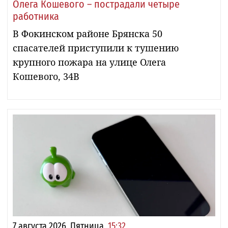
Олега Кошевого – пострадали четыре
работника
В Фокинском районе Брянска 50
спасателей приступили к тушению
крупного пожара на улице Олега
Кошевого, 34В
7 августа 2026, Пятница,
15:32