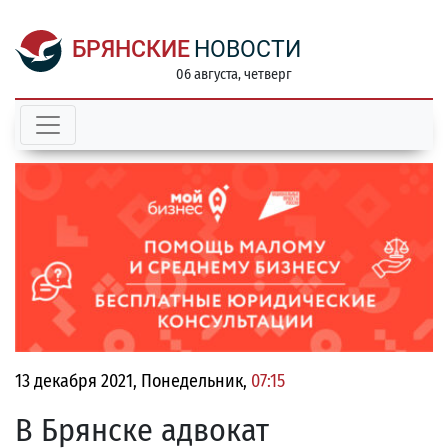
БРЯНСКИЕ
НОВОСТИ
06 августа, четверг
13 декабря 2021, Понедельник,
07:15
В Брянске адвокат