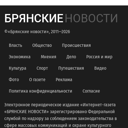
БРЯНСКИЕ
НОВОСТИ
©«Брянские новости», 2011—2026
Власть
Общество
Происшествия
Экономика
Мнения
Дело
Россия и мир
Культура
Спорт
Путешествия
Видео
Фото
О газете
Реклама
Политика конфиденциальности
Согласие
Электронное периодическое издание «Интернет-газета
«БРЯНСКИЕ НОВОСТИ» зарегистрировано Федеральной
службой по надзору за соблюдением законодательства в
сфере массовых коммуникаций и охране культурного