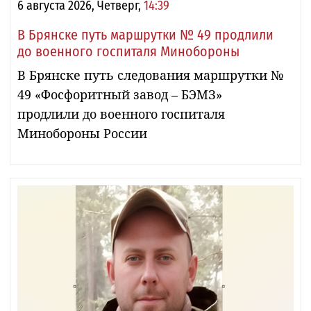
6 августа 2026, Четверг,
14:39
В Брянске путь маршрутки № 49 продлили
до военного госпиталя Минобороны
В Брянске путь следования маршрутки №
49 «Фосфоритный завод – БЭМЗ»
продлили до военного госпиталя
Минобороны России