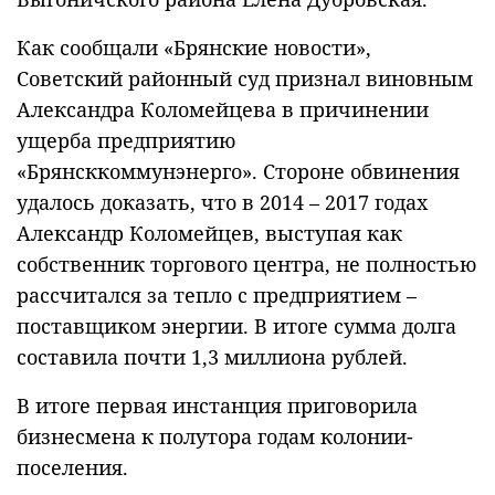
Как сообщали «Брянские новости»,
Советский районный суд признал виновным
Александра Коломейцева в причинении
ущерба предприятию
«Брянсккоммунэнерго». Стороне обвинения
удалось доказать, что в 2014 – 2017 годах
Александр Коломейцев, выступая как
собственник торгового центра, не полностью
рассчитался за тепло с предприятием –
поставщиком энергии. В итоге сумма долга
составила почти 1,3 миллиона рублей.
В итоге первая инстанция приговорила
бизнесмена к полутора годам колонии-
поселения.