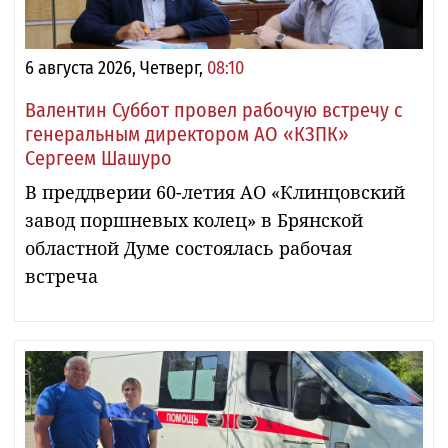
6 августа 2026, Четверг,
08:10
Валентин Суббот провел рабочую встречу с
генеральным директором АО «КЗПК»
Сергеем Шашуро
В преддверии 60-летия АО «Клинцовский
завод поршневых колец» в Брянской
областной Думе состоялась рабочая
встреча