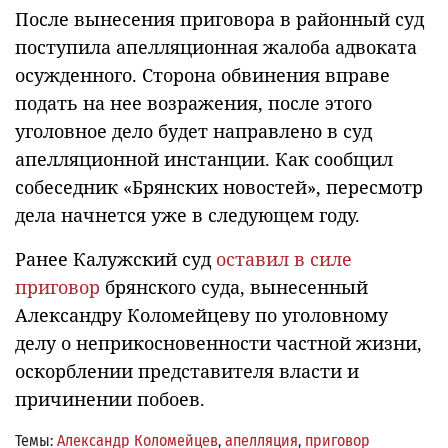
После вынесения приговора в районный суд
поступила апелляционная жалоба адвоката
осужденного. Сторона обвинения вправе
подать на нее возражения, после этого
уголовное дело будет направлено в суд
апелляционной инстанции. Как сообщил
собеседник «Брянских новостей», пересмотр
дела начнется уже в следующем году.
Ранее Калужский суд
оставил в силе
приговор
брянского суда, вынесенный
Александру Коломейцеву по уголовному
делу о неприкосновенности частной жизни,
оскорблении представителя власти и
причинении побоев.
Темы:
Александр Коломейцев
,
апелляция
,
приговор