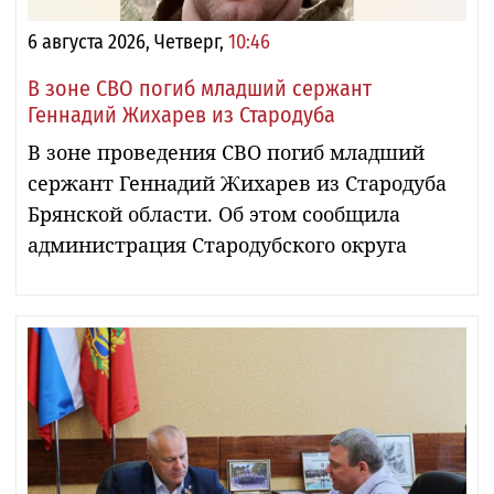
6 августа 2026, Четверг,
10:46
В зоне СВО погиб младший сержант
Геннадий Жихарев из Стародуба
В зоне проведения СВО погиб младший
сержант Геннадий Жихарев из Стародуба
Брянской области. Об этом сообщила
администрация Стародубского округа