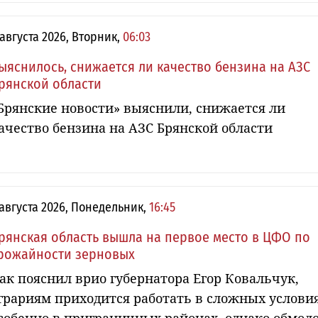
 августа 2026, Вторник,
06:03
ыяснилось, снижается ли качество бензина на АЗС
рянской области
Брянские новости» выяснили, снижается ли
ачество бензина на АЗС Брянской области
 августа 2026, Понедельник,
16:45
рянская область вышла на первое место в ЦФО по
рожайности зерновых
ак пояснил врио губернатора Егор Ковальчук,
грариям приходится работать в сложных условия