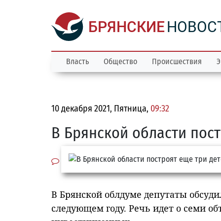
БРЯНСКИЕ
НОВОС
Власть
Общество
Происшествия
Э
10 декабря 2021, Пятница,
09:32
В Брянской области пост
В Брянской облдуме депутаты обсуди
следующем году. Речь идет о семи о