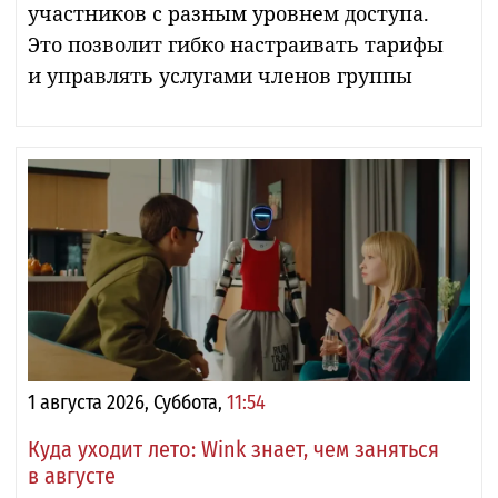
участников с разным уровнем доступа.
Это позволит гибко настраивать тарифы
и управлять услугами членов группы
1 августа 2026, Суббота,
11:54
Куда уходит лето: Wink знает, чем заняться
в августе