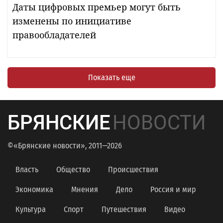
Даты цифровых премьер могут быть
изменены по инициативе
правообладателей
Показать еще
БРЯНСКИЕ
НОВОСТИ
©«Брянские новости», 2011—2026
Власть
Общество
Происшествия
Экономика
Мнения
Дело
Россия и мир
Культура
Спорт
Путешествия
Видео