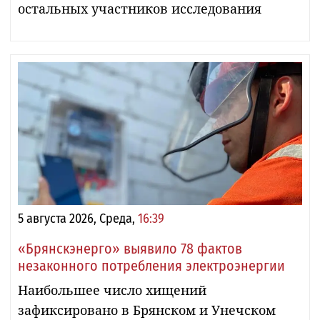
остальных участников исследования
5 августа 2026, Среда,
16:39
«Брянскэнерго» выявило 78 фактов
незаконного потребления электроэнергии
Наибольшее число хищений
зафиксировано в Брянском и Унечском