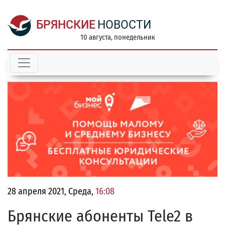
БРЯНСКИЕ
НОВОСТИ
10 августа, понедельник
28 апреля 2021, Среда,
16:08
Брянские абоненты Tele2 в