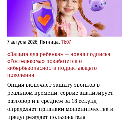
7 августа 2026, Пятница,
11:07
«Защита для ребенка» — новая подписка
«Ростелекома» позаботится о
кибербезопасности подрастающего
поколения
Опция включает защиту звонков в
реальном времени: сервис анализирует
разговор и в среднем за 18 секунд
определяет признаки мошенничества и
предупреждает пользователя