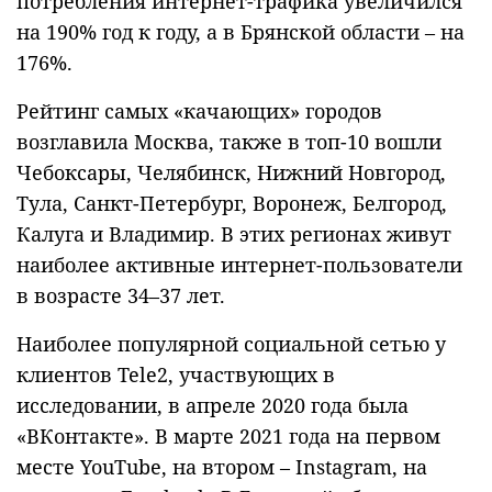
потребления интернет-трафика увеличился
на 190% год к году, а в Брянской области – на
176%.
Рейтинг самых «качающих» городов
возглавила Москва, также в топ-10 вошли
Чебоксары, Челябинск, Нижний Новгород,
Тула, Санкт-Петербург, Воронеж, Белгород,
Калуга и Владимир. В этих регионах живут
наиболее активные интернет-пользователи
в возрасте 34–37 лет.
Наиболее популярной социальной сетью у
клиентов Tele2, участвующих в
исследовании, в апреле 2020 года была
«ВКонтакте». В марте 2021 года на первом
месте YouTube, на втором – Instagram, на