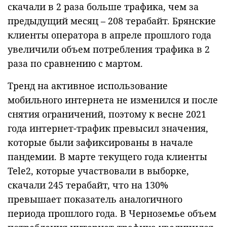
скачали в 2 раза больше трафика, чем за
предыдущий месяц – 208 терабайт. Брянские
клиенты оператора в апреле прошлого года
увеличили объем потребления трафика в 2
раза по сравнению с мартом.
Тренд на активное использование
мобильного интернета не изменился и после
снятия ограничений, поэтому к весне 2021
года интернет-трафик превысил значения,
которые были зафиксированы в начале
пандемии. В марте текущего года клиенты
Tele2, которые участвовали в выборке,
скачали 245 терабайт, что на 130%
превышает показатель аналогичного
периода прошлого года. В Черноземье объем