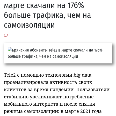
марте скачали на 176%
больше трафика, чем на
самоизоляции
Tele2 с помощью технологии big data
проанализировала активность своих
клиентов за время пандемии. Пользователи
стабильно увеличивают потребление
мобильного интернета и после снятия
режима самоизоляции: в марте 2021 года