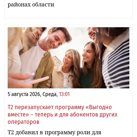
районах области
5 августа 2026, Среда,
13:01
Т2 перезапускает программу «Выгодно
вместе» – теперь и для абонентов других
операторов
Т2 добавил в программу роли для