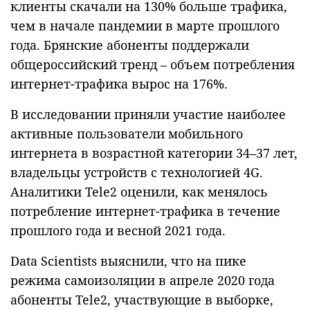
клиенты скачали на 130% больше трафика,
чем в начале пандемии в марте прошлого
года. Брянские абоненты поддержали
общероссийский тренд – объем потребления
интернет-трафика вырос на 176%.
В исследовании приняли участие наиболее
активные пользователи мобильного
интернета в возрастной категории 34–37 лет,
владельцы устройств с технологией 4G.
Аналитики Tele2 оценили, как менялось
потребление интернет-трафика в течение
прошлого года и весной 2021 года.
Data Scientists выяснили, что на пике
режима самоизоляции в апреле 2020 года
абоненты Tele2, участвующие в выборке,