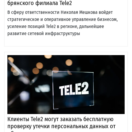
брянского филиала Tele2
В сферу ответственности Николая Мешкова войдет
стратегическое и оперативное управление бизнесом,
усиление позиций Tele2 в регионе, дальнейшее
развитие сетевой инфраструктуры
Клиенты Tele2 могут заказать бесплатную
проверку утечки персональных данных от