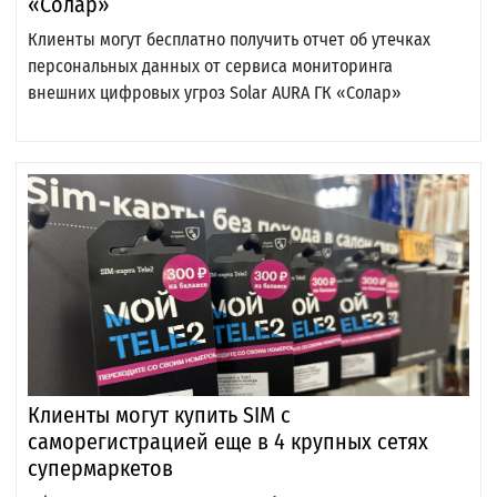
«Солар»
Клиенты могут бесплатно получить отчет об утечках
персональных данных от сервиса мониторинга
внешних цифровых угроз Solar AURA ГК «Солар»
Клиенты могут купить SIM с
саморегистрацией еще в 4 крупных сетях
супермаркетов