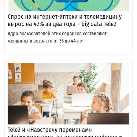
Спрос на интернет-аптеки и телемедицину
вырос на 42% за два года – big data Tele2
Ядро пользователей этих сервисов составляют
женщины в возрасте от 35 до 44 лет
Tele2 и «Навстречу переменам»