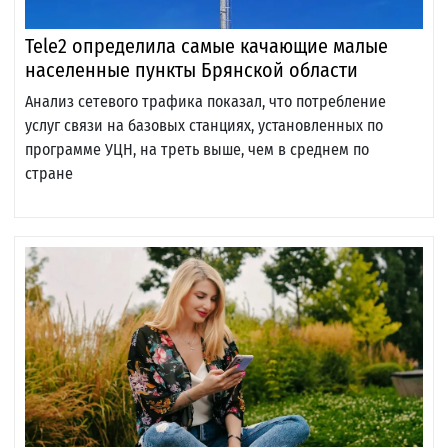
Tele2 определила самые качающие малые
населенные пункты Брянской области
Анализ сетевого трафика показал, что потребление
услуг связи на базовых станциях, установленных по
программе УЦН, на треть выше, чем в среднем по
стране