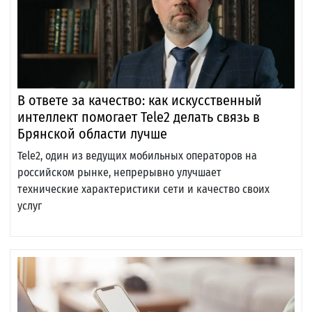
В ответе за качество: как искусственный
интеллект помогает Tele2 делать связь в
Брянской области лучше
Tele2, один из ведущих мобильных операторов на
российском рынке, непрерывно улучшает
технические характеристики сети и качество своих
услуг