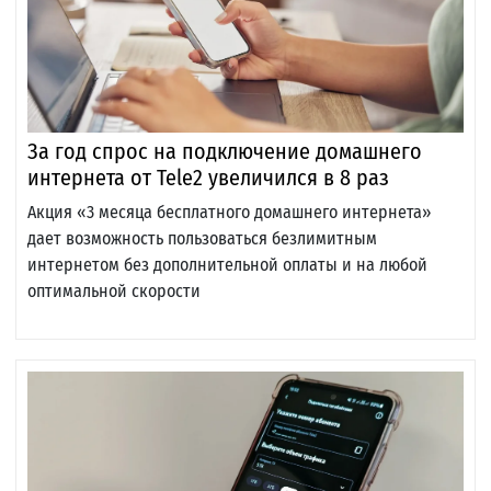
За год спрос на подключение домашнего
интернета от Tele2 увеличился в 8 раз
Акция «3 месяца бесплатного домашнего интернета»
дает возможность пользоваться безлимитным
интернетом без дополнительной оплаты и на любой
оптимальной скорости