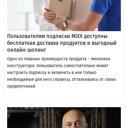
Пользователям подписки MiXX доступны
бесплатная доставка продуктов и выгодный
онлайн-шопинг
Одно из главных преимуществ продукта – механика
конструктора: пользователь самостоятельно может
настроить подписку и включить в нее только
необходимые для него сервисы, отталкиваясь от своих
предпочтений