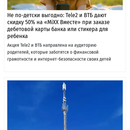
Не по-детски выгодно: Tele2 и ВТБ дают
скидку 50% на «MiXX Вместе» при заказе
дебетовой карты банка или стикера для
ребенка
Акция Tele2 и ВТБ направлена на аудиторию
родителей, которые заботятся о финансовой
грамотности и интернет-безопасности своих детей