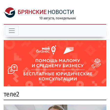
БРЯНСКИЕ
НОВОСТИ
10 августа, понедельник
теле2