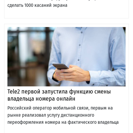
сделать 1000 касаний экрана
Tele2 первой запустила функцию смены
владельца номера онлайн
Российский оператор мобильной связи, первым на
рынке реализовал услугу дистанционного
переоформления номера на фактического владельца