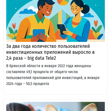
За два года количество пользователей
инвестиционных приложений выросло в
2,4 раза – big data Tele2
В Брянской области в январе 2022 года женщины
составляли 49,1 процента от общего числа
пользователей приложений для инвестиций, в январе
2024 года – 50,5 процента