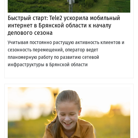
Быстрый старт: Tele2 ускорила мобильный
интернет в Брянской области к началу
делового сезона
Учитывая постоянно растущую активность клиентов и
сезонность перемещений, оператор ведет
планомерную работу по развитию сетевой
инфраструктуры в Брянской области