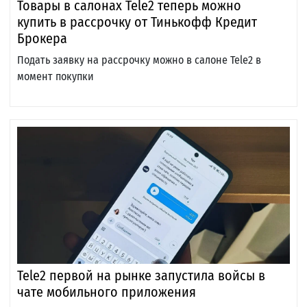
Товары в салонах Tele2 теперь можно
купить в рассрочку от Тинькофф Кредит
Брокера
Подать заявку на рассрочку можно в салоне Tele2 в
момент покупки
Tele2 первой на рынке запустила войсы в
чате мобильного приложения