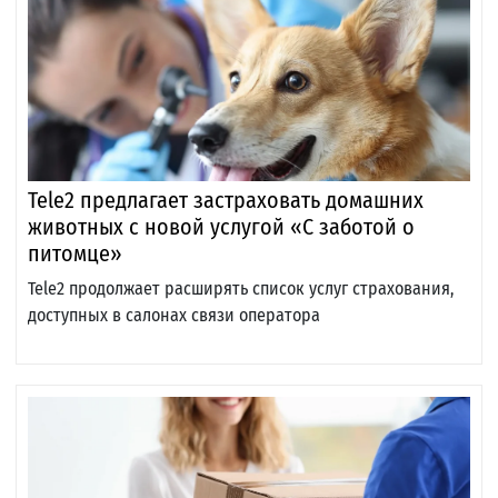
Tele2 предлагает застраховать домашних
животных с новой услугой «С заботой о
питомце»
Tele2 продолжает расширять список услуг страхования,
доступных в салонах связи оператора