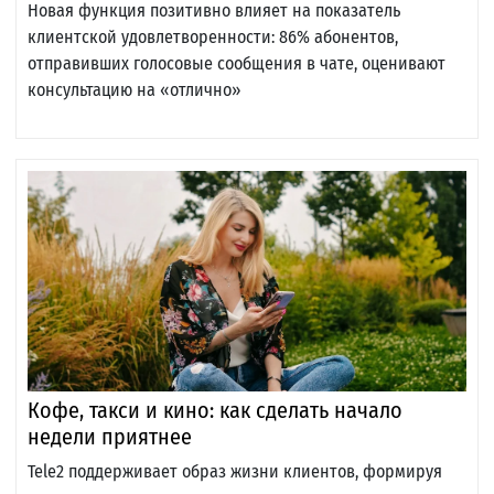
Новая функция позитивно влияет на показатель
клиентской удовлетворенности: 86% абонентов,
отправивших голосовые сообщения в чате, оценивают
консультацию на «отлично»
Кофе, такси и кино: как сделать начало
недели приятнее
Tele2 поддерживает образ жизни клиентов, формируя