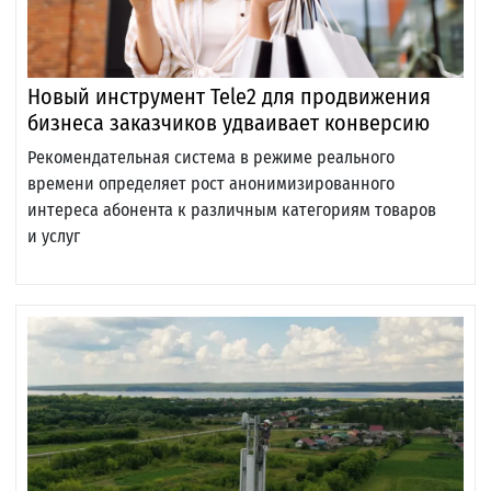
Новый инструмент Tele2 для продвижения
бизнеса заказчиков удваивает конверсию
Рекомендательная система в режиме реального
времени определяет рост анонимизированного
интереса абонента к различным категориям товаров
и услуг