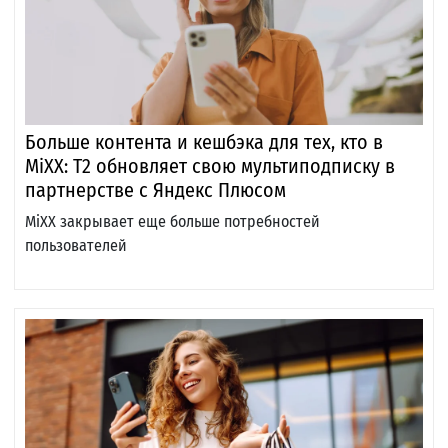
Больше контента и кешбэка для тех, кто в
MiXX: T2 обновляет свою мультиподписку в
партнерстве с Яндекс Плюсом
MiXX закрывает еще больше потребностей
пользователей