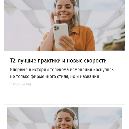
T2: лучшие практики и новые скорости
Впервые в истории телекома изменения коснулись
не только фирменного стиля, но и названия
2 года назад