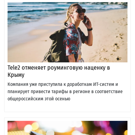
Tele2 отменяет роуминговую наценку в
Крыму
Компания уже приступила к доработкам ИТ-систем и
планирует привести тарифы в регионе в соответствие
общероссийским этой осенью