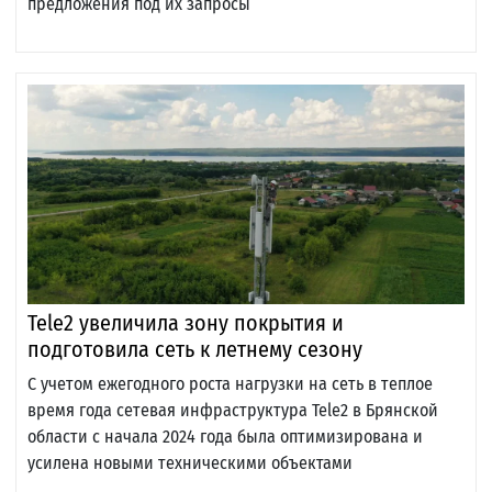
предложения под их запросы
Tele2 увеличила зону покрытия и
подготовила сеть к летнему сезону
С учетом ежегодного роста нагрузки на сеть в теплое
время года сетевая инфраструктура Tele2 в Брянской
области с начала 2024 года была оптимизирована и
усилена новыми техническими объектами