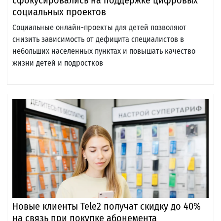
сфокусировались на поддержке цифровых
социальных проектов
Социальные онлайн-проекты для детей позволяют
снизить зависимость от дефицита специалистов в
небольших населенных пунктах и повышать качество
жизни детей и подростков
Новые клиенты Tele2 получат скидку до 40%
на связь при покупке абонемента