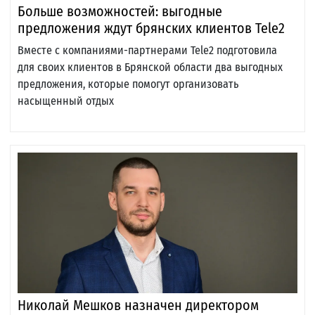
Больше возможностей: выгодные
предложения ждут брянских клиентов Tele2
Вместе с компаниями-партнерами Tele2 подготовила
для своих клиентов в Брянской области два выгодных
предложения, которые помогут организовать
насыщенный отдых
Николай Мешков назначен директором