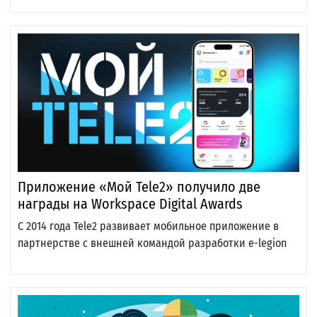
Приложение «Мой Tele2» получило две
награды на Workspace Digital Awards
С 2014 года Tele2 развивает мобильное приложение в
партнерстве с внешней командой разработки e-legion