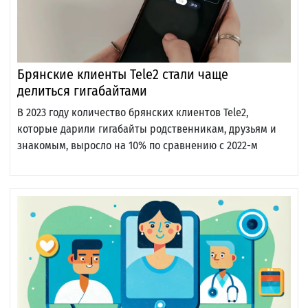
Брянские клиенты Tele2 стали чаще
делиться гигабайтами
В 2023 году количество брянских клиентов Tele2,
которые дарили гигабайты родственникам, друзьям и
знакомым, выросло на 10% по сравнению с 2022-м