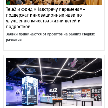
Tele2 и фонд «Навстречу переменам»
поддержат инновационные идеи по
улучшению качества жизни детей и
подростков
Заявки принимаются от проектов на ранних стадиях
развития