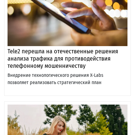
Tele2 перешла на отечественные решения
анализа трафика для противодействия
телефонному мошенничеству
Внедрение технологического решения X-Labs
позволяет реализовать стратегический план