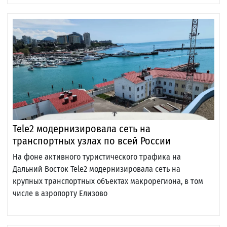
Tele2 модернизировала сеть на
транспортных узлах по всей России
На фоне активного туристического трафика на
Дальний Восток Tele2 модернизировала сеть на
крупных транспортных объектах макрорегиона, в том
числе в аэропорту Елизово