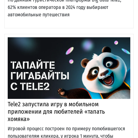
62% клиентов оператора в 2024 году выбирают
автомобильные путешествия
Tele2 запустила игру в мобильном
приложении для любителей «тапать
хомяка»
Игровой процесс построен по примеру полюбившегося
пользователям кликера, у игрока 1 минута, чтобы