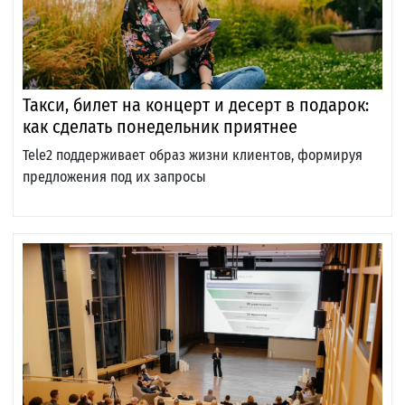
Такси, билет на концерт и десерт в подарок:
как сделать понедельник приятнее
Tele2 поддерживает образ жизни клиентов, формируя
предложения под их запросы