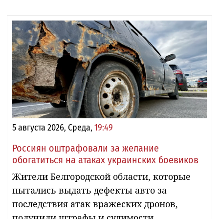
5 августа 2026, Среда,
19:49
Россиян оштрафовали за желание
обогатиться на атаках украинских боевиков
Жители Белгородской области, которые
пытались выдать дефекты авто за
последствия атак вражеских дронов,
получили штрафы и судимости