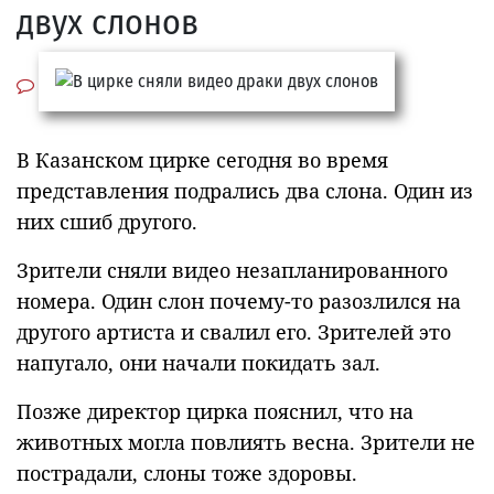
двух слонов
В Казанском цирке сегодня во время
представления подрались два слона. Один из
них сшиб другого.
Зрители сняли видео незапланированного
номера. Один слон почему-то разозлился на
другого артиста и свалил его. Зрителей это
напугало, они начали покидать зал.
Позже директор цирка пояснил, что на
животных могла повлиять весна. Зрители не
пострадали, слоны тоже здоровы.