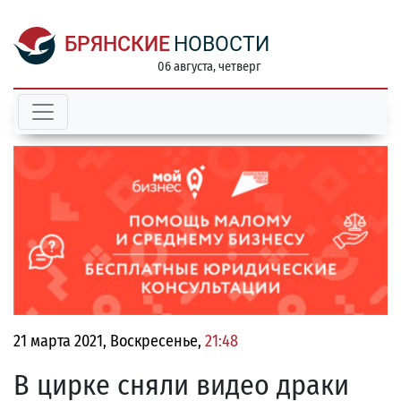
БРЯНСКИЕ
НОВОСТИ
06 августа, четверг
21 марта 2021, Воскресенье,
21:48
В цирке сняли видео драки