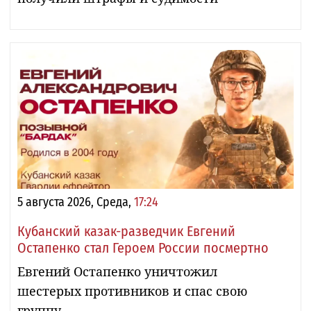
5 августа 2026, Среда,
17:24
Кубанский казак-разведчик Евгений
Остапенко стал Героем России посмертно
Евгений Остапенко уничтожил
шестерых противников и спас свою
группу