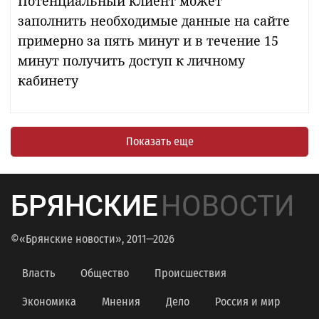
Потенциальный клиент может
заполнить необходимые данные на сайте
примерно за пять минут и в течение 15
минут получить доступ к личному
кабинету
Показать еще
БРЯНСКИЕ
НОВОСТИ
©«Брянские новости», 2011—2026
Власть
Общество
Происшествия
Экономика
Мнения
Дело
Россия и мир