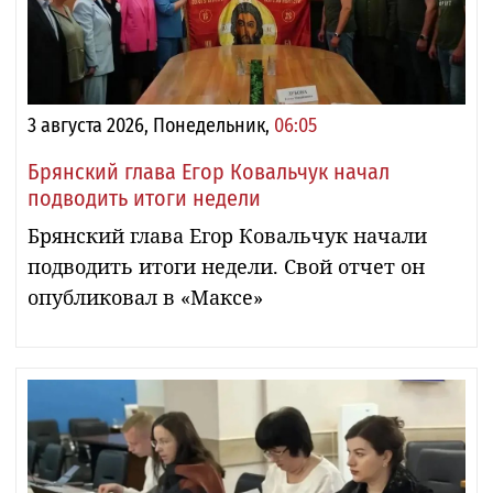
3 августа 2026, Понедельник,
06:05
Брянский глава Егор Ковальчук начал
подводить итоги недели
Брянский глава Егор Ковальчук начали
подводить итоги недели. Свой отчет он
опубликовал в «Максе»