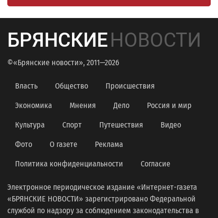
БРЯНСКИЕ
НОВОСТИ
©«Брянские новости», 2011—2026
Власть
Общество
Происшествия
Экономика
Мнения
Дело
Россия и мир
Культура
Спорт
Путешествия
Видео
Фото
О газете
Реклама
Политика конфиденциальности
Согласие
Электронное периодическое издание «Интернет-газета
«БРЯНСКИЕ НОВОСТИ» зарегистрировано Федеральной
службой по надзору за соблюдением законодательства в