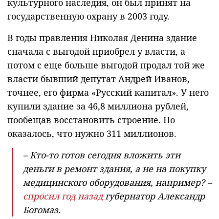
культурного наследия, он был принят на
государственную охрану в 2003 году.
В годы правления Николая Денина здание
сначала с выгодой приобрел у власти, а
потом с еще больше выгодой продал той же
власти бывший депутат Андрей Иванов,
точнее, его фирма «Русский капитал». У него
купили здание за 46,8 миллиона рублей,
пообещав восстановить строение. Но
оказалось, что нужно 311 миллионов.
– Кто-то готов сегодня вложить эти
деньги в ремонт здания, а не на покупку
медицинского оборудования, например? –
спросил год назад
губернатор Александр
Богомаз.