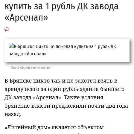
купить за 1 рубль ДК завода
«Арсенал»
Фото: «Брянские новости»
В Брянске никто так и не захотел взять в
аренду всего за один рубль здание бывшего
ДК завода «Арсенал». Такие условия
брянские власти предложили почти два года
назад.
«Литейный дом» является объектом