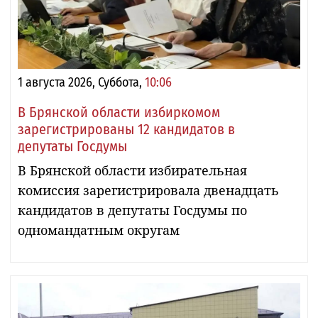
1 августа 2026, Суббота,
10:06
В Брянской области избиркомом
зарегистрированы 12 кандидатов в
депутаты Госдумы
В Брянской области избирательная
комиссия зарегистрировала двенадцать
кандидатов в депутаты Госдумы по
одномандатным округам