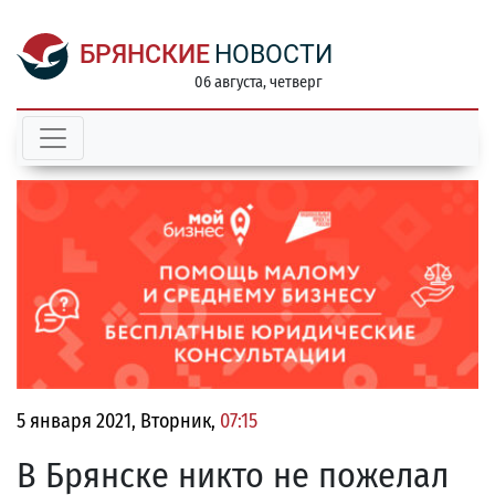
БРЯНСКИЕ
НОВОСТИ
06 августа, четверг
5 января 2021, Вторник,
07:15
В Брянске никто не пожелал