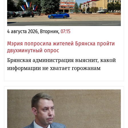
4 августа 2026, Вторник,
07:15
Мэрия попросила жителей Брянска пройти
двухминутный опрос
Брянская администрация выяснит, какой
информации не хватает горожанам