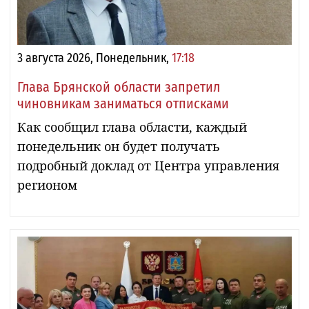
3 августа 2026, Понедельник,
17:18
Глава Брянской области запретил
чиновникам заниматься отписками
Как сообщил глава области, каждый
понедельник он будет получать
подробный доклад от Центра управления
регионом