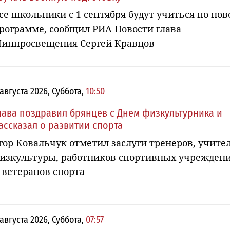
се школьники с 1 сентября будут учиться по нов
рограмме, сообщил РИА Новости глава
инпросвещения Сергей Кравцов
 августа 2026, Суббота,
10:50
лава поздравил брянцев с Днем физкультурника и
ассказал о развитии спорта
гор Ковальчук отметил заслуги тренеров, учите
изкультуры, работников спортивных учрежден
 ветеранов спорта
 августа 2026, Суббота,
07:57