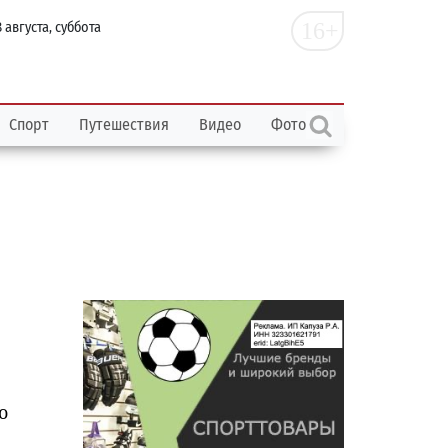
16+
 августа, суббота
Спорт
Путешествия
Видео
Фото
о