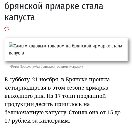
брянской ярмарке стала
капуста
Фото: Пресс-служба Брянской горадминистрации
В субботу, 21 ноября, в Брянске прошла
четырнадцатая в этом сезоне ярмарка
выходного дня. Из 17 тонн проданной
продукции десять пришлось на
белокочанную капусту. Стоила она от 15 до
17 рублей за килограмм.