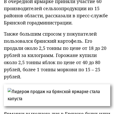
В очередной ярмарке приняли участие 60
производителей сельхозпродукции из 15
районов области, рассказали в пресс-службе
Брянской горадминистрации.
Также большим спросом у покупателей
пользовался брянский картофель. Его
продали около 2,5 тонны по цене от 18 до 20
рублей за килограмм. Горожане купили
около 2,5 тонны яблок по цене от 40 до 80
рублей, более 1 тонны моркови по 15 – 25
рублей.
Ярмарки выходного дня в Брянске будут идти