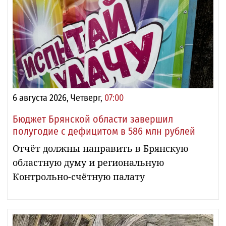
6 августа 2026, Четверг,
07:00
Бюджет Брянской области завершил
полугодие с дефицитом в 586 млн рублей
Отчёт должны направить в Брянскую
областную думу и региональную
Контрольно-счётную палату