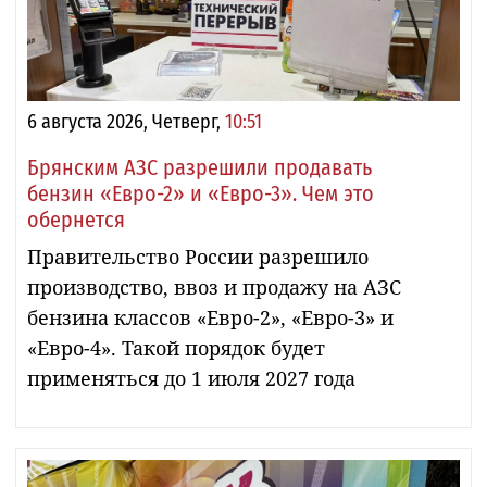
6 августа 2026, Четверг,
10:51
Брянским АЗС разрешили продавать
бензин «Евро-2» и «Евро-3». Чем это
обернется
Правительство России разрешило
производство, ввоз и продажу на АЗС
бензина классов «Евро-2», «Евро-3» и
«Евро-4». Такой порядок будет
применяться до 1 июля 2027 года