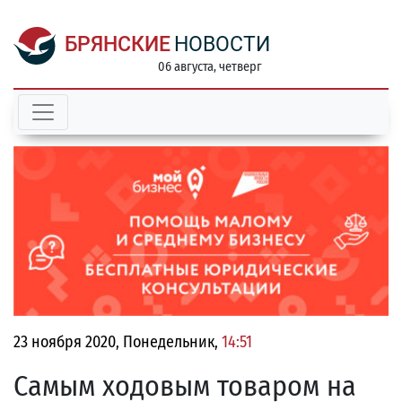
БРЯНСКИЕ
НОВОСТИ
06 августа, четверг
23 ноября 2020, Понедельник,
14:51
Самым ходовым товаром на