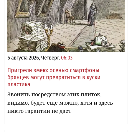
6 августа 2026, Четверг,
06:03
Пригрели змею: осенью смартфоны
брянцев могут превратиться в куски
пластика
Звонить посредством этих плиток,
видимо, будет еще можно, хотя и здесь
никто гарантии не дает