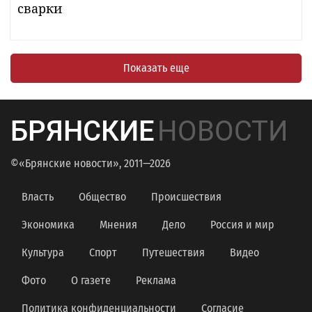
сварки
Показать еще
БРЯНСКИЕ
НОВОСТИ
©«Брянские новости», 2011—2026
Власть
Общество
Происшествия
Экономика
Мнения
Дело
Россия и мир
Культура
Спорт
Путешествия
Видео
Фото
О газете
Реклама
Политика конфиденциальности
Согласие