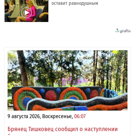
оставит равнодушным
9 августа 2026, Воскресенье,
06:07
Брянец Тишковец сообщил о наступлении