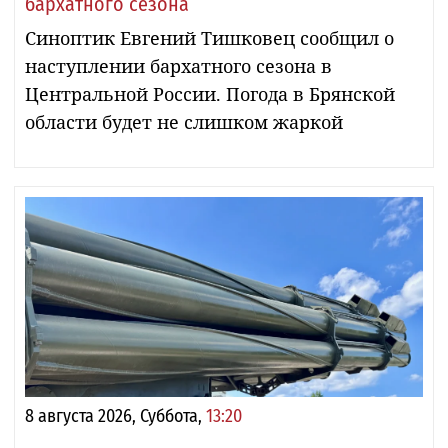
бархатного сезона
Синоптик Евгений Тишковец сообщил о
наступлении бархатного сезона в
Центральной России. Погода в Брянской
области будет не слишком жаркой
8 августа 2026, Суббота,
13:20