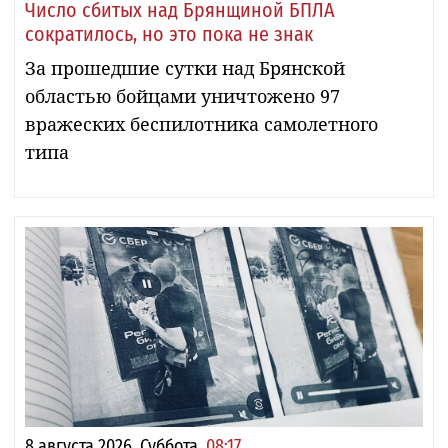
Число сбитых над Брянщиной БПЛА
сократилось, но это пока не знак
За прошедшие сутки над Брянской
областью бойцами уничтожено 97
вражеских беспилотника самолетного
типа
8 августа 2026, Суббота,
08:17