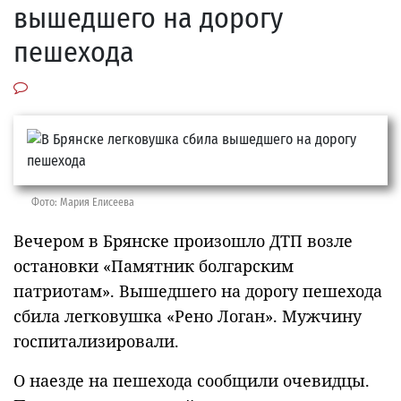
вышедшего на дорогу
пешехода
Фото: Мария Елисеева
Вечером в Брянске произошло ДТП возле
остановки «Памятник болгарским
патриотам». Вышедшего на дорогу пешехода
сбила легковушка «Рено Логан». Мужчину
госпитализировали.
О наезде на пешехода сообщили очевидцы.