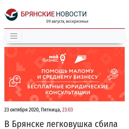
БРЯНСКИЕ
НОВОСТИ
09 августа, воскресенье
23 октября 2020, Пятница,
23:03
В Брянске легковушка сбила