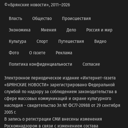
©«Брянские новости», 2011—2026
Власть
Общество
Происшествия
Экономика
Мнения
Дело
Россия и мир
Культура
Спорт
Путешествия
Видео
Фото
О газете
Реклама
Политика конфиденциальности
Согласие
Электронное периодическое издание «Интернет-газета
«БРЯНСКИЕ НОВОСТИ» зарегистрировано Федеральной
службой по надзору за соблюдением законодательства в
сфере массовых коммуникаций и охране культурного
наследия − свидетельство Эл № ФС77-20988 от 29 сентября
2005 г.
В запись о регистрации СМИ внесены изменения
Роскомнадзором в связи с изменением состава