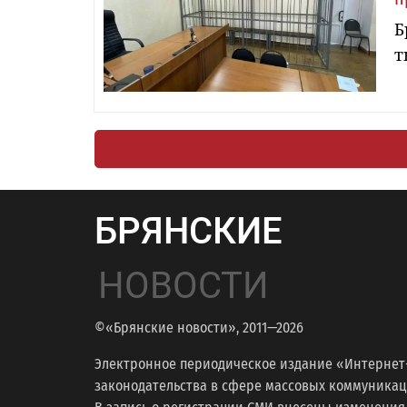
Б
т
БРЯНСКИЕ
НОВОСТИ
©«Брянские новости», 2011—2026
Электронное периодическое издание «Интернет
законодательства в сфере массовых коммуникаций