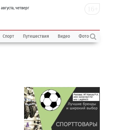
16+
 августа, четверг
Спорт
Путешествия
Видео
Фото