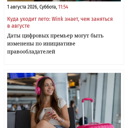
1 августа 2026, Суббота,
11:54
Куда уходит лето: Wink знает, чем заняться
в августе
Даты цифровых премьер могут быть
изменены по инициативе
правообладателей