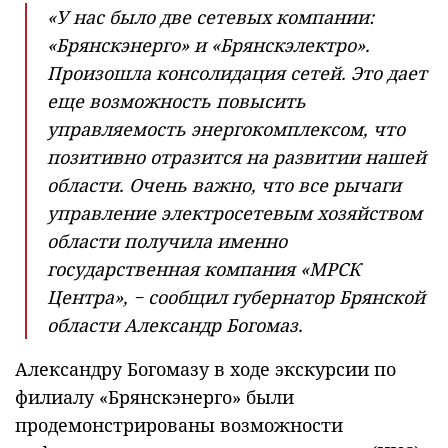
«У нас было две сетевых компании:
«Брянскэнерго» и «Брянскэлектро».
Произошла консолидация сетей. Это дает
еще возможность повысить
управляемость энергокомплексом, что
позитивно отразится на развитии нашей
области. Очень важно, что все рычаги
управление электросетевым хозяйством
области получила именно
государственная компания «МРСК
Центра», − сообщил губернатор Брянской
области Александр Богомаз.
Александру Богомазу в ходе экскурсии по
филиалу «Брянскэнерго» были
продемонстрированы возможности