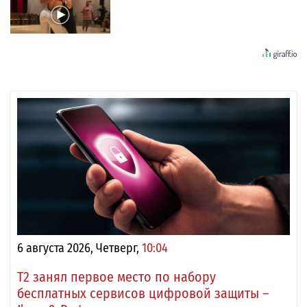
6 августа 2026, Четверг,
10:04
Т2 занял первое место по набору
бесплатных сервисов цифровой защиты –