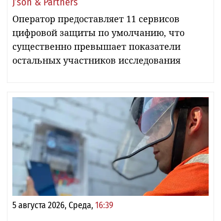
J’son & Partners
Оператор предоставляет 11 сервисов
цифровой защиты по умолчанию, что
существенно превышает показатели
остальных участников исследования
5 августа 2026, Среда,
16:39