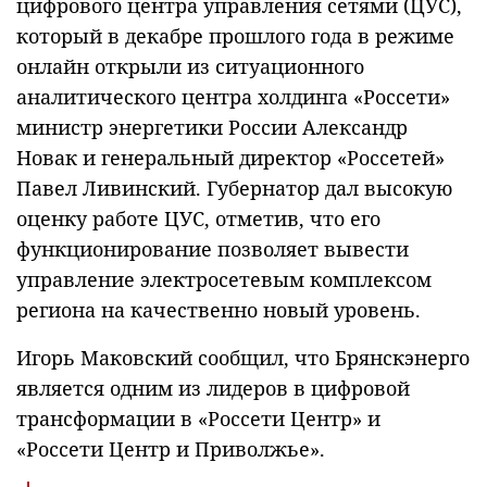
цифрового центра управления сетями (ЦУС),
который в декабре прошлого года в режиме
онлайн открыли из ситуационного
аналитического центра холдинга «Россети»
министр энергетики России Александр
Новак и генеральный директор «Россетей»
Павел Ливинский. Губернатор дал высокую
оценку работе ЦУС, отметив, что его
функционирование позволяет вывести
управление электросетевым комплексом
региона на качественно новый уровень.
Игорь Маковский сообщил, что Брянскэнерго
является одним из лидеров в цифровой
трансформации в «Россети Центр» и
«Россети Центр и Приволжье».