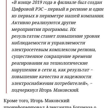
«В конце 2019 года в филиале был создан
Цифровой РЭС – первый в регионе и один
из первых в периметре нашей компании.
Активно реализуются другие
мероприятия программы. Их
результатом станет повышение уровня
наблюдаемости и управляемости
электросетевым комплексом региона,
существенное сокращение времени
реагирования на технологические
нарушения в сети и, как результат −
повышение качества и надежности
электроснабжения потребителей», −
подчеркнул Игорь Маковский.
Кроме того, Игорь Маковский
проинформировал Александра Богомаза о