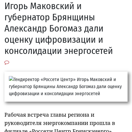
Игорь Маковский и
губернатор Брянщины
Александр Богомаз дали
оценку цифровизации и
консолидации энергосетей
Рабочая встреча главы региона и
руководителя энергокомпании прошла в
филиале «Россети Центр Брянскэнерго».