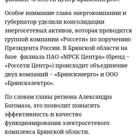
Особое внимание глава энергокомпании и
губернатор уделили консолидации
энергосетевых активов, которая проводится
группой компании «Россети» по поручению
Президента России. В Брянской области на
базе филиала ПАО «МРСК Центра» (бренд −
«Россети Центр») происходит объединение
двух компаний − «Брянскэнерго» и ООО
«Брянскэлектро».
По словам главы региона Александра
Богомаза, это позволит повысить
эффективность и качество
функционирования электросетевого
комплекса Брянской области.