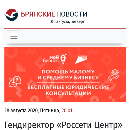
БРЯНСКИЕ
НОВОСТИ
06 августа, четверг
28 августа 2020, Пятница,
20:01
Гендиректор «Россети Центр»