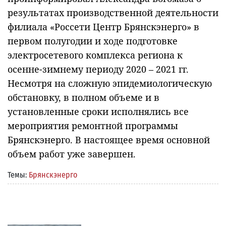
результатах производственной деятельности
филиала «Россети Центр Брянскэнерго» в
первом полугодии и ходе подготовке
электросетевого комплекса региона к
осенне-зимнему периоду 2020 – 2021 гг.
Несмотря на сложную эпидемиологическую
обстановку, в полном объеме и в
установленные сроки исполнялись все
мероприятия ремонтной программы
Брянскэнерго. В настоящее время основной
объем работ уже завершен.
Темы:
Брянскэнерго