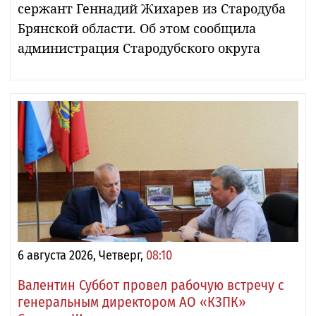
сержант Геннадий Жихарев из Стародуба
Брянской области. Об этом сообщила
администрация Стародубского округа
6 августа 2026, Четверг,
08:10
Валентин Суббот провел рабочую встречу с
генеральным директором АО «КЗПК»