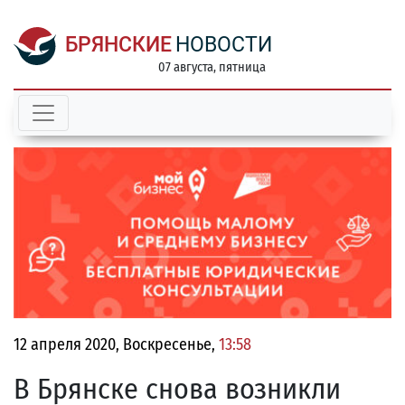
БРЯНСКИЕ
НОВОСТИ
07 августа, пятница
12 апреля 2020, Воскресенье,
13:58
В Брянске снова возникли