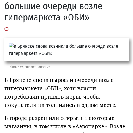
большие очереди возле
гипермаркета «ОБИ»
Фото: «Брянские новости»
В Брянске снова выросли очереди возле
гипермаркета «ОБИ», хотя власти
потребовали принять меры, чтобы
покупатели на толпились в одном месте.
В городе разрешили открыть некоторые
магазины, в том числе в «Аэропарке». Возле