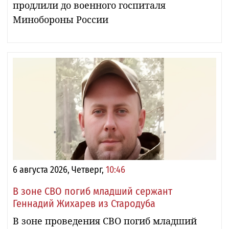
продлили до военного госпиталя
Минобороны России
6 августа 2026, Четверг,
10:46
В зоне СВО погиб младший сержант
Геннадий Жихарев из Стародуба
В зоне проведения СВО погиб младший