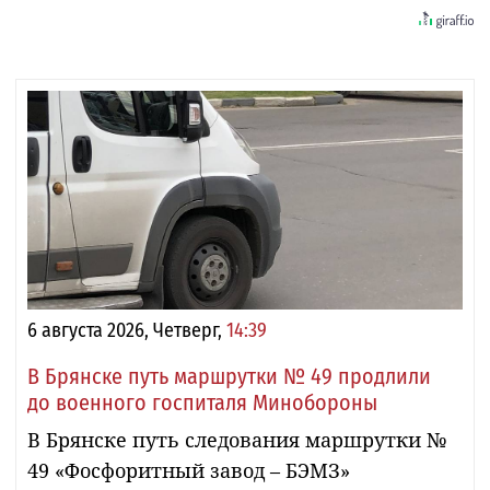
6 августа 2026, Четверг,
14:39
В Брянске путь маршрутки № 49 продлили
до военного госпиталя Минобороны
В Брянске путь следования маршрутки №
49 «Фосфоритный завод – БЭМЗ»