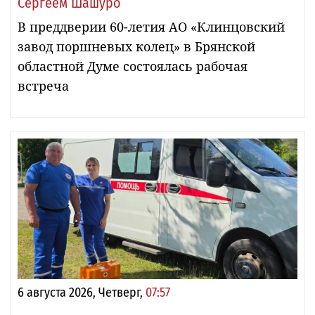
Сергеем Шашуро
В преддверии 60-летия АО «Клинцовский
завод поршневых колец» в Брянской
областной Думе состоялась рабочая
встреча
6 августа 2026, Четверг,
07:57