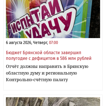
6 августа 2026, Четверг,
07:00
Бюджет Брянской области завершил
полугодие с дефицитом в 586 млн рублей
Отчёт должны направить в Брянскую
областную думу и региональную
Контрольно-счётную палату