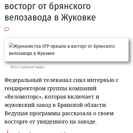
восторг от брянского
велозавода в Жуковке
Фото: Скриншот видео
Федеральный телеканал снял интервью с
гендиректором группы компаний
«Веломоторс», которая включает и
жуковский завод в Брянской области.
Ведущая программы рассказала о своем
восторге от увиденного на заводе.