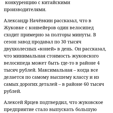
конкуренцию с китайскими
производителями.
Александр Начёвкин рассказал, что в
Жуковке с конвейеров один велосипед
сходит примерно за полторы минуты. В
сезон завод продавал по 30 тысяч
двухколесных «коней» в день. Он рассказал,
что минимальная стоимость жуковского
велосипеда может быть где-то в районе 4
тысяч рублей. Максимальная – когда все
делается по самому высшему классу и из
самых дорогих деталей – в районе 60 тысяч
рублей.
Алексей Ярцев подтвердил, что жуковское
предприятие стало выпускать большую