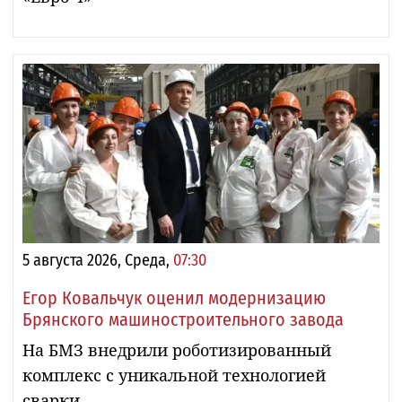
5 августа 2026, Среда,
07:30
Егор Ковальчук оценил модернизацию
Брянского машиностроительного завода
На БМЗ внедрили роботизированный
комплекс с уникальной технологией
сварки