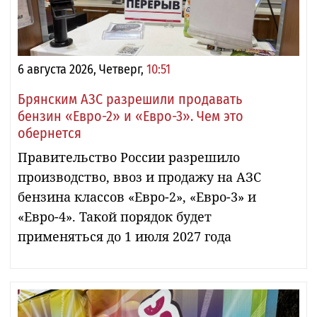
6 августа 2026, Четверг,
10:51
Брянским АЗС разрешили продавать
бензин «Евро-2» и «Евро-3». Чем это
обернется
Правительство России разрешило
производство, ввоз и продажу на АЗС
бензина классов «Евро-2», «Евро-3» и
«Евро-4». Такой порядок будет
применяться до 1 июля 2027 года