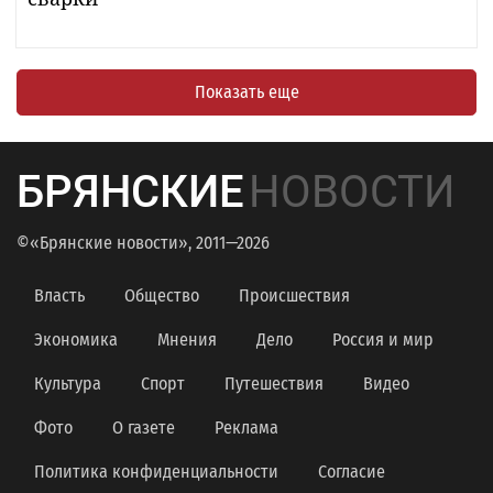
Показать еще
БРЯНСКИЕ
НОВОСТИ
©«Брянские новости», 2011—2026
Власть
Общество
Происшествия
Экономика
Мнения
Дело
Россия и мир
Культура
Спорт
Путешествия
Видео
Фото
О газете
Реклама
Политика конфиденциальности
Согласие