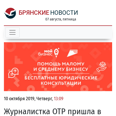
БРЯНСКИЕ
НОВОСТИ
07 августа, пятница
10 октября 2019, Четверг,
13:09
Журналистка ОТР пришла в