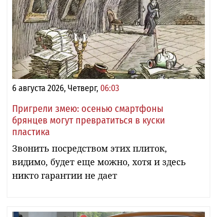
6 августа 2026, Четверг,
06:03
Пригрели змею: осенью смартфоны
брянцев могут превратиться в куски
пластика
Звонить посредством этих плиток,
видимо, будет еще можно, хотя и здесь
никто гарантии не дает