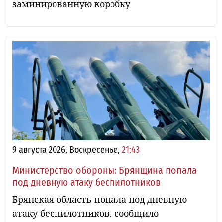
заминированную коробку
9 августа 2026, Воскресенье,
21:43
Министерство обороны: Брянщина попала
под дневную атаку беспилотников
Брянская область попала под дневную
атаку беспилотников, сообщило