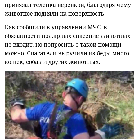
привязал теленка веревкой, благодаря чему
животное подняли на поверхность.
Как сообщили в управлении МЧС, в
обязанности пожарных спасение животных
не входит, но попросить о такой помощи
можно. Спасатели выручили из беды много
кошек, собак и других животных.