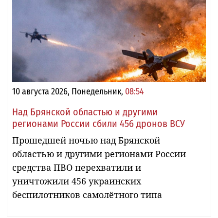
10 августа 2026, Понедельник,
08:54
Над Брянской областью и другими
регионами России сбили 456 дронов ВСУ
Прошедшей ночью над Брянской
областью и другими регионами России
средства ПВО перехватили и
уничтожили 456 украинских
беспилотников самолётного типа