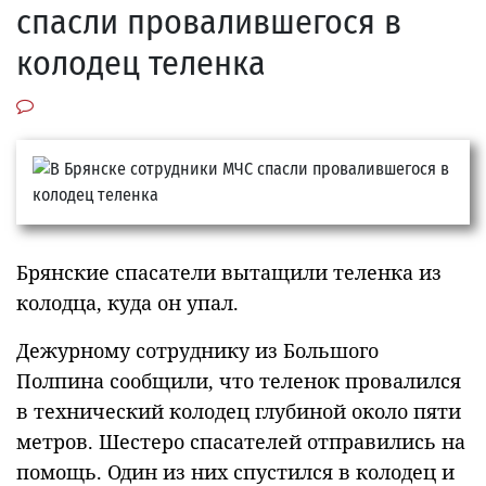
спасли провалившегося в
колодец теленка
Брянские спасатели вытащили теленка из
колодца, куда он упал.
Дежурному сотруднику из Большого
Полпина сообщили, что теленок провалился
в технический колодец глубиной около пяти
метров. Шестеро спасателей отправились на
помощь. Один из них спустился в колодец и