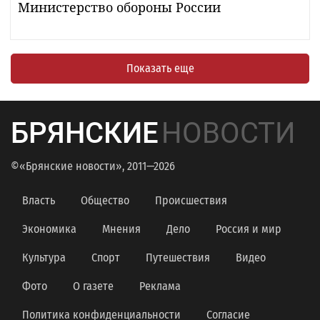
Министерство обороны России
Показать еще
БРЯНСКИЕ
НОВОСТИ
©«Брянские новости», 2011—2026
Власть
Общество
Происшествия
Экономика
Мнения
Дело
Россия и мир
Культура
Спорт
Путешествия
Видео
Фото
О газете
Реклама
Политика конфиденциальности
Согласие