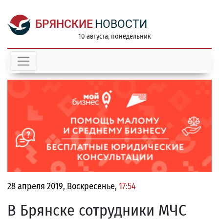
БРЯНСКИЕ
НОВОСТИ
10 августа, понедельник
28 апреля 2019, Воскресенье,
17:54
В Брянске сотрудники МЧС