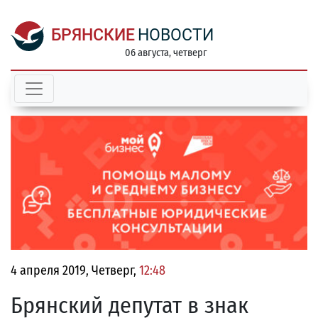
БРЯНСКИЕ
НОВОСТИ
06 августа, четверг
4 апреля 2019, Четверг,
12:48
Брянский депутат в знак