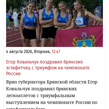
4 августа 2026, Вторник,
12:47
Егор Ковальчук поздравил брянских
эстафетчиц с триумфом на чемпионате
России
Врио губернатора Брянской области Егор
Ковальчук поздравил брянских
легкоатлеток с триумфальным
выступлением на чемпионате России по
эстафетному бегу