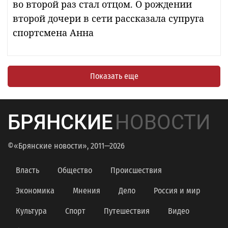
во второй раз стал отцом. О рождении
второй дочери в сети рассказала супруга
спортсмена Анна
Показать еще
БРЯНСКИЕ
НОВОСТИ
©«Брянские новости», 2011—2026
Власть
Общество
Происшествия
Экономика
Мнения
Дело
Россия и мир
Культура
Спорт
Путешествия
Видео