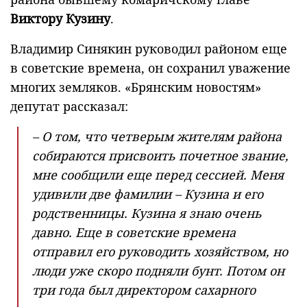
Виктору Кузину
.
Владимир Синякин руководил районом еще
в советские времена, он сохранил уважение
многих земляков. «Брянским новостям»
депутат рассказал:
– О том, что четверым жителям района
собираются присвоить почетное звание,
мне сообщили еще перед сессией. Меня
удивили две фамилии – Кузина и его
родственницы. Кузина я знаю очень
давно. Еще в советские времена
отправил его руководить хозяйством, но
люди уже скоро подняли бунт. Потом он
три года был директором сахарного