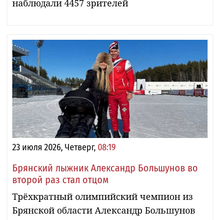
наблюдали 4457 зрителей
23 июля 2026, Четверг,
08:19
Брянский лыжник Александр Большунов во
второй раз стал отцом
Трёхкратный олимпийский чемпион из
Брянской области Александр Большунов