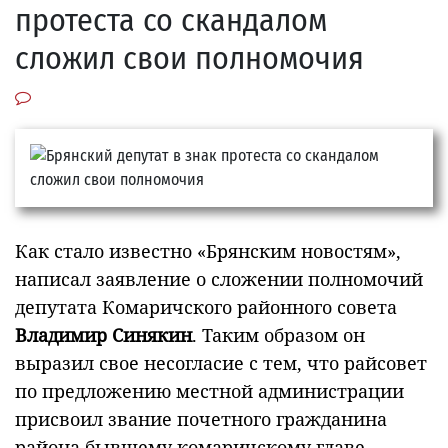
протеста со скандалом
сложил свои полномочия
Как стало известно «Брянским новостям»,
написал заявление о сложении полномочий
депутата Комаричского районного совета
Владимир Синякин
. Таким образом он
выразил свое несогласие с тем, что райсовет
по предложению местной администрации
присвоил звание почетного гражданина
района бывшему комаричскому главе