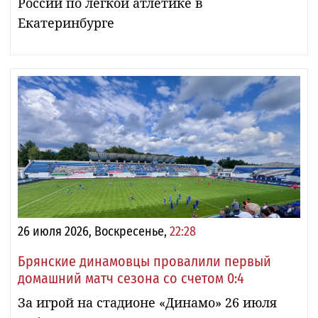
России по лёгкой атлетике в
Екатеринбурге
26 июля 2026, Воскресенье,
22:28
Брянские динамовцы провалили первый
домашний матч сезона со счетом 0:4
За игрой на стадионе «Динамо» 26 июля