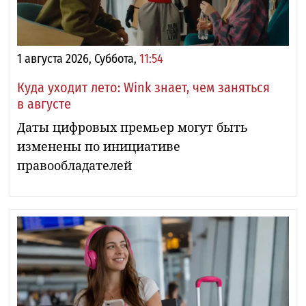
1 августа 2026, Суббота,
11:54
Куда уходит лето: Wink знает, чем заняться
в августе
Даты цифровых премьер могут быть
изменены по инициативе
правообладателей