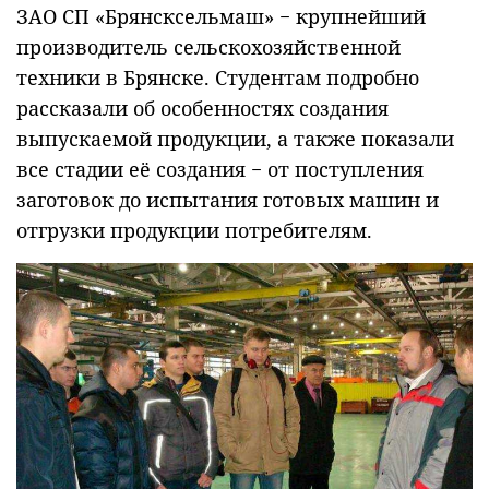
ЗАО СП «Брянсксельмаш» − крупнейший
производитель сельскохозяйственной
техники в Брянске. Студентам подробно
рассказали об особенностях создания
выпускаемой продукции, а также показали
все стадии её создания − от поступления
заготовок до испытания готовых машин и
отгрузки продукции потребителям.