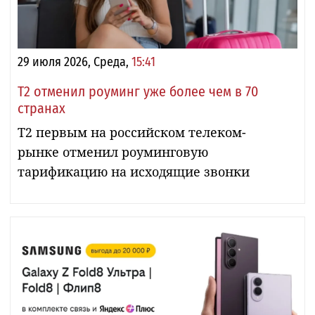
29 июля 2026, Среда,
15:41
Т2 отменил роуминг уже более чем в 70
странах
T2 первым на российском телеком-
рынке отменил роуминговую
тарификацию на исходящие звонки