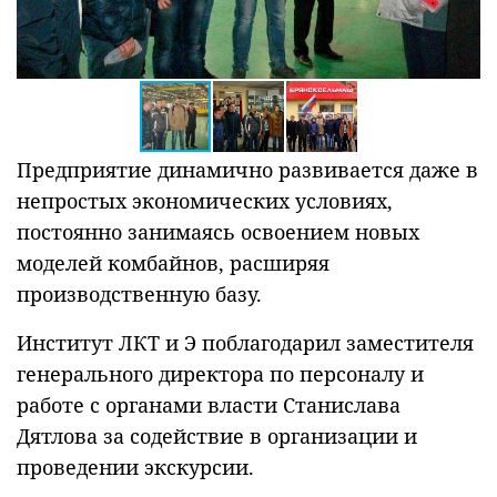
Предприятие динамично развивается даже в
непростых экономических условиях,
постоянно занимаясь освоением новых
моделей комбайнов, расширяя
производственную базу.
Институт ЛКТ и Э поблагодарил заместителя
генерального директора по персоналу и
работе с органами власти Станислава
Дятлова за содействие в организации и
проведении экскурсии.