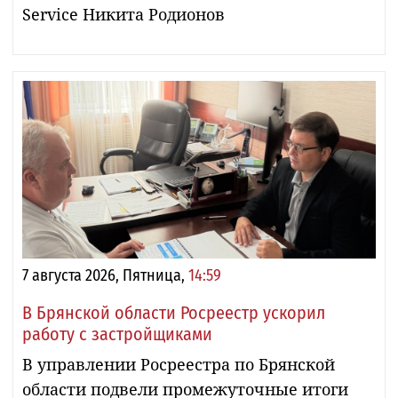
Service Никита Родионов
7 августа 2026, Пятница,
14:59
В Брянской области Росреестр ускорил
работу с застройщиками
В управлении Росреестра по Брянской
области подвели промежуточные итоги