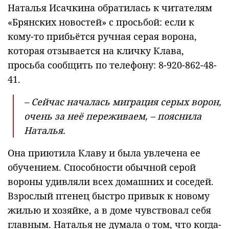
Наталья Исачкина обратилась к читателям
«Брянских новостей» с просьбой: если к
кому-то прибьётся ручная серая ворона,
которая отзывается на кличку Клава,
просьба сообщить по телефону: 8-920-862-48-
41.
– Сейчас началась миграция серых ворон,
очень за неё переживаем, – пояснила
Наталья.
Она приютила Клаву и была увлечена ее
обучением. Способности обычной серой
вороны удивляли всех домашних и соседей.
Взрослый птенец быстро привык к новому
жилью и хозяйке, а в доме чувствовал себя
главным. Наталья не думала о том, что когда-