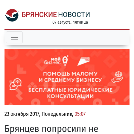
БРЯНСКИЕ
НОВОСТИ
07 августа, пятница
23 октября 2017, Понедельник,
05:07
Брянцев попросили не