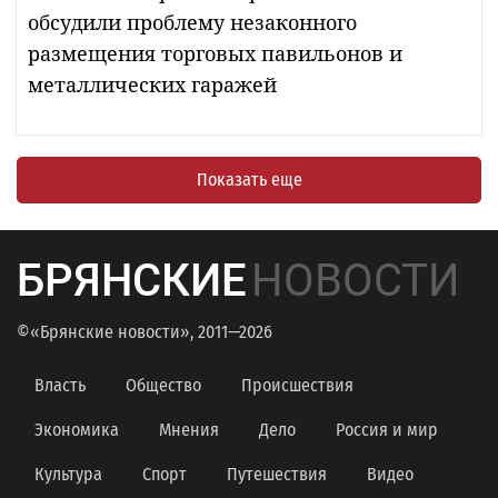
обсудили проблему незаконного
размещения торговых павильонов и
металлических гаражей
Показать еще
БРЯНСКИЕ
НОВОСТИ
©«Брянские новости», 2011—2026
Власть
Общество
Происшествия
Экономика
Мнения
Дело
Россия и мир
Культура
Спорт
Путешествия
Видео