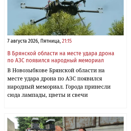
7 августа 2026, Пятница,
21:15
В Брянской области на месте удара дрона
по АЗС появился народный мемориал
В Новозыбкове Брянской области на
месте удара дрона по АЗС появился
народный мемориал. Города принесли
сюда лампады, цветы и свечи