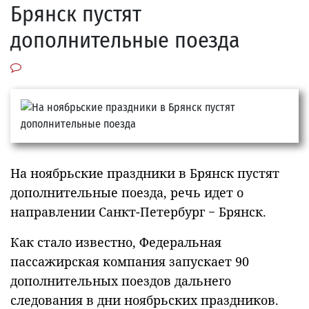
Брянск пустят
дополнительные поезда
На ноябрьские праздники в Брянск пустят
дополнительные поезда, речь идет о
направлении Санкт-Петербург − Брянск.
Как стало известно, Федеральная
пассажирская компания запускает 90
дополнительных поездов дальнего
следования в дни ноябрьских праздников.