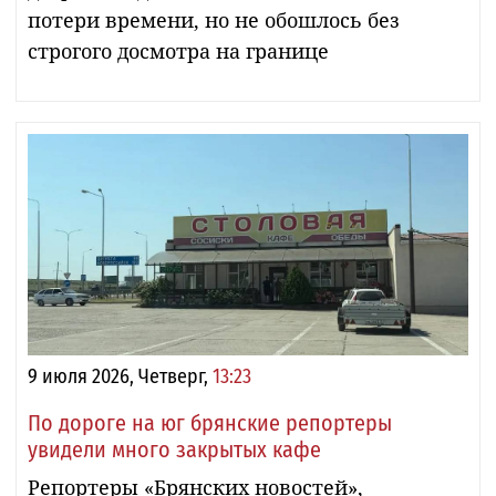
потери времени, но не обошлось без
строгого досмотра на границе
9 июля 2026, Четверг,
13:23
По дороге на юг брянские репортеры
увидели много закрытых кафе
Репортеры «Брянских новостей»,