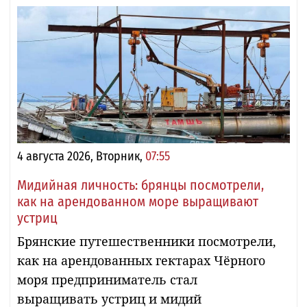
4 августа 2026, Вторник,
07:55
Мидийная личность: брянцы посмотрели,
как на арендованном море выращивают
устриц
Брянские путешественники посмотрели,
как на арендованных гектарах Чёрного
моря предприниматель стал
выращивать устриц и мидий