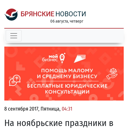
БРЯНСКИЕ
НОВОСТИ
06 августа, четверг
8 сентября 2017, Пятница,
04:31
На ноябрьские праздники в