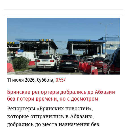
11 июля 2026, Суббота,
07:57
Брянские репортеры добрались до Абхазии
без потери времени, но с досмотром
Репортеры «Брянских новостей»,
которые отправились в Абхазию,
добрались до места назначения без