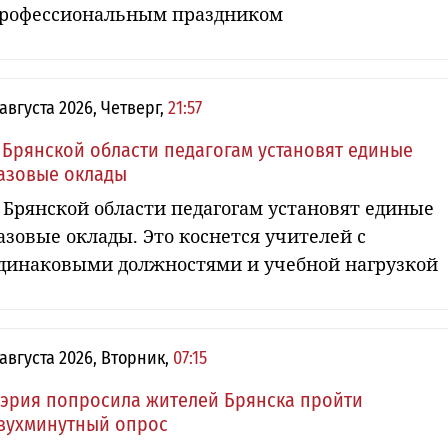
рофессиональным праздником
 августа 2026, Четверг,
21:57
 Брянской области педагогам установят единые
азовые оклады
 Брянской области педагогам установят единые
азовые оклады. Это коснется учителей с
динаковыми должностями и учебной нагрузкой
 августа 2026, Вторник,
07:15
эрия попросила жителей Брянска пройти
вухминутный опрос