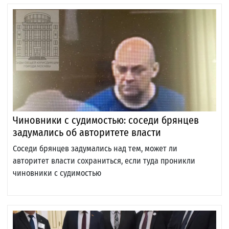
Чиновники с судимостью: соседи брянцев
задумались об авторитете власти
Соседи брянцев задумались над тем, может ли
авторитет власти сохраниться, если туда проникли
чиновники с судимостью