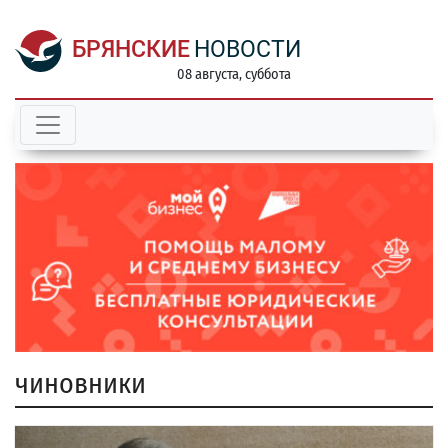
БРЯНСКИЕ
НОВОСТИ
08 августа, суббота
чиновники