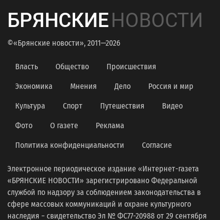
БРЯНСКИЕ
НОВОСТИ
©«Брянские новости», 2011—2026
Власть
Общество
Происшествия
Экономика
Мнения
Дело
Россия и мир
Культура
Спорт
Путешествия
Видео
Фото
О газете
Реклама
Политика конфиденциальности
Согласие
Электронное периодическое издание «Интернет-газета
«БРЯНСКИЕ НОВОСТИ» зарегистрировано Федеральной
службой по надзору за соблюдением законодательства в
сфере массовых коммуникаций и охране культурного
наследия − свидетельство Эл № ФС77-20988 от 29 сентября