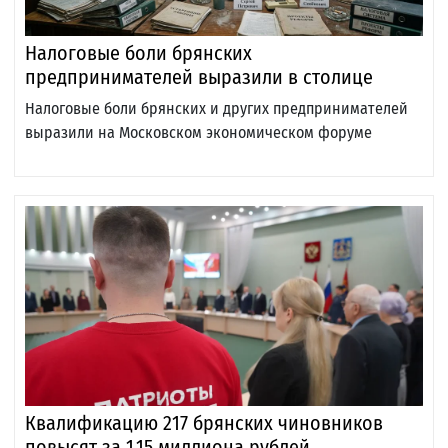
Налоговые боли брянских
предпринимателей выразили в столице
Налоговые боли брянских и других предпринимателей
выразили на Московском экономическом форуме
Квалификацию 217 брянских чиновников
повысят за 1,15 миллиона рублей