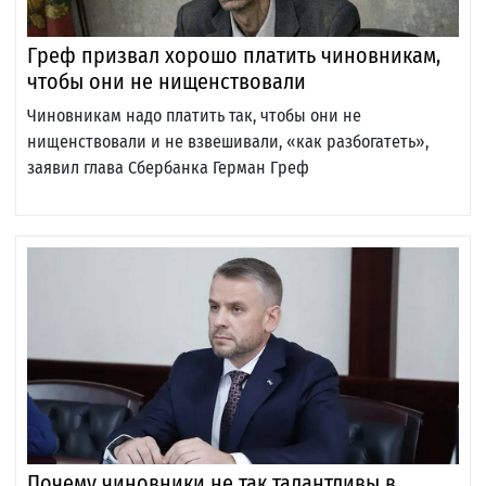
Греф призвал хорошо платить чиновникам,
чтобы они не нищенствовали
Чиновникам надо платить так, чтобы они не
нищенствовали и не взвешивали, «как разбогатеть»,
заявил глава Сбербанка Герман Греф
Почему чиновники не так талантливы в