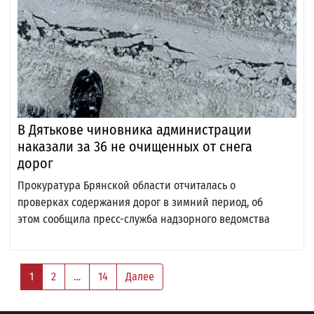
В Дятькове чиновника администрации
наказали за 36 не очищенных от снега
дорог
Прокуратура Брянской области отчиталась о
проверках содержания дорог в зимний период, об
этом сообщила пресс-служба надзорного ведомства
1
2
…
14
Далее