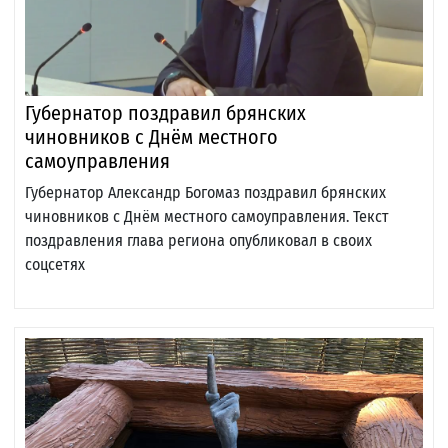
Губернатор поздравил брянских
чиновников с Днём местного
самоуправления
Губернатор Александр Богомаз поздравил брянских
чиновников с Днём местного самоуправления. Текст
поздравления глава региона опубликовал в своих
соцсетях