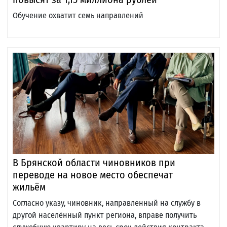
Обучение охватит семь направлений
В Брянской области чиновников при
переводе на новое место обеспечат
жильём
Согласно указу, чиновник, направленный на службу в
другой населённый пункт региона, вправе получить