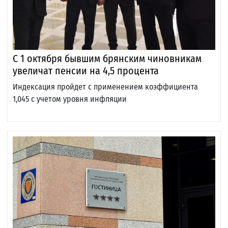
С 1 октября бывшим брянским чиновникам
увеличат пенсии на 4,5 процента
Индексация пройдет с применением коэффициента
1,045 с учетом уровня инфляции