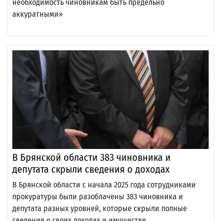
необходимость чиновникам быть предельно
аккуратными»
В Брянской области 383 чиновника и
депутата скрыли сведения о доходах
В Брянской области с начала 2025 года сотрудниками
прокуратуры были разоблачены 383 чиновника и
депутата разных уровней, которые скрыли полные
сведения о своих доходах и имуществе