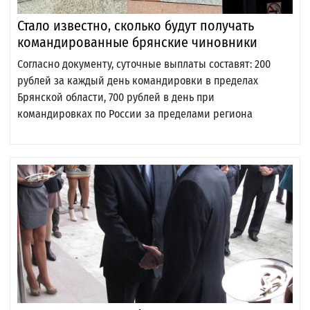
Стало известно, сколько будут получать
командированные брянские чиновники
Согласно документу, суточные выплаты составят: 200
рублей за каждый день командировки в пределах
Брянской области, 700 рублей в день при
командировках по России за пределами региона