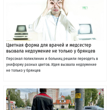
Цветная форма для врачей и медсестер
вызвала недоумение не только у брянцев
Персонал поликлиник и больниц решили переодеть в
униформу разных цветов. Идея вызвала недоумение
не только у брянцев