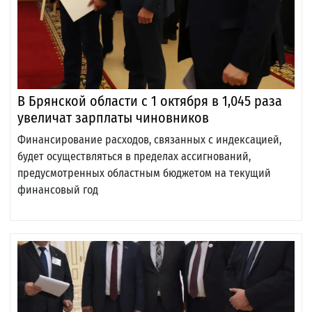
В Брянской области с 1 октября в 1,045 раза
увеличат зарплаты чиновников
Финансирование расходов, связанных с индексацией,
будет осуществляться в пределах ассигнований,
предусмотренных областным бюджетом на текущий
финансовый год