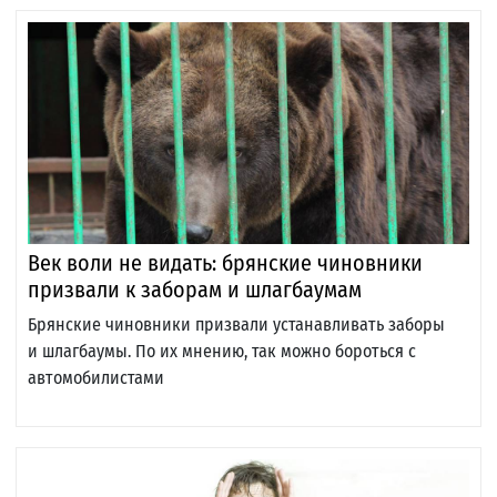
Век воли не видать: брянские чиновники
призвали к заборам и шлагбаумам
Брянские чиновники призвали устанавливать заборы
и шлагбаумы. По их мнению, так можно бороться с
автомобилистами