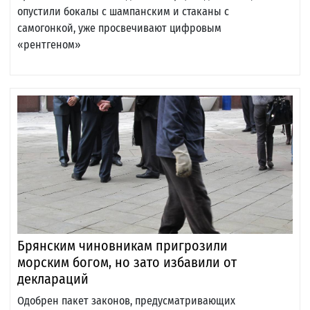
опустили бокалы с шампанским и стаканы с
самогонкой, уже просвечивают цифровым
«рентгеном»
Брянским чиновникам пригрозили
морским богом, но зато избавили от
деклараций
Одобрен пакет законов, предусматривающих