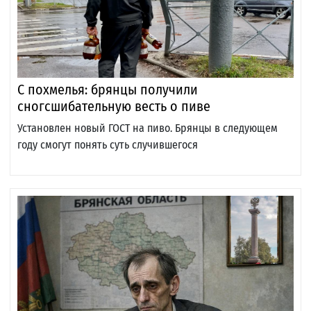
С похмелья: брянцы получили
сногсшибательную весть о пиве
Установлен новый ГОСТ на пиво. Брянцы в следующем
году смогут понять суть случившегося