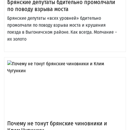
Брянские депутаты бдительно промолчали
по поводу взрыва моста
Брянские депутаты «всех уровней» бдительно
промолчали по поводу взрыва моста и крушения
поезда в Выгоничском районе. Как всегда. Молчание −
их золото
Почему не тонут брянские чиновники и