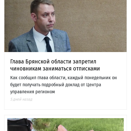
Глава Брянской области запретил
чиновникам заниматься отписками
Как сообщил глава области, каждый понедельник он
будет получать подробный доклад от Центра
управления регионом
5 дней назад