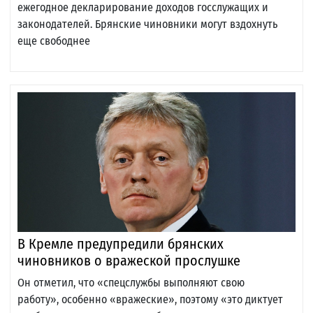
ежегодное декларирование доходов госслужащих и
законодателей. Брянские чиновники могут вздохнуть
еще свободнее
В Кремле предупредили брянских
чиновников о вражеской прослушке
Он отметил, что «спецслужбы выполняют свою
работу», особенно «вражеские», поэтому «это диктует