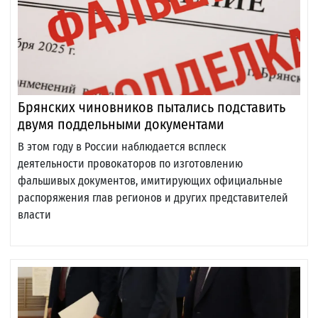
Брянских чиновников пытались подставить
двумя поддельными документами
В этом году в России наблюдается всплеск
деятельности провокаторов по изготовлению
фальшивых документов, имитирующих официальные
распоряжения глав регионов и других представителей
власти