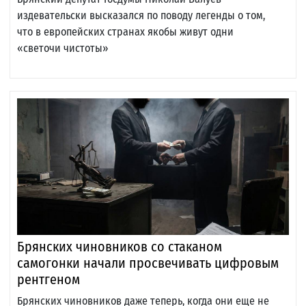
издевательски высказался по поводу легенды о том,
что в европейских странах якобы живут одни
«светочи чистоты»
Брянских чиновников со стаканом
самогонки начали просвечивать цифровым
рентгеном
Брянских чиновников даже теперь, когда они еще не