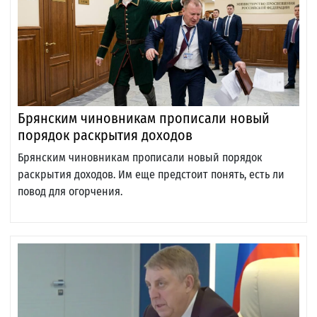
Брянским чиновникам прописали новый
порядок раскрытия доходов
Брянским чиновникам прописали новый порядок
раскрытия доходов. Им еще предстоит понять, есть ли
повод для огорчения.