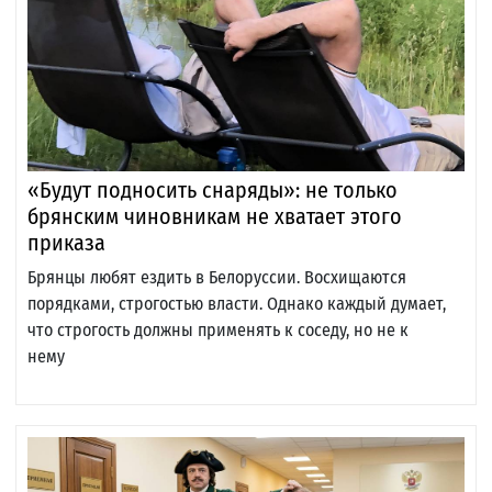
«Будут подносить снаряды»: не только
брянским чиновникам не хватает этого
приказа
Брянцы любят ездить в Белоруссии. Восхищаются
порядками, строгостью власти. Однако каждый думает,
что строгость должны применять к соседу, но не к
нему