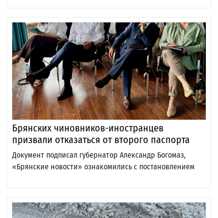
Брянских чиновников-иностранцев
призвали отказаться от второго паспорта
Документ подписал губернатор Александр Богомаз,
«Брянские новости» ознакомились с постановлением