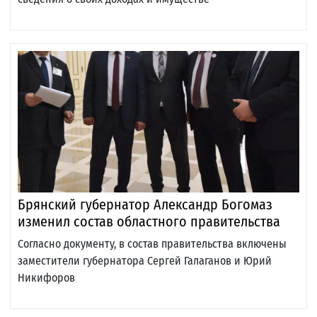
Брянский губернатор Александр Богомаз
изменил состав областного правительства
Согласно документу, в состав правительства включены
заместители губернатора Сергей Галаганов и Юрий
Никифоров