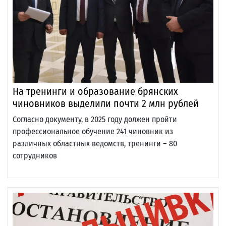
На тренинги и образование брянских
чиновников выделили почти 2 млн рублей
Согласно документу, в 2025 году должен пройти
профессиональное обучение 241 чиновник из
различных областных ведомств, тренинги – 80
сотрудников