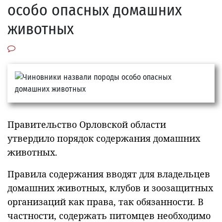
особо опасных домашних
животных
Правительство Орловской области
утвердило порядок содержания домашних
животных.
Правила содержания вводят для владельцев
домашних животных, клубов и зоозащитных
организаций как права, так обязанности. В
частности, содержать питомцев необходимо