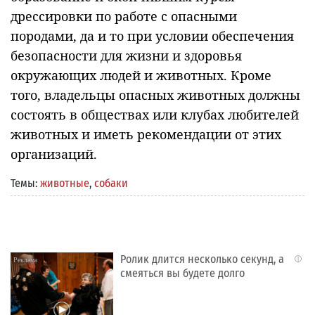
дрессировки по работе с опасными
породами, да и то при условии обеспечения
безопасности для жизни и здоровья
окружающих людей и животных. Кроме
того, владельцы опасных животных должны
состоять в обществах или клубах любителей
животных и иметь рекомендации от этих
организаций.
Темы:
животные
,
собаки
Ролик длится несколько секунд, а
i
смеяться вы будете долго