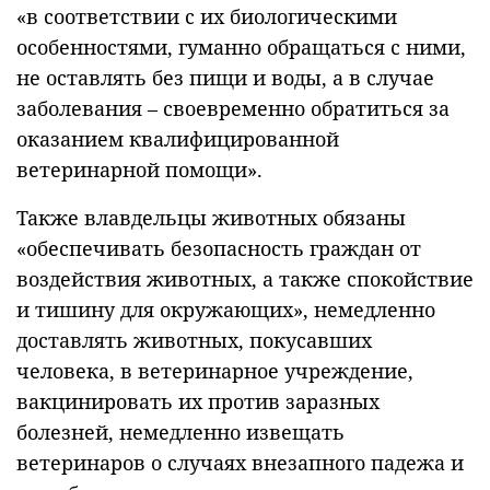
«в соответствии с их биологическими
особенностями, гуманно обращаться с ними,
не оставлять без пищи и воды, а в случае
заболевания – своевременно обратиться за
оказанием квалифицированной
ветеринарной помощи».
Также влавдельцы животных обязаны
«обеспечивать безопасность граждан от
воздействия животных, а также спокойствие
и тишину для окружающих», немедленно
доставлять животных, покусавших
человека, в ветеринарное учреждение,
вакцинировать их против заразных
болезней, немедленно извещать
ветеринаров о случаях внезапного падежа и