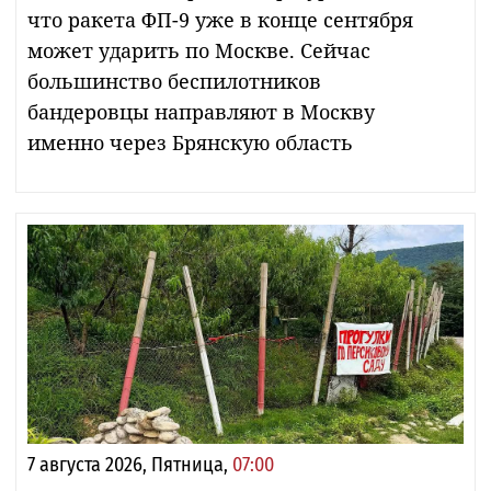
что ракета ФП-9 уже в конце сентября
может ударить по Москве. Сейчас
большинство беспилотников
бандеровцы направляют в Москву
именно через Брянскую область
7 августа 2026, Пятница,
07:00