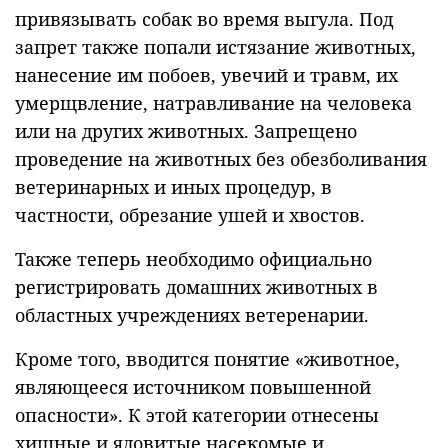
привязывать собак во время выгула. Под
запрет также попали истязание животных,
нанесение им побоев, увечий и травм, их
умерщвление, натравливание на человека
или на других животных. Запрещено
проведение на животных без обезболивания
ветеринарных и иных процедур, в
частности, обрезание ушей и хвостов.
Также теперь необходимо официально
регистрировать домашних животных в
областных учреждениях ветеренарии.
Кроме того, вводится понятие «животное,
являющееся источником повышенной
опасности». К этой категории отнесены
хищные и ядовитые насекомые и