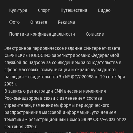
Культура
Спорт
Путешествия
Видео
Фото
О газете
Реклама
Политика конфиденциальности
Согласие
Электронное периодическое издание «Интернет-газета
«БРЯНСКИЕ НОВОСТИ» зарегистрировано Федеральной
службой по надзору за соблюдением законодательства в
сфере массовых коммуникаций и охране культурного
наследия − свидетельство Эл № ФС77-20988 от 29 сентября
2005 г.
В запись о регистрации СМИ внесены изменения
Роскомнадзором в связи с изменением состава
учредителей, изменением формы периодического
распространения массовой информации, уточнением
тематики − регистрационный номер Эл № ФС77−79023 от 22
сентября 2020 г.