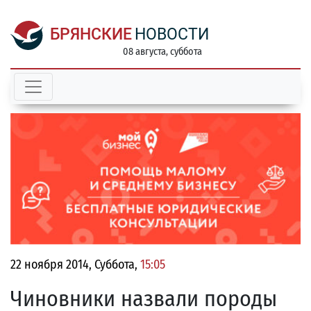
БРЯНСКИЕ
НОВОСТИ
08 августа, суббота
22 ноября 2014, Суббота,
15:05
Чиновники назвали породы