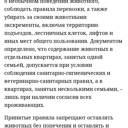
о необычном поведении животного,
соблюдать правила перевозки, а также
убирать за своими животными
экскременты, включая территорию
подъездов, лестничных клеток, лифтов и
иных мест общего пользования. Документом
определено, что содержание животных в
отдельных квартирах, занятых одной
семьей, допускается при условии
соблюдения санитарно-гигиенических и
ветеринарно-санитарных правил, а в
квартирах, занятых несколькими семьями, –
лишь при наличии согласия всех
проживающих.
Принятые правила запрещают оставлять
животных без попечения и оставлять и