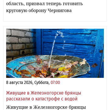
область, призвал теперь готовить
круговую оборону Чернигова
8 августа 2026, Суббота,
07:00
Живущие в Железногорске брянцы
рассказали о катастрофе с водой
Живущие в Железногорске брянцы