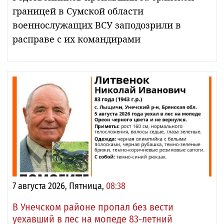
границей в Сумской области
военнослужащих ВСУ заподозрили в
расправе с их командирами
7 августа 2026, Пятница,
08:38
В Унечском районе пропал без вести
уехавший в лес на мопеде 83-летний