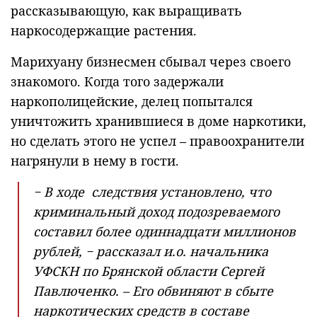
рассказывающую, как выращивать
наркосодержащие растения.
Марихуану бизнесмен сбывал через своего
знакомого. Когда того задержали
наркополицейские, делец попытался
уничтожить хранившиеся в доме наркотики,
но сделать этого не успел – правоохранители
нагрянули в нему в гости.
− В ходе следствия установлено, что
криминальный доход подозреваемого
составил более одиннадцати миллионов
рублей, − рассказал и.о. начальника
УФСКН по Брянской области Сергей
Павлюченко. – Его обвиняют в сбыте
наркотических средств в составе