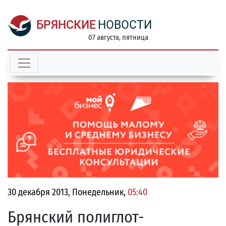
БРЯНСКИЕ
НОВОСТИ
07 августа, пятница
30 декабря 2013, Понедельник,
05:40
Брянский полиглот-