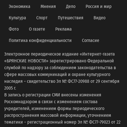
Экономика
Мнения
Дело
Россия и мир
Культура
Спорт
Путешествия
Видео
Фото
О газете
Реклама
Политика конфиденциальности
Согласие
Электронное периодическое издание «Интернет-газета
«БРЯНСКИЕ НОВОСТИ» зарегистрировано Федеральной
службой по надзору за соблюдением законодательства в
сфере массовых коммуникаций и охране культурного
наследия − свидетельство Эл № ФС77-20988 от 29 сентября
2005 г.
В запись о регистрации СМИ внесены изменения
Роскомнадзором в связи с изменением состава
учредителей, изменением формы периодического
распространения массовой информации, уточнением
тематики − регистрационный номер Эл № ФС77−79023 от 22