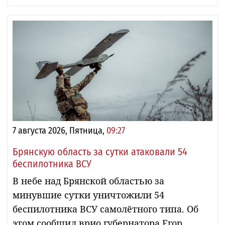
7 августа 2026, Пятница,
09:27
Брянскую область за сутки атаковали 54
беспилотника ВСУ
В небе над Брянской областью за
минувшие сутки уничтожили 54
беспилотника ВСУ самолётного типа. Об
этом сообщил врио губернатора Егор