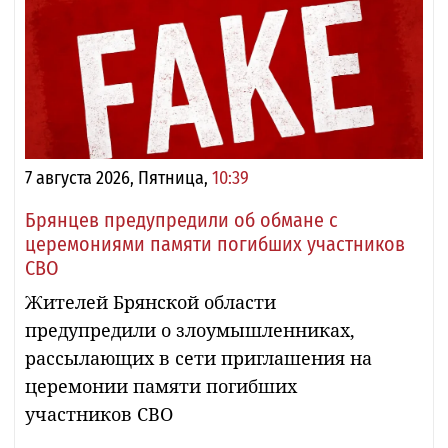
7 августа 2026, Пятница,
10:39
Брянцев предупредили об обмане с
церемониями памяти погибших участников
СВО
Жителей Брянской области
предупредили о злоумышленниках,
рассылающих в сети приглашения на
церемонии памяти погибших
участников СВО