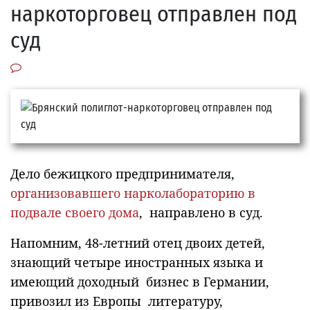
наркоторговец отправлен под
суд
Дело бежицкого предпринимателя,
организовавшего нарколабораторию в
подвале своего дома
, направлено в суд.
Напомним, 48-летний отец двоих детей,
знающий четыре иностранных языка и
имеющий доходный бизнес в Германии,
привозил из Европы литературу,