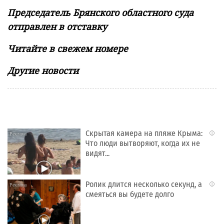
Председатель Брянского областного суда
отправлен в отставку
Читайте в свежем номере
Другие новости
Скрытая камера на пляже Крыма:
i
Что люди вытворяют, когда их не
видят...
Ролик длится несколько секунд, а
i
смеяться вы будете долго