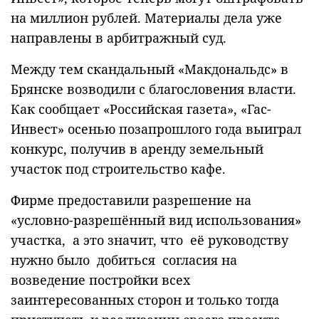
на миллион рублей. Материалы дела уже
направлены в арбитражный суд.
Между тем скандальный «Макдональдс» в
Брянске возводили с благословения власти.
Как сообщает «Российская газета», «Гас-
Инвест» осенью позапрошлого года выиграл
конкурс, получив в аренду земельный
участок под строительство кафе.
Фирме предоставили разрешение на
«условно-разрешённый вид использования»
участка, а это значит, что её руководству
нужно было добиться согласия на
возведение постройки всех
заинтересованных сторон и только тогда