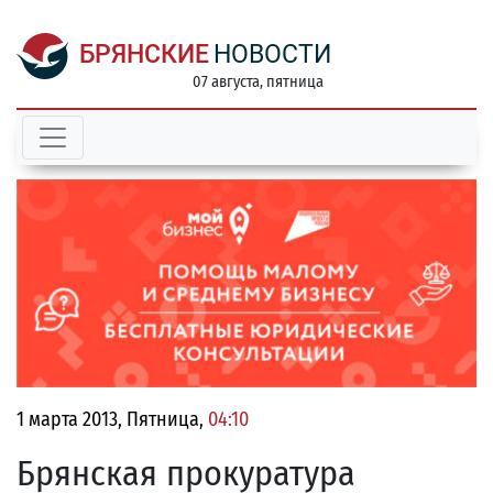
БРЯНСКИЕ
НОВОСТИ
07 августа, пятница
1 марта 2013, Пятница,
04:10
Брянская прокуратура