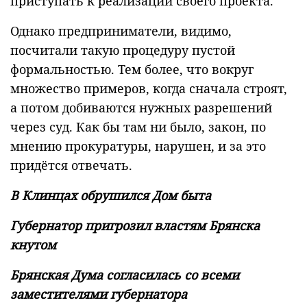
приступать к реализации своего проекта.
Однако предприниматели, видимо,
посчитали такую процедуру пустой
формальностью. Тем более, что вокруг
множество примеров, когда сначала строят,
а потом добиваются нужных разрешений
через суд. Как бы там ни было, закон, по
мнению прокуратуры, нарушен, и за это
придётся отвечать.
В Клинцах обрушился Дом быта
Губернатор пригрозил властям Брянска
кнутом
Брянская Дума согласилась со всеми
заместителями губернатора