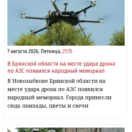
7 августа 2026, Пятница,
21:15
В Брянской области на месте удара дрона
по АЗС появился народный мемориал
В Новозыбкове Брянской области на
месте удара дрона по АЗС появился
народный мемориал. Города принесли
сюда лампады, цветы и свечи