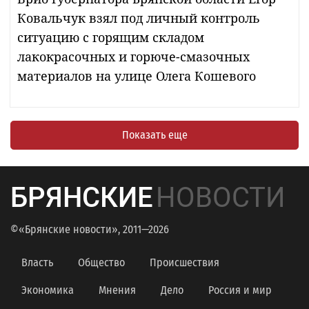
Ковальчук взял под личный контроль
ситуацию с горящим складом
лакокрасочных и горюче-смазочных
материалов на улице Олега Кошевого
Показать еще
БРЯНСКИЕ
НОВОСТИ
©«Брянские новости», 2011—2026
Власть
Общество
Происшествия
Экономика
Мнения
Дело
Россия и мир