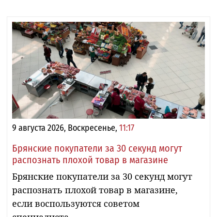
9 августа 2026, Воскресенье,
11:17
Брянские покупатели за 30 секунд могут
распознать плохой товар в магазине
Брянские покупатели за 30 секунд могут
распознать плохой товар в магазине,
если воспользуются советом
специалиста