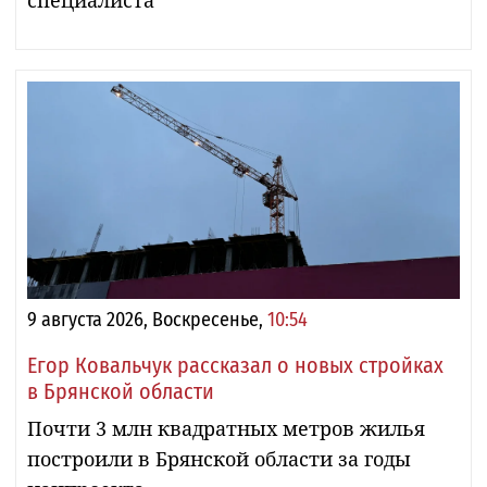
9 августа 2026, Воскресенье,
10:54
Егор Ковальчук рассказал о новых стройках
в Брянской области
Почти 3 млн квадратных метров жилья
построили в Брянской области за годы