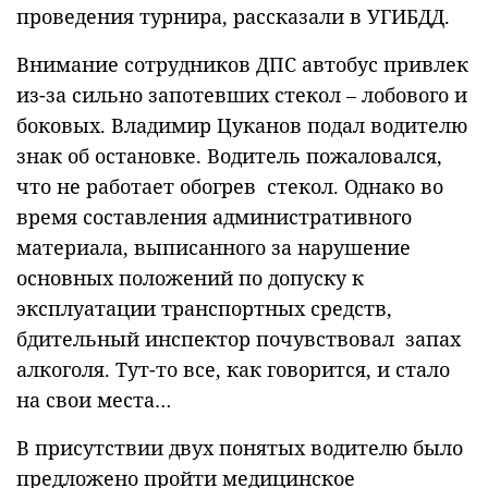
проведения турнира, рассказали в УГИБДД.
Внимание сотрудников ДПС автобус привлек
из-за сильно запотевших стекол – лобового и
боковых. Владимир Цуканов подал водителю
знак об остановке. Водитель пожаловался,
что не работает обогрев стекол. Однако во
время составления административного
материала, выписанного за нарушение
основных положений по допуску к
эксплуатации транспортных средств,
бдительный инспектор почувствовал запах
алкоголя. Тут-то все, как говорится, и стало
на свои места…
В присутствии двух понятых водителю было
предложено пройти медицинское