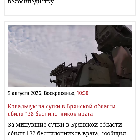
велосипедистку
9 августа 2026, Воскресенье,
10:30
Ковальчук: за сутки в Брянской области
сбили 138 беспилотников врага
За минувшие сутки в Брянской области
сбили 132 беспилотников врага, сообщил