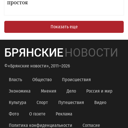
простоя
Показать еще
БРЯНСКИЕ
НОВОСТИ
©«Брянские новости», 2011—2026
Власть
Общество
Происшествия
Экономика
Мнения
Дело
Россия и мир
Культура
Спорт
Путешествия
Видео
Фото
О газете
Реклама
Политика конфиденциальности
Согласие