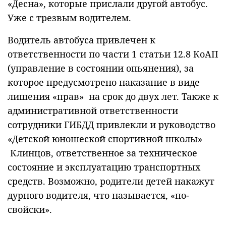
«Десна», которые прислали другой автобус.
Уже с трезвым водителем.
Водитель автобуса привлечен к
ответственности по части 1 статьи 12.8 КоАП
(управление в состоянии опьянения), за
которое предусмотрено наказание в виде
лишения «прав» на срок до двух лет. Также к
административной ответственности
сотрудники ГИБДД привлекли и руководство
«Детской юношеской спортивной школы»
Клинцов, ответственное за техническое
состояние и эксплуатацию транспортных
средств. Возможно, родители детей накажут
дурного водителя, что называется, «по-
свойски».