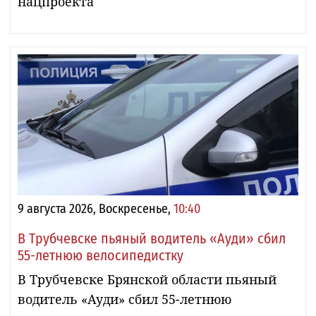
нацпроекта
9 августа 2026, Воскресенье,
10:40
В Трубчевске пьяный водитель «Ауди» сбил
55-летнюю велосипедистку
В Трубчевске Брянской области пьяный
водитель «Ауди» сбил 55-летнюю