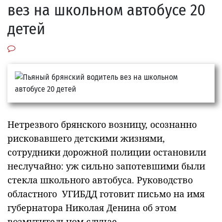
вез на школьном автобусе 20
детей
Нетрезвого брянского возницу, осознанно
рисковавшего детскими жизнями,
сотрудники дорожной полиции остановили
неслучайно: уж сильно запотевшими были
стекла школьного автобуса. Руководство
областного УГИБДД готовит письмо на имя
губернатора Николая Денина об этом
возмутительном случае.