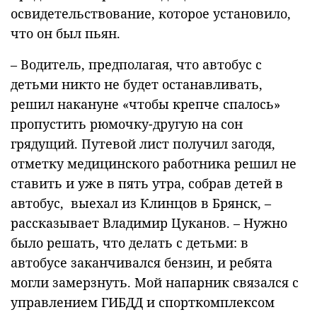
освидетельствование, которое установило,
что он был пьян.
– Водитель, предполагая, что автобус с
детьми никто не будет останавливать,
решил накануне «чтобы крепче спалось»
пропустить рюмочку-другую на сон
грядущий. Путевой лист получил загодя,
отметку медицинского работника решил не
ставить и уже в пять утра, собрав детей в
автобус, выехал из Клинцов в Брянск, –
рассказывает Владимир Цуканов. – Нужно
было решать, что делать с детьми: в
автобусе заканчивался бензин, и ребята
могли замерзнуть. Мой напарник связался с
управлением ГИБДД и спорткомплексом