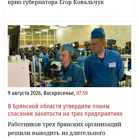
врио губернатора Егор Ковальчук
9 августа 2026, Воскресенье,
07:59
В Брянской области утвердили планы
спасения занятости на трех предприятиях
Работников трех брянских организаций
решили выводить из длительного