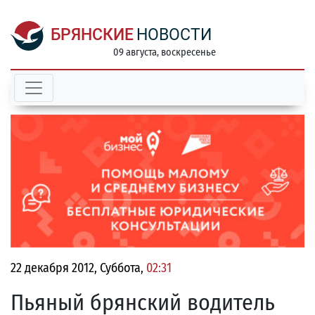
БРЯНСКИЕ
НОВОСТИ
09 августа, воскресенье
22 декабря 2012, Суббота,
02:31
Пьяный брянский водитель