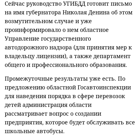
Сейчас руководство УГИБДД готовит письмо
на имя губернатора Николая Денина об этом
возмутительном случае и уже
проинформировало о нем областное
Управление государственного
автодорожного надзора (для принятия мер к
владельцу лицензии), а также департамент
общего и профессионального образования.
Промежуточные результаты уже есть. По
предложению областной Госавтоинспекции
для наведения порядка в сфере перевозок
детей администрация области
рассматривает вопрос о создании
предприятия, которое будет обслуживать все
школьные автобусы.