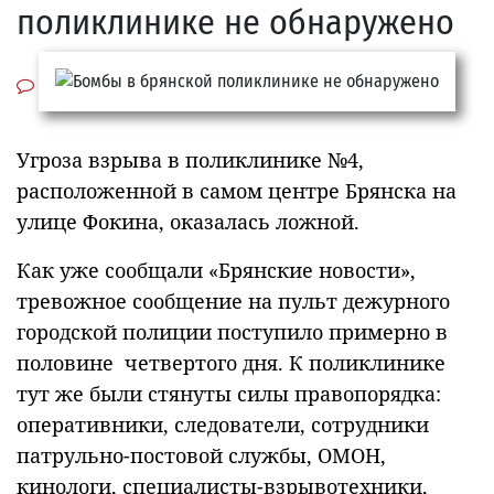
поликлинике не обнаружено
Угроза взрыва в поликлинике №4,
расположенной в самом центре Брянска на
улице Фокина, оказалась ложной.
Как уже сообщали «Брянские новости»,
тревожное сообщение на пульт дежурного
городской полиции поступило примерно в
половине четвертого дня. К поликлинике
тут же были стянуты силы правопорядка:
оперативники, следователи, сотрудники
патрульно-постовой службы, ОМОН,
кинологи, специалисты-взрывотехники,