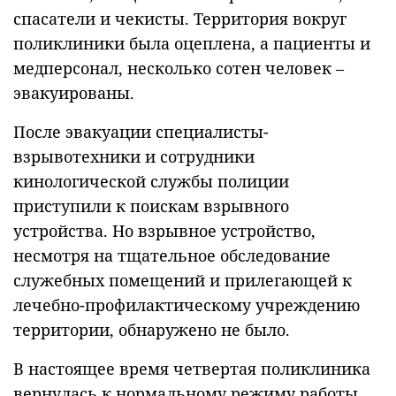
спасатели и чекисты. Территория вокруг
поликлиники была оцеплена, а пациенты и
медперсонал, несколько сотен человек –
эвакуированы.
После эвакуации специалисты-
взрывотехники и сотрудники
кинологической службы полиции
приступили к поискам взрывного
устройства. Но взрывное устройство,
несмотря на тщательное обследование
служебных помещений и прилегающей к
лечебно-профилактическому учреждению
территории, обнаружено не было.
В настоящее время четвертая поликлиника
вернулась к нормальному режиму работы,