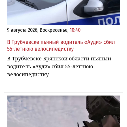
9 августа 2026, Воскресенье,
10:40
В Трубчевске пьяный водитель «Ауди» сбил
55-летнюю велосипедистку
В Трубчевске Брянской области пьяный
водитель «Ауди» сбил 55-летнюю
велосипедистку