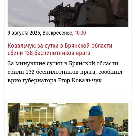
9 августа 2026, Воскресенье,
10:30
Ковальчук: за сутки в Брянской области
сбили 138 беспилотников врага
За минувшие сутки в Брянской области
сбили 132 беспилотников врага, сообщил
врио губернатора Егор Ковальчук