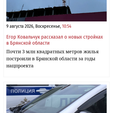
9 августа 2026, Воскресенье,
10:54
Егор Ковальчук рассказал о новых стройках
в Брянской области
Почти 3 млн квадратных метров жилья
построили в Брянской области за годы
нацпроекта