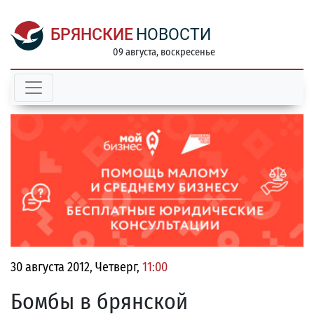
БРЯНСКИЕ
НОВОСТИ
09 августа, воскресенье
30 августа 2012, Четверг,
11:00
Бомбы в брянской