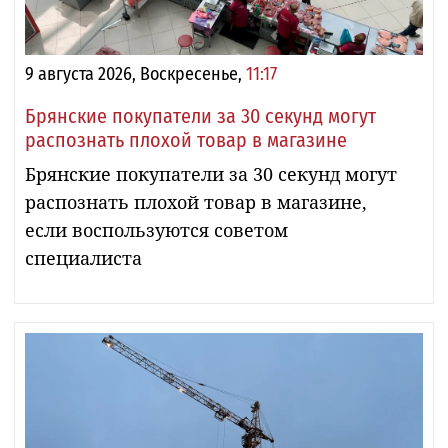
9 августа 2026, Воскресенье,
11:17
Брянские покупатели за 30 секунд могут
распознать плохой товар в магазине
Брянские покупатели за 30 секунд могут
распознать плохой товар в магазине,
если воспользуются советом
специалиста