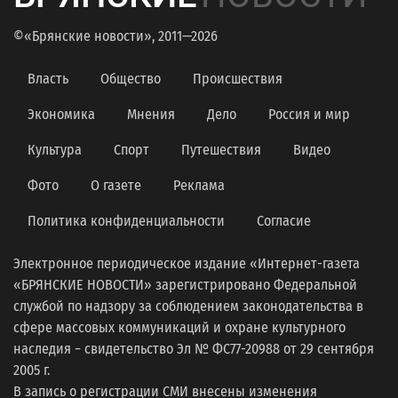
©«Брянские новости», 2011—2026
Власть
Общество
Происшествия
Экономика
Мнения
Дело
Россия и мир
Культура
Спорт
Путешествия
Видео
Фото
О газете
Реклама
Политика конфиденциальности
Согласие
Электронное периодическое издание «Интернет-газета
«БРЯНСКИЕ НОВОСТИ» зарегистрировано Федеральной
службой по надзору за соблюдением законодательства в
сфере массовых коммуникаций и охране культурного
наследия − свидетельство Эл № ФС77-20988 от 29 сентября
2005 г.
В запись о регистрации СМИ внесены изменения