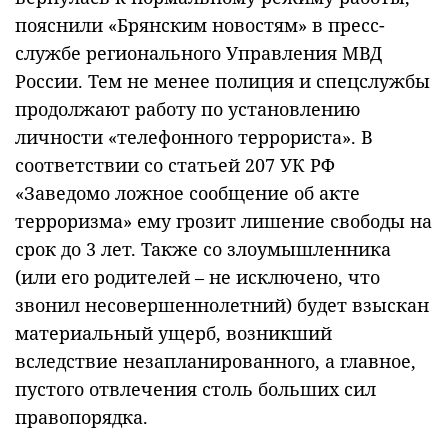
пояснили «Брянским новостям» в пресс-
службе регионального Управления МВД
России. Тем не менее полиция и спецслужбы
продолжают работу по установлению
личности «телефонного террориста». В
соответствии со статьей 207 УК РФ
«Заведомо ложное сообщение об акте
терроризма» ему грозит лишение свободы на
срок до 3 лет. Также со злоумышленника
(или его родителей – не исключено, что
звонил несовершеннолетний) будет взыскан
материальный ущерб, возникший
вследствие незапланированного, а главное,
пустого отвлечения столь больших сил
правопорядка.