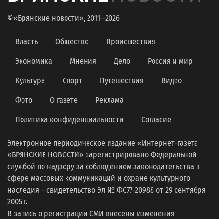
©«Брянские новости», 2011—2026
Власть
Общество
Происшествия
Экономика
Мнения
Дело
Россия и мир
Культура
Спорт
Путешествия
Видео
Фото
О газете
Реклама
Политика конфиденциальности
Согласие
Электронное периодическое издание «Интернет-газета
«БРЯНСКИЕ НОВОСТИ» зарегистрировано Федеральной
службой по надзору за соблюдением законодательства в
сфере массовых коммуникаций и охране культурного
наследия − свидетельство Эл № ФС77-20988 от 29 сентября
2005 г.
В запись о регистрации СМИ внесены изменения