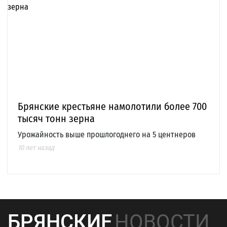
Брянские крестьяне намолотили более 700
тысяч тонн зерна
Урожайность выше прошлогоднего на 5 центнеров
10 лет назад
БРЯНСКИЕ
НОВОСТИ