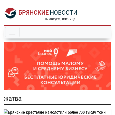
БРЯНСКИЕ
НОВОСТИ
07 августа, пятница
жатва