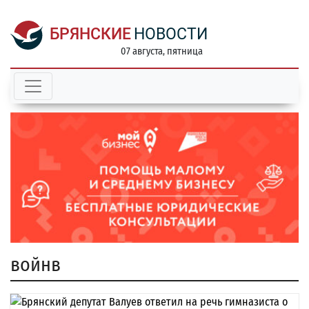
БРЯНСКИЕ
НОВОСТИ
07 августа, пятница
войнв