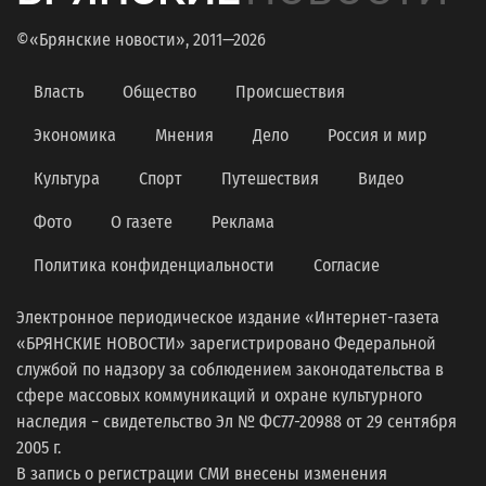
©«Брянские новости», 2011—2026
Власть
Общество
Происшествия
Экономика
Мнения
Дело
Россия и мир
Культура
Спорт
Путешествия
Видео
Фото
О газете
Реклама
Политика конфиденциальности
Согласие
Электронное периодическое издание «Интернет-газета
«БРЯНСКИЕ НОВОСТИ» зарегистрировано Федеральной
службой по надзору за соблюдением законодательства в
сфере массовых коммуникаций и охране культурного
наследия − свидетельство Эл № ФС77-20988 от 29 сентября
2005 г.
В запись о регистрации СМИ внесены изменения