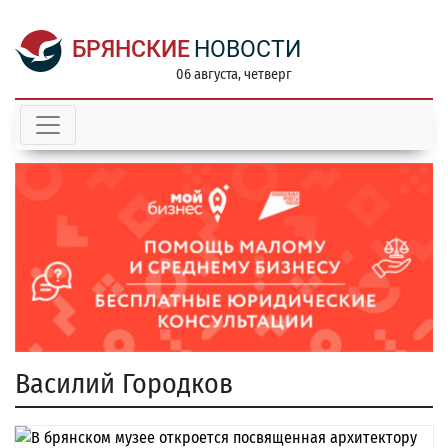
БРЯНСКИЕ
НОВОСТИ
06 августа, четверг
Василий Городков