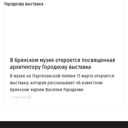
В брянском музее откроется посвященная
архитектору Городкову выставка
В музее на Партизанской поляне 11 марта откроется
выставка, которая рассказывает об известном
брянском зодчем Василии Городкове
4 года назад