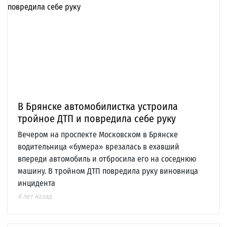
В Брянске автомобилистка устроила
тройное ДТП и повредила себе руку
Вечером на проспекте Московском в Брянске
водительница «бумера» врезалась в ехавший
впереди автомобиль и отбросила его на соседнюю
машину. В тройном ДТП повредила руку виновница
инцидента
6 лет назад