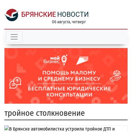
БРЯНСКИЕ
НОВОСТИ
06 августа, четверг
тройное столкновение