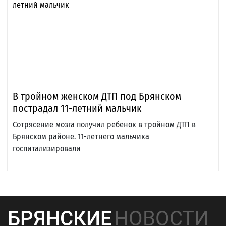
В тройном женском ДТП под Брянском
пострадал 11-летний мальчик
Сотрясение мозга получил ребенок в тройном ДТП в
Брянском районе. 11-летнего мальчика
госпитализировали
БРЯНСКИЕ
НОВОСТИ