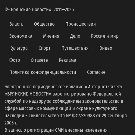
©«Брянские новости», 2011—2026
Власть
Общество
Происшествия
Экономика
Мнения
Дело
Россия и мир
Культура
Спорт
Путешествия
Видео
Фото
О газете
Реклама
Политика конфиденциальности
Согласие
Электронное периодическое издание «Интернет-газета
«БРЯНСКИЕ НОВОСТИ» зарегистрировано Федеральной
службой по надзору за соблюдением законодательства в
сфере массовых коммуникаций и охране культурного
наследия − свидетельство Эл № ФС77-20988 от 29 сентября
2005 г.
В запись о регистрации СМИ внесены изменения