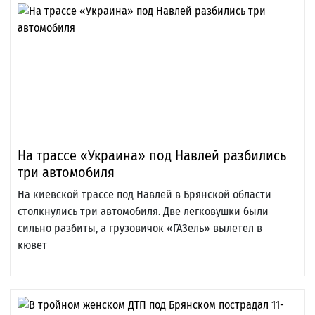
На трассе «Украина» под Навлей разбились
три автомобиля
На киевской трассе под Навлей в Брянской области
столкнулись три автомобиля. Две легковушки были
сильно разбиты, а грузовичок «ГАЗель» вылетел в
кювет