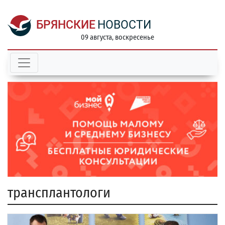
БРЯНСКИЕ
НОВОСТИ
09 августа, воскресенье
трансплантологи