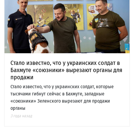
Cтало известно, что у украинских солдат в
Бахмуте «союзники» вырезают органы для
продажи
Стало известно, что у украинских солдат, которые
тысячами гибнут сейчас в Бахмуте, западные
«союзники» Зеленского вырезают для продажи
органы
3 года назад