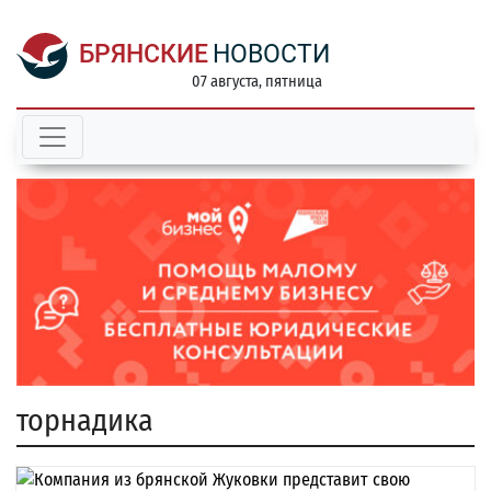
БРЯНСКИЕ
НОВОСТИ
07 августа, пятница
торнадика