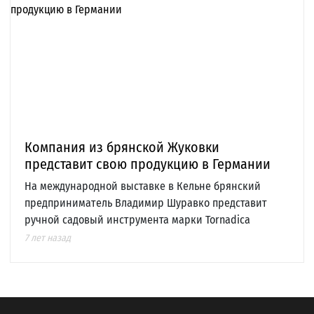
Компания из брянской Жуковки
представит свою продукцию в Германии
На международной выставке в Кельне брянский
предприниматель Владимир Шуравко представит
ручной садовый инструмента марки Tornadica
7 лет назад