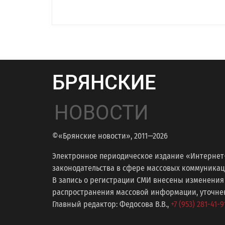
БРЯНСКИЕ
НОВОСТИ
©«Брянские новости», 2011—2026
Электронное периодическое издание «Интернет
законодательства в сфере массовых коммуникаций
В запись о регистрации СМИ внесены изменения
распространения массовой информации, уточнени
Главный редактор: Федосова В.В.,
+7 (953) 281-41-9