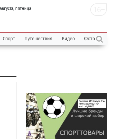
16+
 августа, пятница
Спорт
Путешествия
Видео
Фото