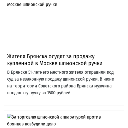
Жителя Брянска осудят за продажу
купленной в Москве шпионской ручки
В Брянске 51-летнего местного жителя отправили под
суд за незаконную продажу шпионской ручки. В июне
на территории Советского района Брянска мужчина
продал эту ручку за 1500 рублей