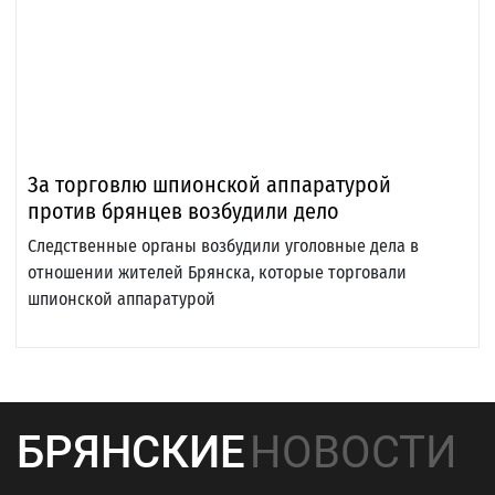
За торговлю шпионской аппаратурой
против брянцев возбудили дело
Следственные органы возбудили уголовные дела в
отношении жителей Брянска, которые торговали
шпионской аппаратурой
БРЯНСКИЕ
НОВОСТИ