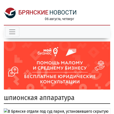
БРЯНСКИЕ
НОВОСТИ
06 августа, четверг
шпионская аппаратура