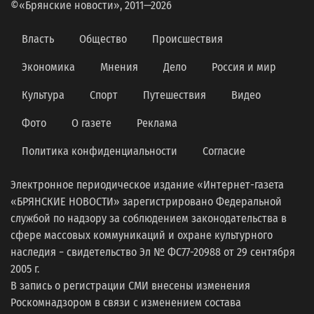
©«Брянские новости», 2011—2026
Власть
Общество
Происшествия
Экономика
Мнения
Дело
Россия и мир
Культура
Спорт
Путешествия
Видео
Фото
О газете
Реклама
Политика конфиденциальности
Согласие
Электронное периодическое издание «Интернет-газета
«БРЯНСКИЕ НОВОСТИ» зарегистрировано Федеральной
службой по надзору за соблюдением законодательства в
сфере массовых коммуникаций и охране культурного
наследия − свидетельство Эл № ФС77-20988 от 29 сентября
2005 г.
В запись о регистрации СМИ внесены изменения
Роскомнадзором в связи с изменением состава