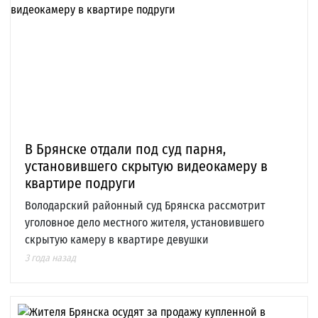
В Брянске отдали под суд парня,
установившего скрытую видеокамеру в
квартире подруги
Володарский районный суд Брянска рассмотрит
уголовное дело местного жителя, установившего
скрытую камеру в квартире девушки
3 года назад