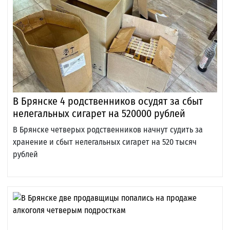
В Брянске 4 родственников осудят за сбыт
нелегальных сигарет на 520000 рублей
В Брянске четверых родственников начнут судить за
хранение и сбыт нелегальных сигарет на 520 тысяч
рублей