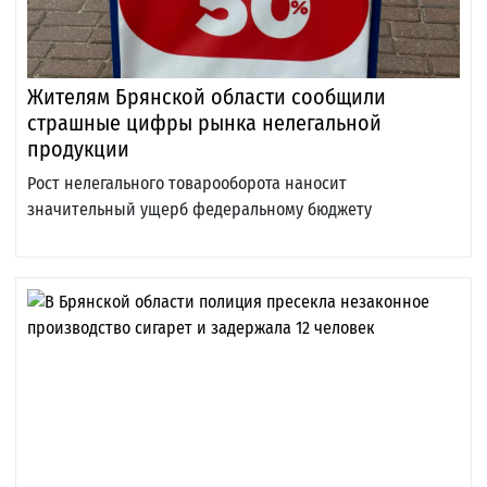
Жителям Брянской области сообщили
страшные цифры рынка нелегальной
продукции
Рост нелегального товарооборота наносит
значительный ущерб федеральному бюджету