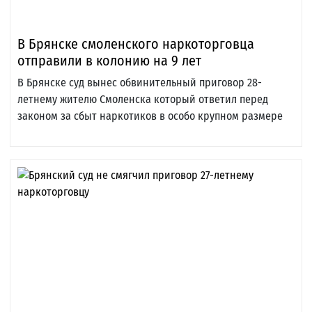
В Брянске смоленского наркоторговца
отправили в колонию на 9 лет
В Брянске суд вынес обвинительный приговор 28-
летнему жителю Смоленска который ответил перед
законом за сбыт наркотиков в особо крупном размере