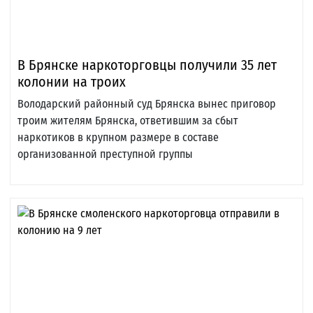
В Брянске наркоторговцы получили 35 лет
колонии на троих
Володарский районный суд Брянска вынес приговор
троим жителям Брянска, ответившим за сбыт
наркотиков в крупном размере в составе
организованной преступной группы