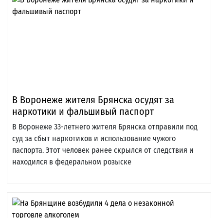
В Воронеже жителя Брянска осудят за
наркотики и фальшивый паспорт
В Воронеже 33-летнего жителя Брянска отправили под
суд за сбыт наркотиков и использование чужого
паспорта. Этот человек ранее скрылся от следствия и
находился в федеральном розыске