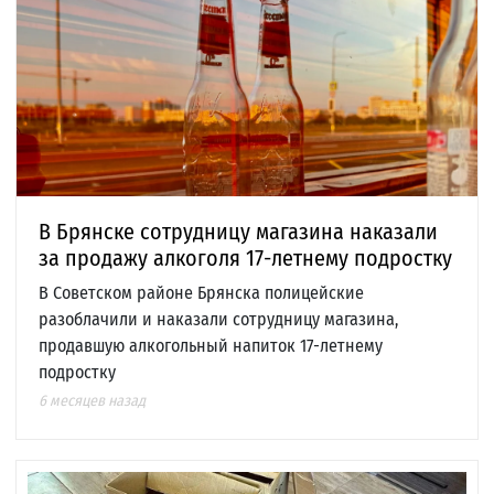
В Брянске сотрудницу магазина наказали
за продажу алкоголя 17-летнему подростку
В Советском районе Брянска полицейские
разоблачили и наказали сотрудницу магазина,
продавшую алкогольный напиток 17-летнему
подростку
6 месяцев назад