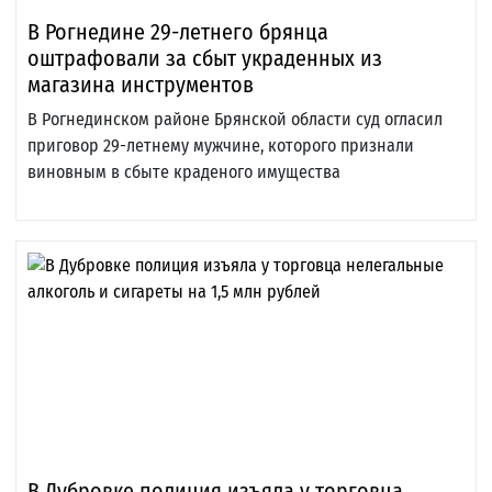
В Рогнедине 29-летнего брянца
оштрафовали за сбыт украденных из
магазина инструментов
В Рогнединском районе Брянской области суд огласил
приговор 29-летнему мужчине, которого признали
виновным в сбыте краденого имущества
В Дубровке полиция изъяла у торговца