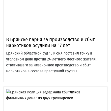
В Брянске парня за производство и сбыт
наркотиков осудили на 17 лет
Брянский областной суд 15 июня поставил точку в
уголовном деле против 24-летнего местного жителя,
ответившего за незаконное производство и сбыт
наркотиков в составе преступной группы