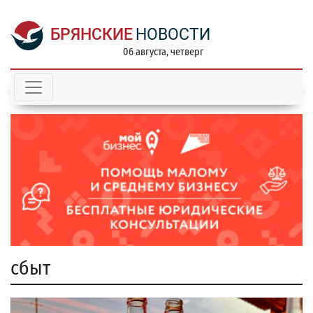
БРЯНСКИЕ
НОВОСТИ
06 августа, четверг
сбыт