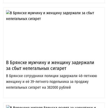
В Брянске мужчину и женщину задержали
за сбыт нелегальных сигарет
В Брянске сотрудники полиции задержали 46-летнюю
женщину и её 39-летнего подельника за продажу
нелегальных сигарет на 382000 рублей