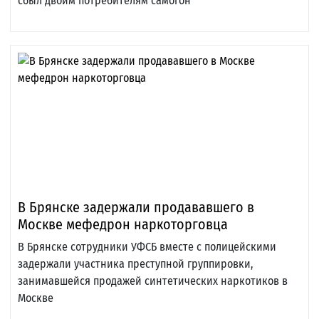
сбыл двоим потребителям самогон
В Брянске задержали продававшего в
Москве мефедрон наркоторговца
В Брянске сотрудники УФСБ вместе с полицейскими
задержали участника преступной группировки,
занимавшейся продажей синтетических наркотиков в
Москве