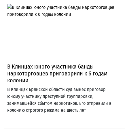
В Клинцах юного участника банды
наркоторговцев приговорили к 6 годам
колонии
В Клинцах Брянской области суд вынес приговор
юному участнику преступной группировки,
занимавшейся сбытом наркотиков. Его отправили в
колонию строгого режима на шесть лет