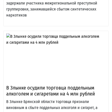
задержали участника межрегиональной преступной
группировки, занимавшейся сбытом синтетических
наркотиков
В Злынке осудили торговца поддельным
алкоголем и сигаретами на 4 млн рублей
В Злынке Брянской области торговца признали
виновным в сбыте поддельных алкоголя и сигарет, а