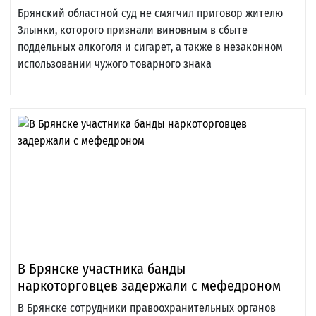
Брянский областной суд не смягчил приговор жителю
Злынки, которого признали виновным в сбыте
поддельных алкоголя и сигарет, а также в незаконном
использовании чужого товарного знака
В Брянске участника банды
наркоторговцев задержали с мефедроном
В Брянске сотрудники правоохранительных органов