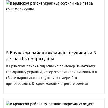
В Брянском районе украинца осудили на 8
лет за сбыт марихуаны
В Брянском районе суд огласил приговор 34-летнему
гражданину Украины, которого признали виновным в
сбыте наркотиков в крупном размере. Его
приговорили к 8 годам колонии строгого режима