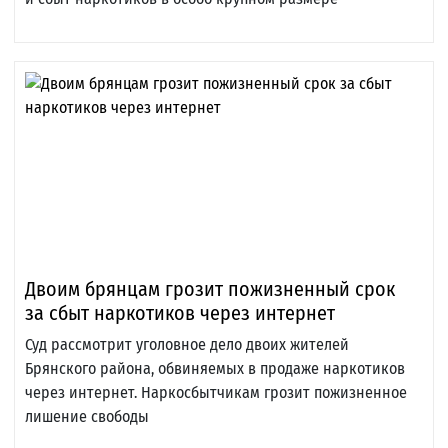
Двоим брянцам грозит пожизненный срок
за сбыт наркотиков через интернет
Суд рассмотрит уголовное дело двоих жителей
Брянского района, обвиняемых в продаже наркотиков
через интернет. Наркосбытчикам грозит пожизненное
лишение свободы