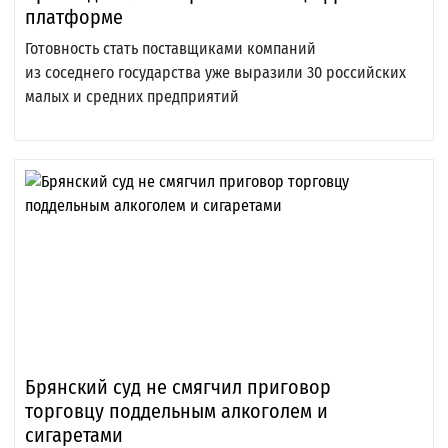
платформе
Готовность стать поставщиками компаний
из соседнего государства уже выразили 30 российских
малых и средних предприятий
Брянский суд не смягчил приговор
торговцу поддельным алкоголем и
сигаретами