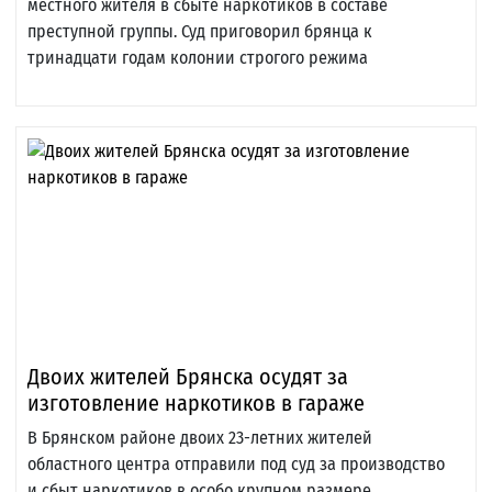
местного жителя в сбыте наркотиков в составе
преступной группы. Суд приговорил брянца к
тринадцати годам колонии строгого режима
Двоих жителей Брянска осудят за
изготовление наркотиков в гараже
В Брянском районе двоих 23-летних жителей
областного центра отправили под суд за производство
и сбыт наркотиков в особо крупном размере