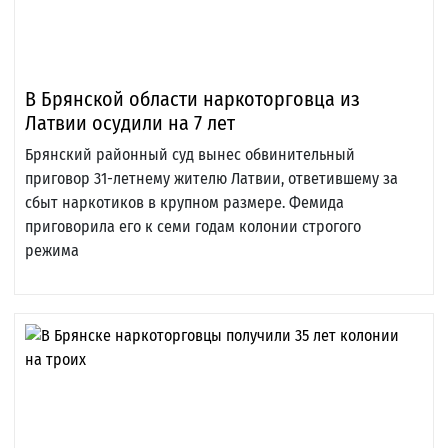
В Брянской области наркоторговца из
Латвии осудили на 7 лет
Брянский районный суд вынес обвинительный
приговор 31-летнему жителю Латвии, ответившему за
сбыт наркотиков в крупном размере. Фемида
приговорила его к семи годам колонии строгого
режима