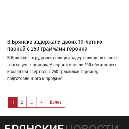
В Брянске задержали двоих 19-летних
парней с 250 граммами героина
В Брянске сотрудники полиции задержали двоих юных
торговцев героином. У парней изъяли 160 обмотанных
изолентой свёртков с 250 граммами героина,
подготовленного к продаже
1
2
…
4
Далее