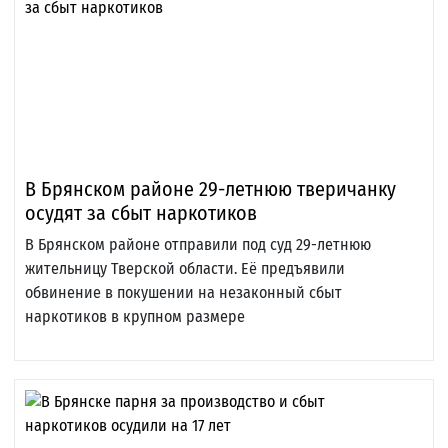
В Брянском районе 29-летнюю тверичанку
осудят за сбыт наркотиков
В Брянском районе отправили под суд 29-летнюю
жительницу Тверской области. Её предъявили
обвинение в покушении на незаконный сбыт
наркотиков в крупном размере