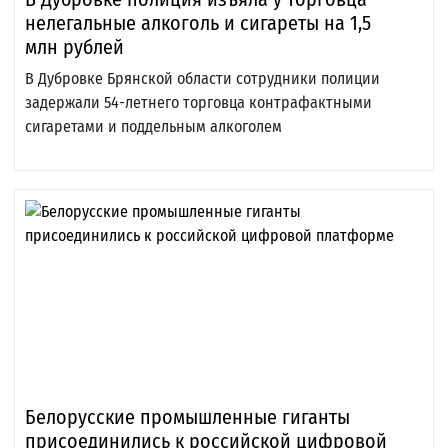
нелегальные алкоголь и сигареты на 1,5
млн рублей
В Дубровке Брянской области сотрудники полиции
задержали 54-летнего торговца контрафактными
сигаретами и поддельным алкоголем
Белорусские промышленные гиганты
присоединились к российской цифровой