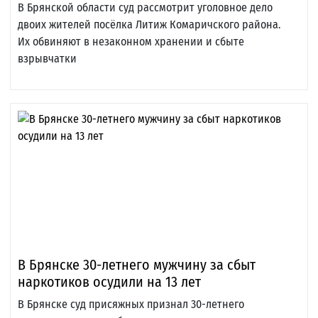
В Брянской области суд рассмотрит уголовное дело
двоих жителей посёлка Литиж Комаричского района.
Их обвиняют в незаконном хранении и сбыте
взрывчатки
В Брянске 30-летнего мужчину за сбыт
наркотиков осудили на 13 лет
В Брянске суд присяжных признал 30-летнего