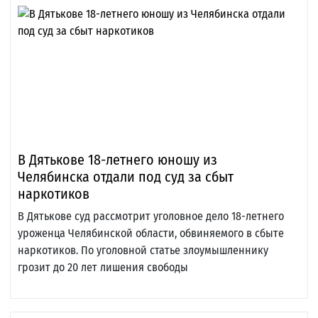
В Дятькове 18-летнего юношу из
Челябинска отдали под суд за сбыт
наркотиков
В Дятькове суд рассмотрит уголовное дело 18-летнего
уроженца Челябинской области, обвиняемого в сбыте
наркотиков. По уголовной статье злоумышленнику
грозит до 20 лет лишения свободы