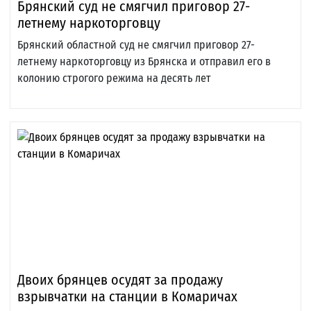
Брянский суд не смягчил приговор 27-
летнему наркоторговцу
Брянский областной суд не смягчил приговор 27-
летнему наркоторговцу из Брянска и отправил его в
колонию строгого режима на десять лет
Двоих брянцев осудят за продажу
взрывчатки на станции в Комаричах