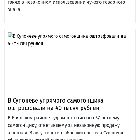
также в незаконном использовании чужого товарного
знака
В Супоневе упрямого самогонщика
оштрафовали на 40 тысяч рублей
В Брянском районе суд вынес приговор 57-летнему
самогонщику, ответившему за незаконную продажу
алкоголя. В августе и сентябре житель села Супонево