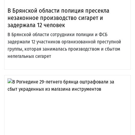
В Брянской области полиция пресекла
незаконное производство сигарет и
задержала 12 человек
В Брянской области сотрудники полиции и ФСБ
задержали 12 участников организованной преступной
группы, которая занималась производством и сбытом
нелегальных сигарет