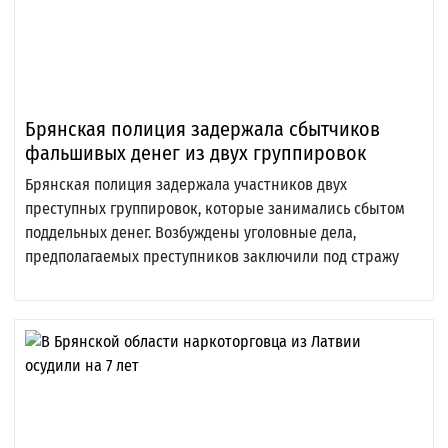
Брянская полиция задержала сбытчиков
фальшивых денег из двух группировок
Брянская полиция задержала участников двух
преступных группировок, которые занимались сбытом
поддельных денег. Возбуждены уголовные дела,
предполагаемых преступников заключили под стражу