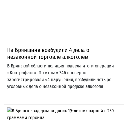
На Брянщине возбудили 4 дела о
незаконной торговле алкоголем
В Брянской области полиция подвела итоги операции
«Контрафакт». По итогам 346 проверок
зарегистрировали 44 нарушения, возбудили четыре
уголовных дела о незаконной продаже алкоголя