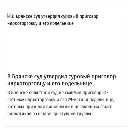
В Брянске суд утвердил суровый приговор
наркоторговцу и его подельнице
В Брянске областной суд не смягчил приговор 31-
летнему наркоторговцу и его 29-летней подельнице,
которых признали виновными в незаконном сбыте
наркотиков в составе преступной группы