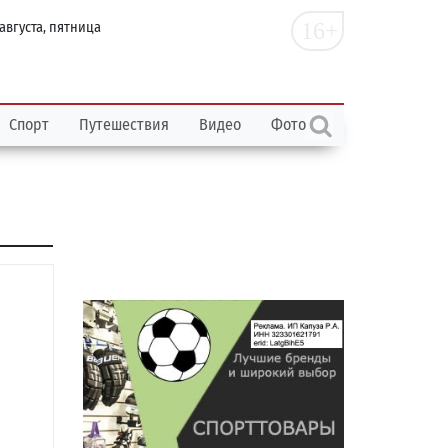
16+
 августа, пятница
Спорт
Путешествия
Видео
Фото