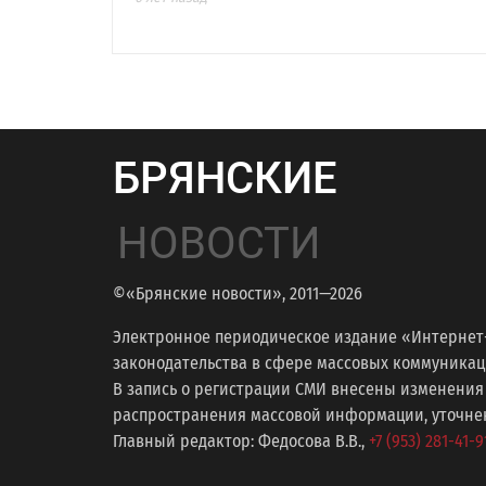
БРЯНСКИЕ
НОВОСТИ
©«Брянские новости», 2011—2026
Электронное периодическое издание «Интернет
законодательства в сфере массовых коммуникаций
В запись о регистрации СМИ внесены изменения
распространения массовой информации, уточнени
Главный редактор: Федосова В.В.,
+7 (953) 281-41-9