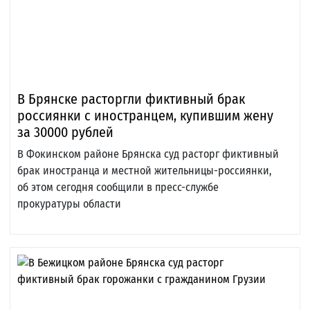
В Брянске расторгли фиктивный брак
россиянки с иностранцем, купившим жену
за 30000 рублей
В Фокинском районе Брянска суд расторг фиктивный
брак иностранца и местной жительницы-россиянки,
об этом сегодня сообщили в пресс-службе
прокуратуры области