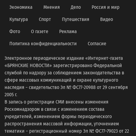
Экономика
Мнения
Дело
Россия и мир
Культура
Спорт
Путешествия
Видео
Фото
О газете
Реклама
Политика конфиденциальности
Согласие
Электронное периодическое издание «Интернет-газета
«БРЯНСКИЕ НОВОСТИ» зарегистрировано Федеральной
службой по надзору за соблюдением законодательства в
сфере массовых коммуникаций и охране культурного
наследия − свидетельство Эл № ФС77-20988 от 29 сентября
2005 г.
В запись о регистрации СМИ внесены изменения
Роскомнадзором в связи с изменением состава
учредителей, изменением формы периодического
распространения массовой информации, уточнением
тематики − регистрационный номер Эл № ФС77−79023 от 22