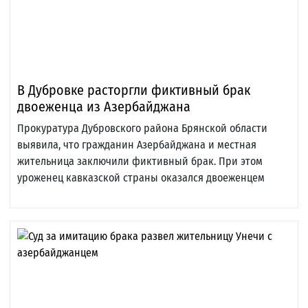
В Дубровке расторгли фиктивный брак
двоеженца из Азербайджана
Прокуратура Дубровского района Брянской области
выявила, что гражданин Азербайджана и местная
жительница заключили фиктивный брак. При этом
уроженец кавказской страны оказался двоеженцем