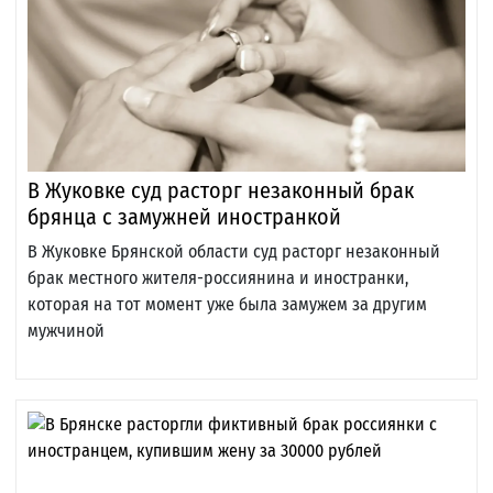
В Жуковке суд расторг незаконный брак
брянца с замужней иностранкой
В Жуковке Брянской области суд расторг незаконный
брак местного жителя-россиянина и иностранки,
которая на тот момент уже была замужем за другим
мужчиной