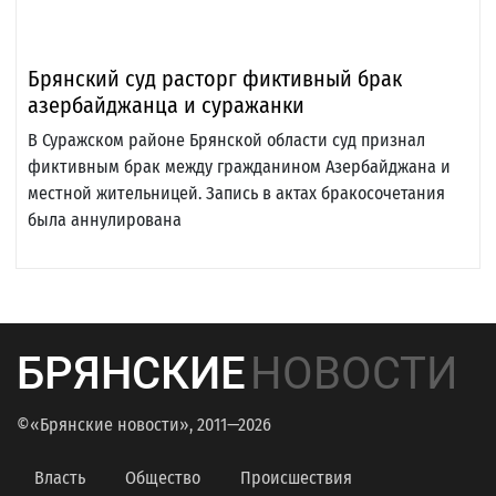
Брянский суд расторг фиктивный брак
азербайджанца и суражанки
В Суражском районе Брянской области суд признал
фиктивным брак между гражданином Азербайджана и
местной жительницей. Запись в актах бракосочетания
была аннулирована
БРЯНСКИЕ
НОВОСТИ
©«Брянские новости», 2011—2026
Власть
Общество
Происшествия