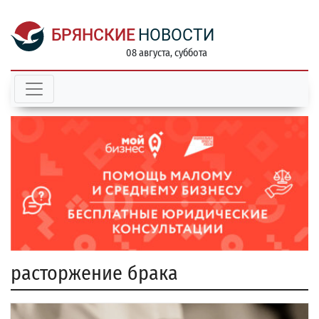
БРЯНСКИЕ
НОВОСТИ
08 августа, суббота
расторжение брака