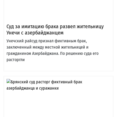
Суд за имитацию брака развел жительницу
Унечи с азербайджанцем
Унечский райсуд признал фиктивным брак,
заключенный между местной жительницей и
гражданином Азербайджана. По решению суда его
расторгли