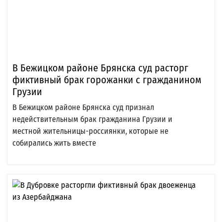
В Бежицком районе Брянска суд расторг
фиктивный брак горожанки с гражданином
Грузии
В Бежицком районе Брянска суд признал
недействительным брак гражданина Грузии и
местной жительницы-россиянки, которые не
собирались жить вместе